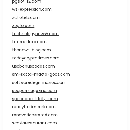
pgslot-r2.com
ws-expression.com
zchotels.com
zepfo.com
technologynews5.com
teknoeduka.com
thenews-blog.com
todaycryptotimes.com
usabonuscodes.com
sm-satta-makta-gods.com
softwaredegimnasios.com
soopermagazine.com
spacecoastdailys.com
readytrademark.com
renovationsrated.com
scoziarestaurant.com