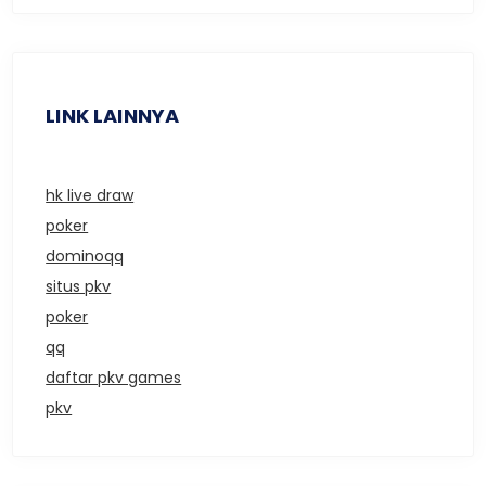
LINK LAINNYA
hk live draw
poker
dominoqq
situs pkv
poker
qq
daftar pkv games
pkv