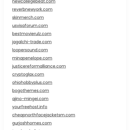
newcollegebeat.com
reverbnewyork.com
skinmerch.com
usvisaforum.com
bestmovierulz.com
jagalchi-trade.com
loopersound.com
minapenelope.com
justicereformalliance.com
cryptoglax.com
ohiohobbyplus.com
bogothemes.com
ajino-mingei.com
yourfreehost.info
cheapnorthfacejacketsm.com
gurjoshhomes.com