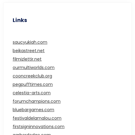
Links
saucyukiah.com
beikastreet.net
filmizlettir.net
ourmultiworlds.com
cooncreekclub.org
pegpufftimes.com
celestia-arts.com
forumchampions.com
bluebargames.com
festivaldelamalou.com
firstsigninnovations.com
garberdodge.com