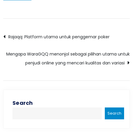
Post
Rajaqq: Platform utama untuk penggemar poker
navigation
Mengapa WaraGQQ menonjol sebagai pilihan utama untuk
penjudi online yang mencari kualitas dan variasi
Search
Search