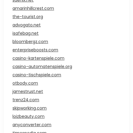
amarinhillcrest.com
the-tourist.org
advogato.net
isafebag.net
bloombergz.com
enterpriseboosts.com
casino-kartenspiele.com
casino-automatenspiele.org
casino-tischspiele.com
otbody.com
jamestrust.net
trenz24.com
skipworking.com
loizbeauty.com
anyconverter.com
timespedia.com