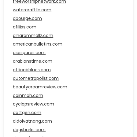
freeworshipnetwork.com
watercraftllc.com
abourge.com
afiliixs.com
alharammallz.com
americanbulletins.com
asespares.com
arabianstime.com
atticabblues.com
autometropolist.com
beautycreamreview.com
coinmoh.com
cyclopsreview.com
dattgen.com
didoivatnang.com
dogsbarks.com