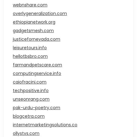
webnshare.com
overlygeneralization.com
ethiopianetwork.org
gadgetsmesh.com
justicefornevada.com
leisuretours.info
hellotbsbro.com
farmandpetscare.com
computingservice.info
caiofracini.com
techpositive.info
unseonrang.com
pak-urdu-poetry.com
blogcetra.com
internetmarketingsolutions.co
ollystvs.com