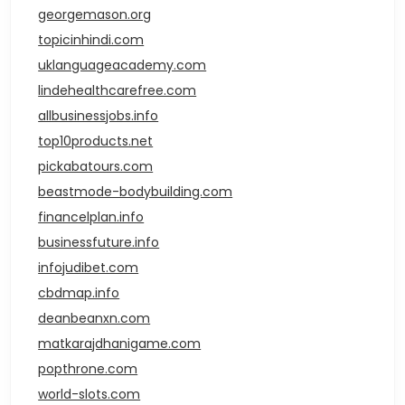
georgemason.org
topicinhindi.com
uklanguageacademy.com
lindehealthcarefree.com
allbusinessjobs.info
top10products.net
pickabatours.com
beastmode-bodybuilding.com
financelplan.info
businessfuture.info
infojudibet.com
cbdmap.info
deanbeanxn.com
matkarajdhanigame.com
popthrone.com
world-slots.com