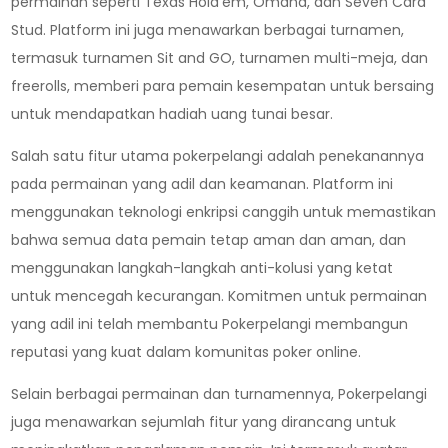
permainan seperti Texas Hold’em, Omaha, dan Seven Card
Stud. Platform ini juga menawarkan berbagai turnamen,
termasuk turnamen Sit and GO, turnamen multi-meja, dan
freerolls, memberi para pemain kesempatan untuk bersaing
untuk mendapatkan hadiah uang tunai besar.
Salah satu fitur utama pokerpelangi adalah penekanannya
pada permainan yang adil dan keamanan. Platform ini
menggunakan teknologi enkripsi canggih untuk memastikan
bahwa semua data pemain tetap aman dan aman, dan
menggunakan langkah-langkah anti-kolusi yang ketat
untuk mencegah kecurangan. Komitmen untuk permainan
yang adil ini telah membantu Pokerpelangi membangun
reputasi yang kuat dalam komunitas poker online.
Selain berbagai permainan dan turnamennya, Pokerpelangi
juga menawarkan sejumlah fitur yang dirancang untuk