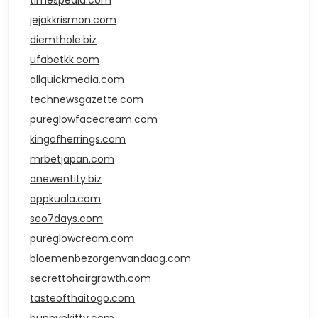
jejakkrismon.com
diemthole.biz
ufabetkk.com
allquickmedia.com
technewsgazette.com
pureglowfacecream.com
kingofherrings.com
mrbetjapan.com
anewentity.biz
appkuala.com
seo7days.com
pureglowcream.com
bloemenbezorgenvandaag.com
secrettohairgrowth.com
tasteofthaitogo.com
bunnynkitty.com