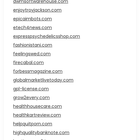
dwmsoftwarehouse.com
enjoytroyjackson.com
epicaimbots.com
etech4news.com
expresspsychedelicsshop.com
fashionistani.com
feelingswed.com
firecabal.com
forbessmagazine.com
globalmarketlivetoday.com
gpl-license.com
grow2every.com
healthhousecare.com
healthkartreview.com
helpquitporn.com
highqualitybanknote.com