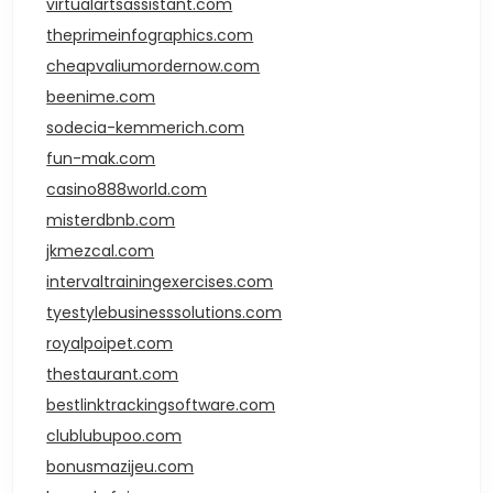
virtualartsassistant.com
theprimeinfographics.com
cheapvaliumordernow.com
beenime.com
sodecia-kemmerich.com
fun-mak.com
casino888world.com
misterdbnb.com
jkmezcal.com
intervaltrainingexercises.com
tyestylebusinesssolutions.com
royalpoipet.com
thestaurant.com
bestlinktrackingsoftware.com
clublubupoo.com
bonusmazijeu.com