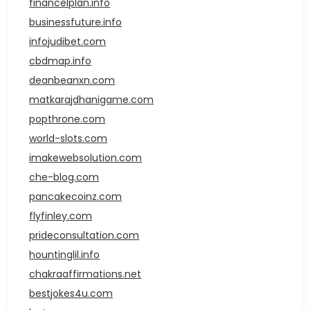
financelplan.info
businessfuture.info
infojudibet.com
cbdmap.info
deanbeanxn.com
matkarajdhanigame.com
popthrone.com
world-slots.com
imakewebsolution.com
che-blog.com
pancakecoinz.com
flyfinley.com
prideconsultation.com
hountinglil.info
chakraaffirmations.net
bestjokes4u.com