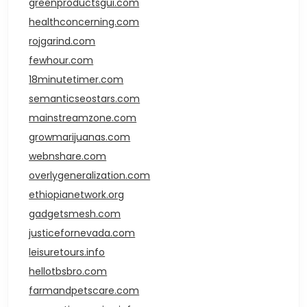
greenproductsgui.com
healthconcerning.com
rojgarind.com
fewhour.com
18minutetimer.com
semanticseostars.com
mainstreamzone.com
growmarijuanas.com
webnshare.com
overlygeneralization.com
ethiopianetwork.org
gadgetsmesh.com
justicefornevada.com
leisuretours.info
hellotbsbro.com
farmandpetscare.com