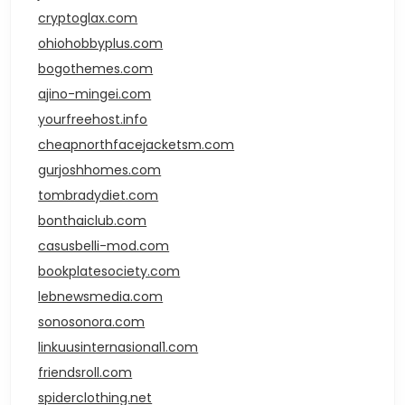
cryptoglax.com
ohiohobbyplus.com
bogothemes.com
ajino-mingei.com
yourfreehost.info
cheapnorthfacejacketsm.com
gurjoshhomes.com
tombradydiet.com
bonthaiclub.com
casusbelli-mod.com
bookplatesociety.com
lebnewsmedia.com
sonosonora.com
linkuusinternasional1.com
friendsroll.com
spiderclothing.net