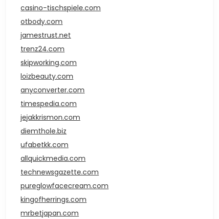
casino-tischspiele.com
otbody.com
jamestrust.net
trenz24.com
skipworking.com
loizbeauty.com
anyconverter.com
timespedia.com
jejakkrismon.com
diemthole.biz
ufabetkk.com
allquickmedia.com
technewsgazette.com
pureglowfacecream.com
kingofherrings.com
mrbetjapan.com