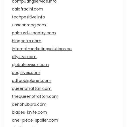
computingservice.info
caiofracini.com
techpositive.info
unseonrang.com
pak-urdu-poetry.com
blogcetra.com
internetmarketingsolutions.co
ollystvs.com
globalnewscx.com
dogslives.com
pdfbookplanet.com
queenofrattan.com
thequeenofrattan.com
denohubpro.com
blades-knife.com
one-piece-spoiler.com