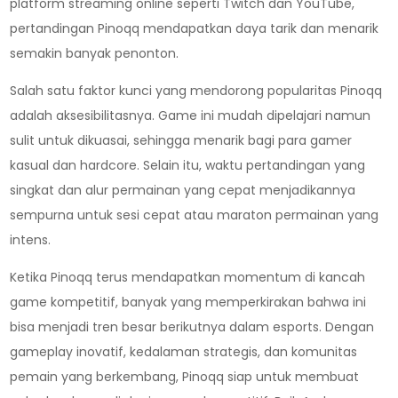
platform streaming online seperti Twitch dan YouTube,
pertandingan Pinoqq mendapatkan daya tarik dan menarik
semakin banyak penonton.
Salah satu faktor kunci yang mendorong popularitas Pinoqq
adalah aksesibilitasnya. Game ini mudah dipelajari namun
sulit untuk dikuasai, sehingga menarik bagi para gamer
kasual dan hardcore. Selain itu, waktu pertandingan yang
singkat dan alur permainan yang cepat menjadikannya
sempurna untuk sesi cepat atau maraton permainan yang
intens.
Ketika Pinoqq terus mendapatkan momentum di kancah
game kompetitif, banyak yang memperkirakan bahwa ini
bisa menjadi tren besar berikutnya dalam esports. Dengan
gameplay inovatif, kedalaman strategis, dan komunitas
pemain yang berkembang, Pinoqq siap untuk membuat