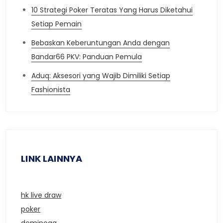
10 Strategi Poker Teratas Yang Harus Diketahui
Setiap Pemain
Bebaskan Keberuntungan Anda dengan
Bandar66 PKV: Panduan Pemula
Aduq: Aksesori yang Wajib Dimiliki Setiap
Fashionista
LINK LAINNYA
hk live draw
poker
dominoqq