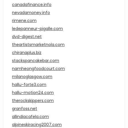
canadafinance.info
nevadamoney.info
rimene.com
ledepanneur-pigalle.com
dvd-digest.net
theartistsmarketnola.com
chiranaplus.biz
stackspancakebar.com
namheongfoodcourt.com
milanoglasgow.com
hallu-forte3.com
hallu-motion24.com
therockskippers.com
granfoss.net
allindiacafela.com
alpineskiracing2007.com