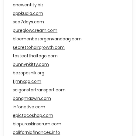
anewentity.biz
appkuala.com
seo7days.com
pureglowcream.com
bloemenbezorgenvandaag.com
secrettohairgrowth.com
tasteofthaitogo.com
bunnynkitty.com
bezopasnik.org
fjmnxga.com
saigonstartransport.com
bangmaxwin.com
infonetive.com
epictacoshop.com
biopuraskinserum.com
californiafinances.info