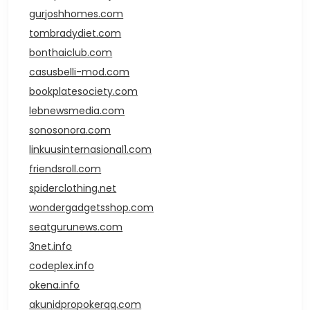
gurjoshhomes.com
tombradydiet.com
bonthaiclub.com
casusbelli-mod.com
bookplatesociety.com
lebnewsmedia.com
sonosonora.com
linkuusinternasional1.com
friendsroll.com
spiderclothing.net
wondergadgetsshop.com
seatgurunews.com
3net.info
codeplex.info
okena.info
akunidpropokerqq.com