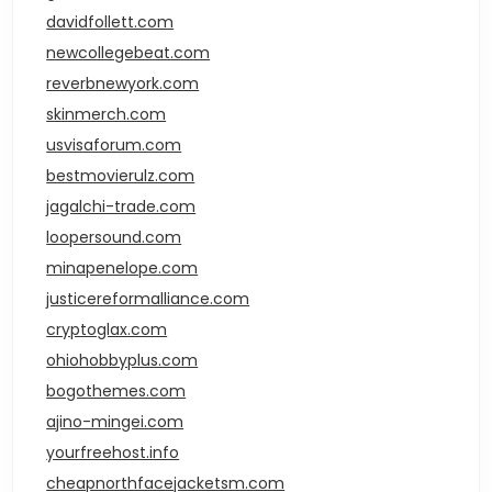
davidfollett.com
newcollegebeat.com
reverbnewyork.com
skinmerch.com
usvisaforum.com
bestmovierulz.com
jagalchi-trade.com
loopersound.com
minapenelope.com
justicereformalliance.com
cryptoglax.com
ohiohobbyplus.com
bogothemes.com
ajino-mingei.com
yourfreehost.info
cheapnorthfacejacketsm.com