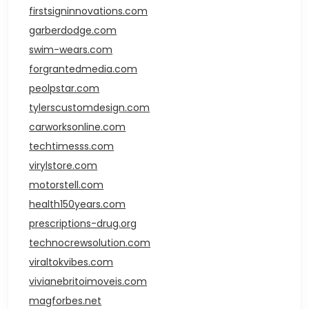
firstsigninnovations.com
garberdodge.com
swim-wears.com
forgrantedmedia.com
peolpstar.com
tylerscustomdesign.com
carworksonline.com
techtimesss.com
virylstore.com
motorstell.com
health150years.com
prescriptions-drug.org
technocrewsolution.com
viraltokvibes.com
vivianebritoimoveis.com
magforbes.net