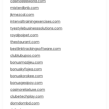
casino888world.com
misterdbnb.com
jkmezcal.com
intervaltrainingexercises.com
tyestylebusinesssolutions.com
royalpoipet.com
thestaurant.com
bestlinktrackingsoftware.com
clublubupoo.com
bonusmazijeu.com
bonuskyfojea.com
bonuskorokee.com
bonusgexipoy.com
casinorelaxluxe.com
clubetechplay.com
domdombd.com