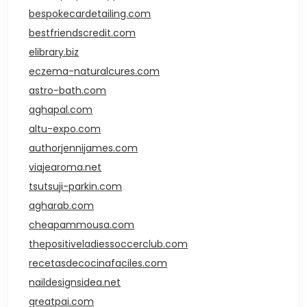
bespokecardetailing.com
bestfriendscredit.com
elibrary.biz
eczema-naturalcures.com
astro-bath.com
aghapal.com
altu-expo.com
authorjennijames.com
viajearoma.net
tsutsuji-parkin.com
agharab.com
cheapammousa.com
thepositiveladiessoccerclub.com
recetasdecocinafaciles.com
naildesignsidea.net
greatpai.com