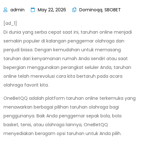
May 22, 2026
Dominoqq
,
SBOBET
[ad_1]
Di dunia yang serba cepat saat ini, taruhan online menjadi
semakin populer di kalangan penggemar olahraga dan
penjudi biasa. Dengan kemudahan untuk memasang
taruhan dari kenyamanan rumah Anda sendiri atau saat
bepergian menggunakan perangkat seluler Anda, taruhan
online telah merevolusi cara kita bertaruh pada acara
olahraga favorit kita.
OneBetQQ adalah platform taruhan online terkemuka yang
menawarkan berbagai pilihan taruhan olahraga bagi
penggunanya. Baik Anda penggemar sepak bola, bola
basket, tenis, atau olahraga lainnya, OneBetQQ
menyediakan beragam opsi taruhan untuk Anda pilih.