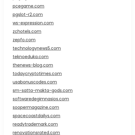
pcegame.com
pgslot-r2.com
ws-expression.com
zchotels.com
zepfo.com
technologynews5.com
teknoeduka.com
thenews-blog.com
todaycryptotimes.com
usabonuscodes.com
sm-satta-makta-gods.com
softwaredegimnasios.com
soopermagazine.com
spacecoastdailys.com
readytrademark.com
renovationsrated.com