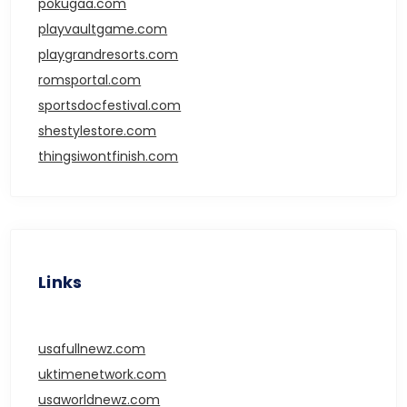
pokugaa.com
playvaultgame.com
playgrandresorts.com
romsportal.com
sportsdocfestival.com
shestylestore.com
thingsiwontfinish.com
Links
usafullnewz.com
uktimenetwork.com
usaworldnewz.com