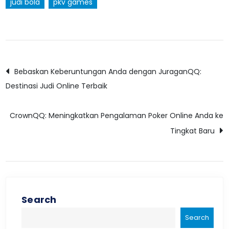
judi bola
pkv games
Post
Bebaskan Keberuntungan Anda dengan JuraganQQ:
Destinasi Judi Online Terbaik
navigation
CrownQQ: Meningkatkan Pengalaman Poker Online Anda ke
Tingkat Baru
Search
Search