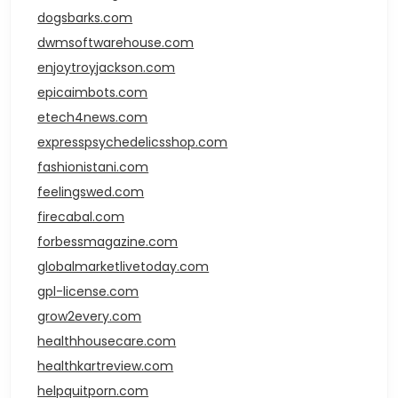
dogsbarks.com
dwmsoftwarehouse.com
enjoytroyjackson.com
epicaimbots.com
etech4news.com
expresspsychedelicsshop.com
fashionistani.com
feelingswed.com
firecabal.com
forbessmagazine.com
globalmarketlivetoday.com
gpl-license.com
grow2every.com
healthhousecare.com
healthkartreview.com
helpquitporn.com