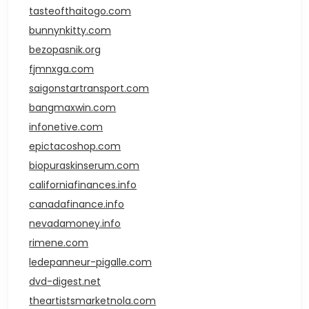
tasteofthaitogo.com
bunnynkitty.com
bezopasnik.org
fjmnxga.com
saigonstartransport.com
bangmaxwin.com
infonetive.com
epictacoshop.com
biopuraskinserum.com
californiafinances.info
canadafinance.info
nevadamoney.info
rimene.com
ledepanneur-pigalle.com
dvd-digest.net
theartistsmarketnola.com