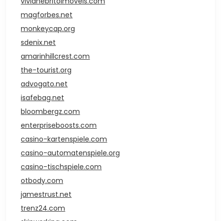
vivianebritoimoveis.com
magforbes.net
monkeycap.org
sdenix.net
amarinhillcrest.com
the-tourist.org
advogato.net
isafebag.net
bloombergz.com
enterpriseboosts.com
casino-kartenspiele.com
casino-automatenspiele.org
casino-tischspiele.com
otbody.com
jamestrust.net
trenz24.com