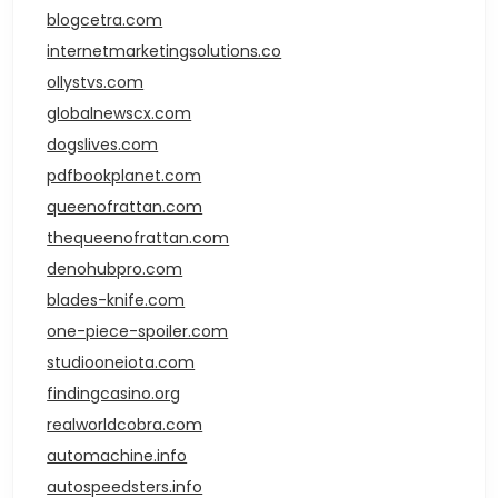
blogcetra.com
internetmarketingsolutions.co
ollystvs.com
globalnewscx.com
dogslives.com
pdfbookplanet.com
queenofrattan.com
thequeenofrattan.com
denohubpro.com
blades-knife.com
one-piece-spoiler.com
studiooneiota.com
findingcasino.org
realworldcobra.com
automachine.info
autospeedsters.info