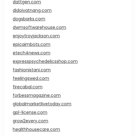
dattgen.com
didoivatnang.com
dogsbarks.com
dwmsoftwarehouse.com
enjoytroyjackson.com
epicaimbots.com
etech4news.com
expresspsychedelicsshop.com
fashionistani.com
feelingswed.com
firecabal.com
forbessmagazine.com
globalmarketlivetoday.com
gpl-license.com
grow2every.com
healthhousecare.com