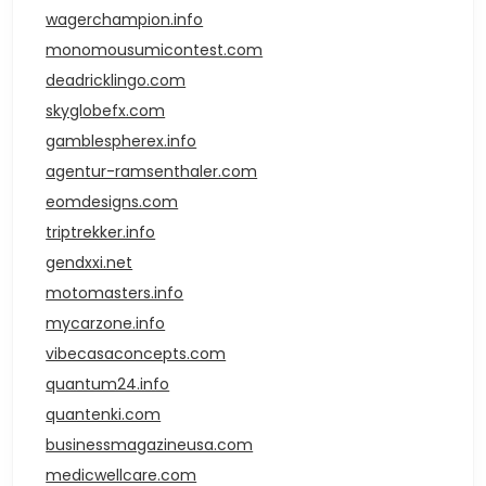
wagerchampion.info
monomousumicontest.com
deadricklingo.com
skyglobefx.com
gamblespherex.info
agentur-ramsenthaler.com
eomdesigns.com
triptrekker.info
gendxxi.net
motomasters.info
mycarzone.info
vibecasaconcepts.com
quantum24.info
quantenki.com
businessmagazineusa.com
medicwellcare.com