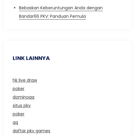
Bebaskan Keberuntungan Anda dengan
Bandar66 PKV: Panduan Pemula
LINK LAINNYA
hk live draw
poker
dominoqq
situs pkv
poker
qq
daftar pkv games