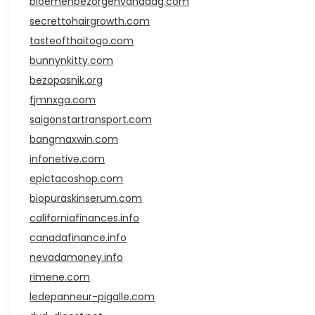
bloemenbezorgenvandaag.com
secrettohairgrowth.com
tasteofthaitogo.com
bunnynkitty.com
bezopasnik.org
fjmnxga.com
saigonstartransport.com
bangmaxwin.com
infonetive.com
epictacoshop.com
biopuraskinserum.com
californiafinances.info
canadafinance.info
nevadamoney.info
rimene.com
ledepanneur-pigalle.com