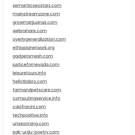
semanticseostars.com
mainstreamzone.com
growmarijuanas.com
webnshare.com
overlygeneralization.com
ethiopianetwork.org
gadgetsmesh.com
justicefornevada.com
leisuretours.info
hellotbsbro.com
farmandpetscare.com
computingservice.info
caiofracini.com
techpositive.info
unseonrang.com
pak-urdu-poetry.com