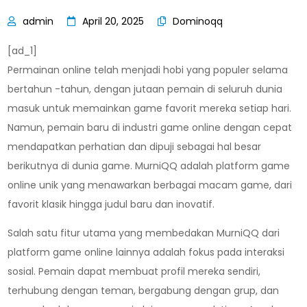
April 20, 2025
Dominoqq
[ad_1]
Permainan online telah menjadi hobi yang populer selama
bertahun -tahun, dengan jutaan pemain di seluruh dunia
masuk untuk memainkan game favorit mereka setiap hari.
Namun, pemain baru di industri game online dengan cepat
mendapatkan perhatian dan dipuji sebagai hal besar
berikutnya di dunia game. MurniQQ adalah platform game
online unik yang menawarkan berbagai macam game, dari
favorit klasik hingga judul baru dan inovatif.
Salah satu fitur utama yang membedakan MurniQQ dari
platform game online lainnya adalah fokus pada interaksi
sosial. Pemain dapat membuat profil mereka sendiri,
terhubung dengan teman, bergabung dengan grup, dan