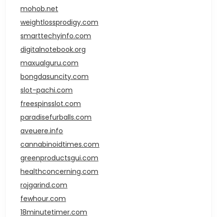
mohob.net
weightlossprodigy.com
smarttechyinfo.com
digitalnotebook.org
maxualguru.com
bongdasuncity.com
slot-pachi.com
freespinsslot.com
paradisefurballs.com
aveuere.info
cannabinoidtimes.com
greenproductsgui.com
healthconcerning.com
rojgarind.com
fewhour.com
18minutetimer.com