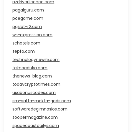
nzdriverlicence.com
pagalguru.com
pcegame.com
pgslot-r2.com
ws-expression.com
zchotels.com
zepfo.com
technologynews5.com
teknoeduka.com
thenews-blog.com
todaycryptotimes.com
usabonuscodes.com
sm-satta-makta-gods.com
softwaredegimnasios.com
soopermagazine.com
spacecoastdailys.com