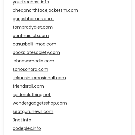
yourfreehost.info
cheapnorthfacejacketsm.com
gurjoshhomes.com
tombradydiet.com
bonthaiclub.com
casusbelli-mod.com
bookplatesociety.com
lebnewsmedia.com
sonosonora.com
linkuusinternasional1.com
friendsroll.com
spiderclothing.net
wondergadgetsshop.com
seatgurunews.com
3net.info
codeplex.info