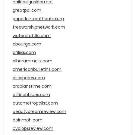
naildesignsidea.net
greatpai.com
paperlanterntheatre.org
freeworshipnetwork.com
watercraftllc.com
abourge.com
afiliixs.com
alharammallz.com
americanbulletins.com
asespares.com
arabianstime.com
atticabblues.com
autometropolist.com
beautycreamreview.com
coinmoh.com
cyclopsreview.com