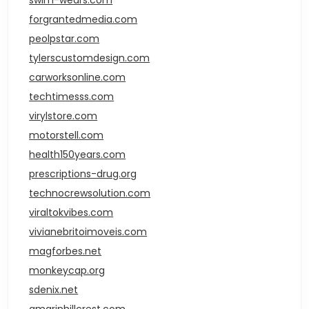
forgrantedmedia.com
peolpstar.com
tylerscustomdesign.com
carworksonline.com
techtimesss.com
virylstore.com
motorstell.com
health150years.com
prescriptions-drug.org
technocrewsolution.com
viraltokvibes.com
vivianebritoimoveis.com
magforbes.net
monkeycap.org
sdenix.net
amarinhillcrest.com