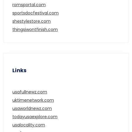
romsportal.com
sportsdocfestival.com
shestylestore.com
thingsiwontfinish.com
Links
usafullnewz.com
uktimenetwork.com
usaworldnewz.com
todayusaexplore.com
usalocality.com