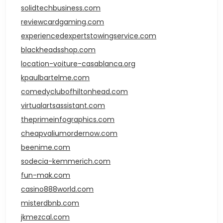
solidtechbusiness.com
reviewcardgaming.com
experiencedexpertstowingservice.com
blackheadsshop.com
location-voiture-casablanca.org
kpaulbartelme.com
comedyclubofhiltonhead.com
virtualartsassistant.com
theprimeinfographics.com
cheapvaliumordernow.com
beenime.com
sodecia-kemmerich.com
fun-mak.com
casino888world.com
misterdbnb.com
jkmezcal.com