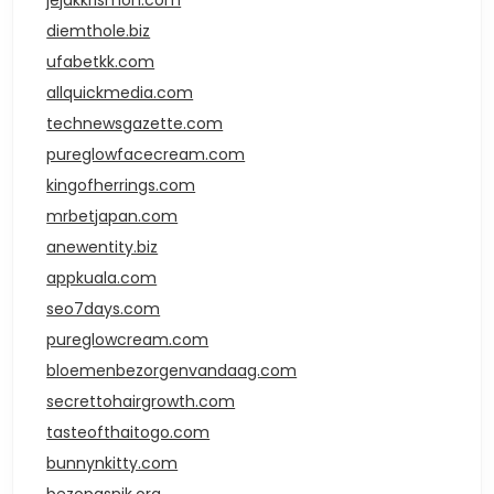
diemthole.biz
ufabetkk.com
allquickmedia.com
technewsgazette.com
pureglowfacecream.com
kingofherrings.com
mrbetjapan.com
anewentity.biz
appkuala.com
seo7days.com
pureglowcream.com
bloemenbezorgenvandaag.com
secrettohairgrowth.com
tasteofthaitogo.com
bunnynkitty.com
bezopasnik.org