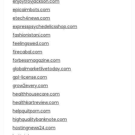
enjoytroyjackson.com
epicaimbots.com
etech4news.com
expresspsychedelicsshop.com
fashionistani.com
feelingswed.com
firecabal.com
forbessmagazine.com
globalmarketlivetoday.com
gpl-license.com
grow2every.com
healthhousecare.com
healthkartreview.com
helpquitporn.com
highqualitybanknote.com
hostingnews24.com