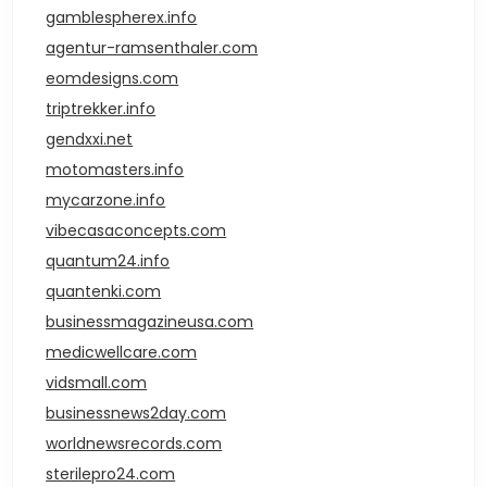
gamblespherex.info
agentur-ramsenthaler.com
eomdesigns.com
triptrekker.info
gendxxi.net
motomasters.info
mycarzone.info
vibecasaconcepts.com
quantum24.info
quantenki.com
businessmagazineusa.com
medicwellcare.com
vidsmall.com
businessnews2day.com
worldnewsrecords.com
sterilepro24.com