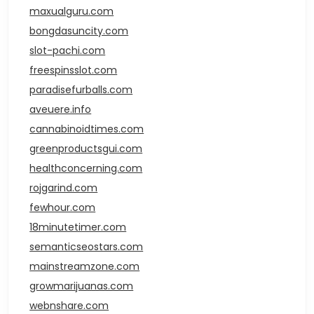
maxualguru.com
bongdasuncity.com
slot-pachi.com
freespinsslot.com
paradisefurballs.com
aveuere.info
cannabinoidtimes.com
greenproductsgui.com
healthconcerning.com
rojgarind.com
fewhour.com
18minutetimer.com
semanticseostars.com
mainstreamzone.com
growmarijuanas.com
webnshare.com