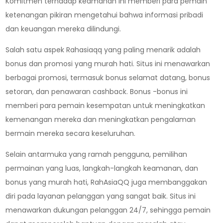
Komitmen terhadap keamanan ini memberi para pemain
ketenangan pikiran mengetahui bahwa informasi pribadi
dan keuangan mereka dilindungi.
Salah satu aspek Rahasiaqq yang paling menarik adalah
bonus dan promosi yang murah hati. Situs ini menawarkan
berbagai promosi, termasuk bonus selamat datang, bonus
setoran, dan penawaran cashback. Bonus -bonus ini
memberi para pemain kesempatan untuk meningkatkan
kemenangan mereka dan meningkatkan pengalaman
bermain mereka secara keseluruhan.
Selain antarmuka yang ramah pengguna, pemilihan
permainan yang luas, langkah-langkah keamanan, dan
bonus yang murah hati, RahAsiaQQ juga membanggakan
diri pada layanan pelanggan yang sangat baik. Situs ini
menawarkan dukungan pelanggan 24/7, sehingga pemain