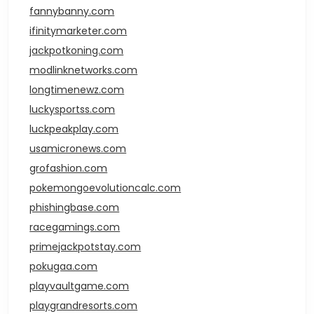
fannybanny.com
ifinitymarketer.com
jackpotkoning.com
modlinknetworks.com
longtimenewz.com
luckysportss.com
luckpeakplay.com
usamicronews.com
grofashion.com
pokemongoevolutioncalc.com
phishingbase.com
racegamings.com
primejackpotstay.com
pokugaa.com
playvaultgame.com
playgrandresorts.com