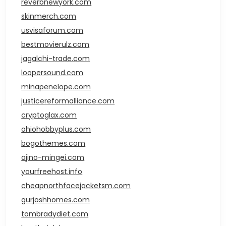
reverbnewyork.com
skinmerch.com
usvisaforum.com
bestmovierulz.com
jagalchi-trade.com
loopersound.com
minapenelope.com
justicereformalliance.com
cryptoglax.com
ohiohobbyplus.com
bogothemes.com
ajino-mingei.com
yourfreehost.info
cheapnorthfacejacketsm.com
gurjoshhomes.com
tombradydiet.com