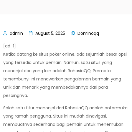
August 5, 2025
Dominoqq
[ad_1]
Ketika datang ke situs poker online, ada sejumlah besar opsi
yang tersedia untuk pemain. Namun, satu situs yang
menonjol dari yang lain adalah RahasiaQQ. Permata
tersembunyi ini menawarkan pengalaman bermain yang
unik dan menarik yang membedakannya dari para
pesaingnya.
Salah satu fitur menonjol dari RahasiaQQ adalah antarmuka
yang ramah pengguna. Situs ini mudah dinavigasi,
membuatnya sederhana bagi pemain untuk menemukan