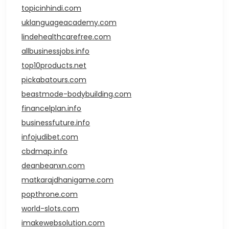
topicinhindi.com
uklanguageacademy.com
lindehealthcarefree.com
allbusinessjobs.info
top10products.net
pickabatours.com
beastmode-bodybuilding.com
financelplan.info
businessfuture.info
infojudibet.com
cbdmap.info
deanbeanxn.com
matkarajdhanigame.com
popthrone.com
world-slots.com
imakewebsolution.com