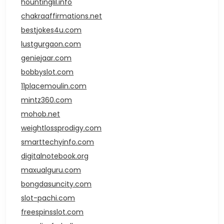
hountinglil.info
chakraaffirmations.net
bestjokes4u.com
lustgurgaon.com
geniejaar.com
bobbyslot.com
11placemoulin.com
mintz360.com
mohob.net
weightlossprodigy.com
smarttechyinfo.com
digitalnotebook.org
maxualguru.com
bongdasuncity.com
slot-pachi.com
freespinsslot.com