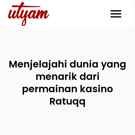
Skip
to
Situs Judi Online
Temukan situs judi online gampang
content
menang dengan banyak pilihan
Gampang Menang
game. Mainkan berbagai permainan
dengan peluang menang tinggi dan
dengan Banyak
raih kemenangan besar.
Pilihan Game
Menjelajahi dunia yang
menarik dari
permainan kasino
Ratuqq