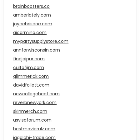
brainboosters.co
amberlately.com
joycebriscoe.com
aicarmina.com
mypartysupplystore.com
annforwisconsin.com
findjaipur.com
cultofjim.com
glimmerick.com
davidfollett.com
newcollegebeat.com
reverbnewyork.com
skinmerch.com
usvisaforum.com
bestmovierulz.com
jagalchi-trade.com