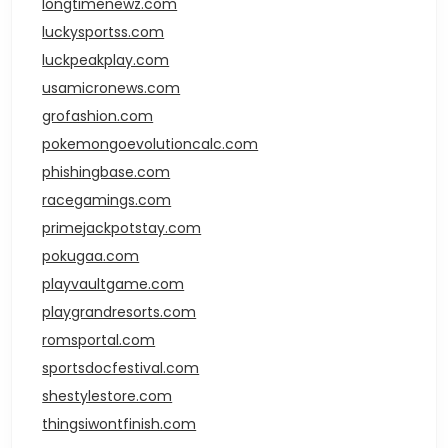
longtimenewz.com
luckysportss.com
luckpeakplay.com
usamicronews.com
grofashion.com
pokemongoevolutioncalc.com
phishingbase.com
racegamings.com
primejackpotstay.com
pokugaa.com
playvaultgame.com
playgrandresorts.com
romsportal.com
sportsdocfestival.com
shestylestore.com
thingsiwontfinish.com