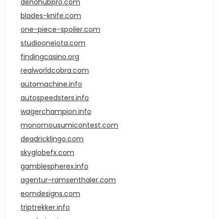
denohubpro.com
blades-knife.com
one-piece-spoiler.com
studiooneiota.com
findingcasino.org
realworldcobra.com
automachine.info
autospeedsters.info
wagerchampion.info
monomousumicontest.com
deadricklingo.com
skyglobefx.com
gamblespherex.info
agentur-ramsenthaler.com
eomdesigns.com
triptrekker.info