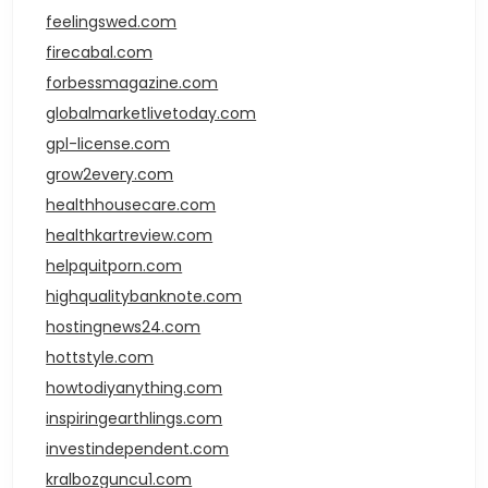
feelingswed.com
firecabal.com
forbessmagazine.com
globalmarketlivetoday.com
gpl-license.com
grow2every.com
healthhousecare.com
healthkartreview.com
helpquitporn.com
highqualitybanknote.com
hostingnews24.com
hottstyle.com
howtodiyanything.com
inspiringearthlings.com
investindependent.com
kralbozguncu1.com