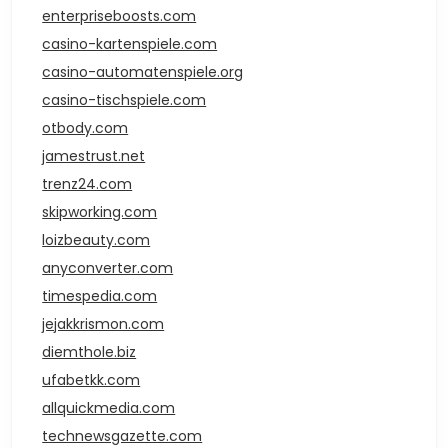
enterpriseboosts.com
casino-kartenspiele.com
casino-automatenspiele.org
casino-tischspiele.com
otbody.com
jamestrust.net
trenz24.com
skipworking.com
loizbeauty.com
anyconverter.com
timespedia.com
jejakkrismon.com
diemthole.biz
ufabetkk.com
allquickmedia.com
technewsgazette.com