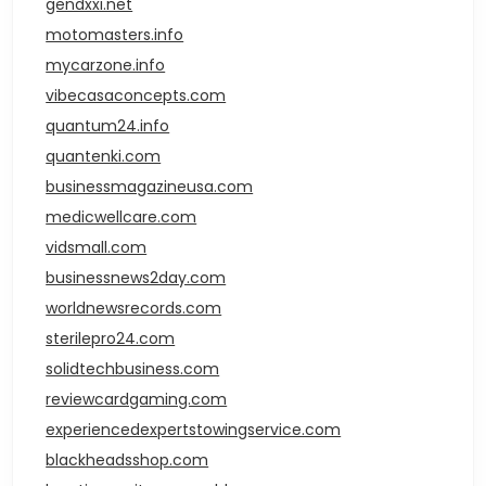
gendxxi.net
motomasters.info
mycarzone.info
vibecasaconcepts.com
quantum24.info
quantenki.com
businessmagazineusa.com
medicwellcare.com
vidsmall.com
businessnews2day.com
worldnewsrecords.com
sterilepro24.com
solidtechbusiness.com
reviewcardgaming.com
experiencedexpertstowingservice.com
blackheadsshop.com