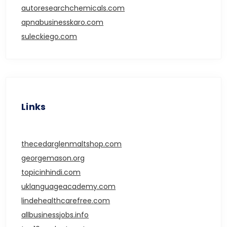
autoresearchchemicals.com
apnabusinesskaro.com
suleckiego.com
Links
thecedarglenmaltshop.com
georgemason.org
topicinhindi.com
uklanguageacademy.com
lindehealthcarefree.com
allbusinessjobs.info