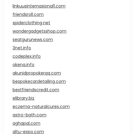
linkuusinternasional1.com
friendsroll.com
spiderclothing.net
wondergadgetsshop.com
seatgurunews.com
3net.info
codeplex.info
okena.info
akunidpropokerqq.com
bespokecardetailing.com
bestfriendscredit.com
elibrary.biz
eczema-naturalcures.com
astro-bath.com
aghapal.com
altu-expo.com