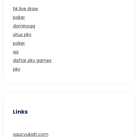
hk live draw
poker
dominoqq
situs pkv
poker
qq
daftar pkv games
pkv
Links
saucyukiah.com