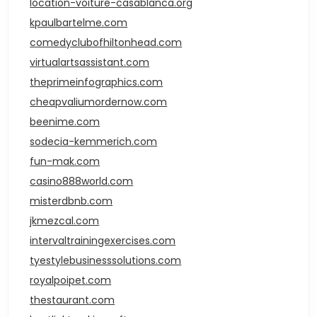
location-voiture-casablanca.org
kpaulbartelme.com
comedyclubofhiltonhead.com
virtualartsassistant.com
theprimeinfographics.com
cheapvaliumordernow.com
beenime.com
sodecia-kemmerich.com
fun-mak.com
casino888world.com
misterdbnb.com
jkmezcal.com
intervaltrainingexercises.com
tyestylebusinesssolutions.com
royalpoipet.com
thestaurant.com