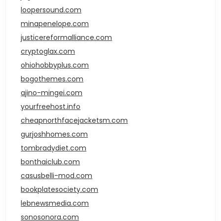
loopersound.com
minapenelope.com
justicereformalliance.com
cryptoglax.com
ohiohobbyplus.com
bogothemes.com
ajino-mingei.com
yourfreehost.info
cheapnorthfacejacketsm.com
gurjoshhomes.com
tombradydiet.com
bonthaiclub.com
casusbelli-mod.com
bookplatesociety.com
lebnewsmedia.com
sonosonora.com