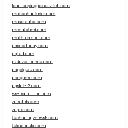
landscapinggainesvillefl.com
maisonhauturier.com
mascreator.com
menafahmi.com
mukhtarmeer.com
nascartoday.com
nqted.com
nzdriverlicence.com
pagalguru.com
pcegame.com
pgslot-r2.com
ws-expression.com
zchotels.com
zepfo.com
technologynews5.com
teknoeduka.com