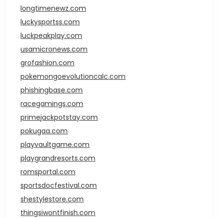
longtimenewz.com
luckysportss.com
luckpeakplay.com
usamicronews.com
grofashion.com
pokemongoevolutioncalc.com
phishingbase.com
racegamings.com
primejackpotstay.com
pokugaa.com
playvaultgame.com
playgrandresorts.com
romsportal.com
sportsdocfestival.com
shestylestore.com
thingsiwontfinish.com