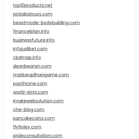
top10products.net
pickabatours.com
beastmode-bodybuilding.com
financelplan.info
businessfuture.info
infojudibet.com
cbdmap.info
deanbeanxn.com
matkarajdhanigame.com
popthrone.com
world-slots.com
imakewebsolution.com
che-blog.com
pancakecoinz.com
flyfinley.com
prideconsultation.com