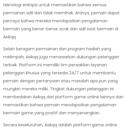
teknologi enkripsi untuk memastikan bahwa semua
permainan adil dan tidak memihak. Artinya, pemain dapat
percaya bahwa mereka mendapatkan pengalaman
bermain yang benar-benar acak dan adil saat bermain di
Asikqq.
Selain beragam permainan dan program hadiah yang
melimpah, Asikqq juga menawarkan dukungan pelanggan
terbaik. Platform ini memiliki tim perwakilan layanan
pelanggan khusus yang tersedia 24/7 untuk membantu
pemain dengan pertanyaan atau masalah apa pun yang
mungkin mereka miliki. Tingkat dukungan pelanggan ini
membedakan Asikqq dari platform game online lainnya dan
memastikan bahwa pemain mendapatkan pengalaman
bermain game yang positif dan menyenangkan.
Secara keseluruhan, Asikqq adalah platform game online