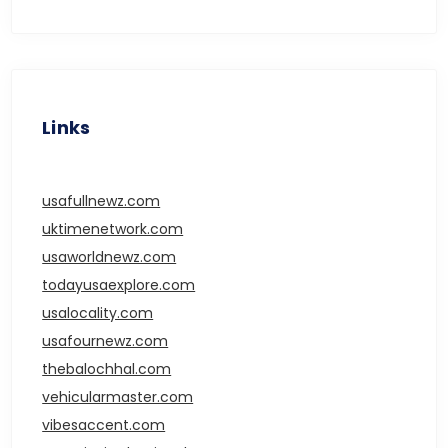
Links
usafullnewz.com
uktimenetwork.com
usaworldnewz.com
todayusaexplore.com
usalocality.com
usafournewz.com
thebalochhal.com
vehicularmaster.com
vibesaccent.com