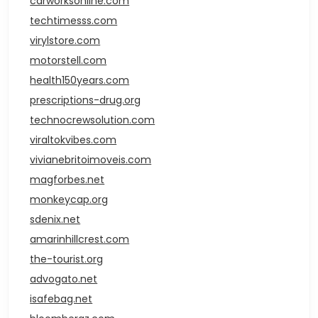
carworksonline.com
techtimesss.com
virylstore.com
motorstell.com
health150years.com
prescriptions-drug.org
technocrewsolution.com
viraltokvibes.com
vivianebritoimoveis.com
magforbes.net
monkeycap.org
sdenix.net
amarinhillcrest.com
the-tourist.org
advogato.net
isafebag.net