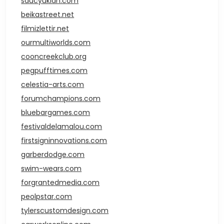
saucyukiah.com
beikastreet.net
filmizlettir.net
ourmultiworlds.com
cooncreekclub.org
pegpufftimes.com
celestia-arts.com
forumchampions.com
bluebargames.com
festivaldelamalou.com
firstsigninnovations.com
garberdodge.com
swim-wears.com
forgrantedmedia.com
peolpstar.com
tylerscustomdesign.com