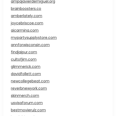
ampajavierdemiguel.org
brainboosters.co
amberlately.com
joycebriscoe.com
aicarmina.com
mypartysupplystore.com
annforwisconsin.com
findjaipur.com
cultofjim.com
glimmerick.com
davidfollett.com
newcollegebeat.com
reverbnewyork.com
skinmerch.com
usvisaforum.com
bestmovierulz.com