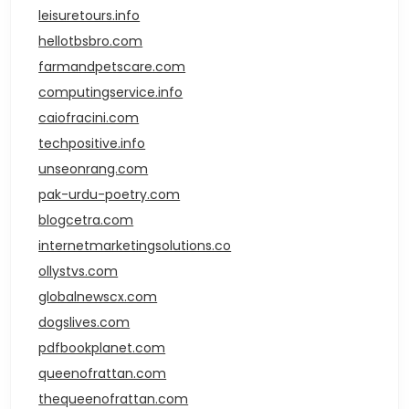
leisuretours.info
hellotbsbro.com
farmandpetscare.com
computingservice.info
caiofracini.com
techpositive.info
unseonrang.com
pak-urdu-poetry.com
blogcetra.com
internetmarketingsolutions.co
ollystvs.com
globalnewscx.com
dogslives.com
pdfbookplanet.com
queenofrattan.com
thequeenofrattan.com