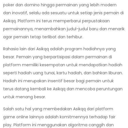
poker dan domino hingga permainan yang lebih modern
dan inovatif, selalu ada sesuatu untuk setiap jenis pemain di
Asikqq. Platform ini terus memperbarui perpustakaan
permainannya, menambahkan judul-judul baru dan menarik
agar pemain tetap terlibat dan terhibur.
Rahasia lain dari Asikqq adalah program hadiahnya yang
besar. Pemain yang berpartisipasi dalam permainan di
platform memiliki kesempatan untuk mendapatkan hadiah
seperti hadiah uang tunai, kartu hadiah, dan bahkan liburan.
Hadiah ini merupakan insentif besar bagi pemain untuk
terus datang kembali ke Asikqq dan mencoba peruntungan
untuk menang besar.
Salah satu hal yang membedakan Asikqq dari platform
game online lainnya adalah komitmennya terhadap fair
play. Platform ini menggunakan algoritma canggih dan