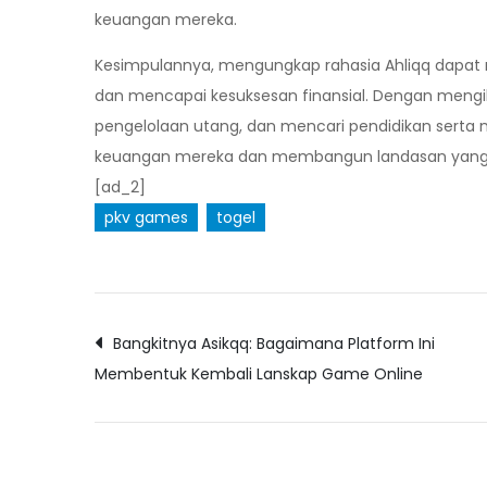
keuangan mereka.
Kesimpulannya, mengungkap rahasia Ahliqq dapat
dan mencapai kesuksesan finansial. Dengan mengiku
pengelolaan utang, dan mencari pendidikan serta 
keuangan mereka dan membangun landasan yang k
[ad_2]
pkv games
togel
Post
Bangkitnya Asikqq: Bagaimana Platform Ini
Membentuk Kembali Lanskap Game Online
navigation