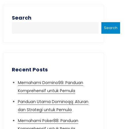
Search
Search
Recent Posts
Memahami Domino99: Panduan
Komprehensif untuk Pemula
Panduan Utama Dominoqq: Aturan
dan Strategi untuk Pemula
Memahami Poker88: Panduan
Komprehensif untuk Pemula