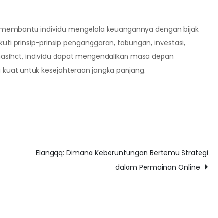
 membantu individu mengelola keuangannya dengan bijak
ti prinsip-prinsip penganggaran, tabungan, investasi,
nasihat, individu dapat mengendalikan masa depan
uat untuk kesejahteraan jangka panjang.
Elangqq: Dimana Keberuntungan Bertemu Strategi
dalam Permainan Online