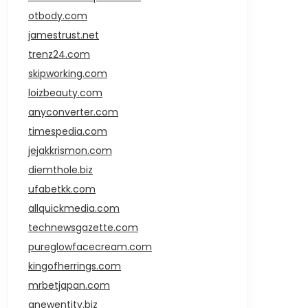
otbody.com
jamestrust.net
trenz24.com
skipworking.com
loizbeauty.com
anyconverter.com
timespedia.com
jejakkrismon.com
diemthole.biz
ufabetkk.com
allquickmedia.com
technewsgazette.com
pureglowfacecream.com
kingofherrings.com
mrbetjapan.com
anewentity.biz