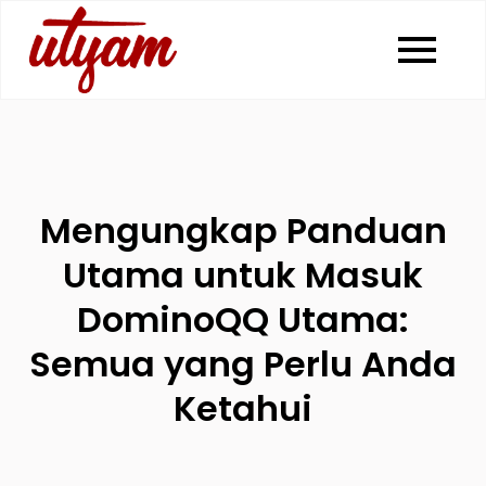
Skip
to
Situs Judi Online
Temukan situs judi online gampang
content
menang dengan banyak pilihan game.
Gampang Menang
Mainkan berbagai permainan dengan
peluang menang tinggi dan raih
dengan Banyak
kemenangan besar.
Pilihan Game
Mengungkap Panduan
Utama untuk Masuk
DominoQQ Utama:
Semua yang Perlu Anda
Ketahui