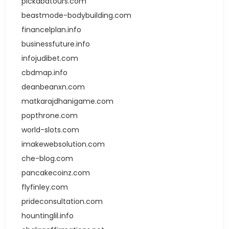
pickabatours.com
beastmode-bodybuilding.com
financelplan.info
businessfuture.info
infojudibet.com
cbdmap.info
deanbeanxn.com
matkarajdhanigame.com
popthrone.com
world-slots.com
imakewebsolution.com
che-blog.com
pancakecoinz.com
flyfinley.com
prideconsultation.com
hountinglil.info