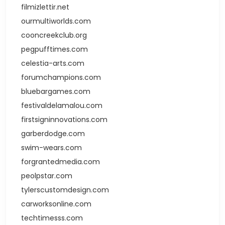
filmizlettir.net
ourmultiworlds.com
cooncreekclub.org
pegpufftimes.com
celestia-arts.com
forumchampions.com
bluebargames.com
festivaldelamalou.com
firstsigninnovations.com
garberdodge.com
swim-wears.com
forgrantedmedia.com
peolpstar.com
tylerscustomdesign.com
carworksonline.com
techtimesss.com