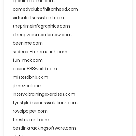
kpaulbartelme.com
comedyclubofhiltonhead.com
virtualartsassistant.com
theprimeinfographics.com
cheapvaliumordernow.com
beenime.com
sodecia-kemmerich.com
fun-mak.com
casino888world.com
misterdbnb.com
jkmezcal.com
intervaltrainingexercises.com
tyestylebusinesssolutions.com
royalpoipet.com
thestaurant.com
bestlinktrackingsoftware.com