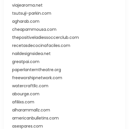
viajearoma.net
tsutsuji-parkin.com
agharab.com
cheapammousa.com
thepositiveladiessoccerclub.com
recetasdecocinafaciles.com
naildesignsidea.net
greatpai.com
paperlanterntheatre.org
freeworshipnetwork.com
watercraftllc.com
abourge.com
afiliixs.com
alharammallz.com
americanbulletins.com
asespares.com