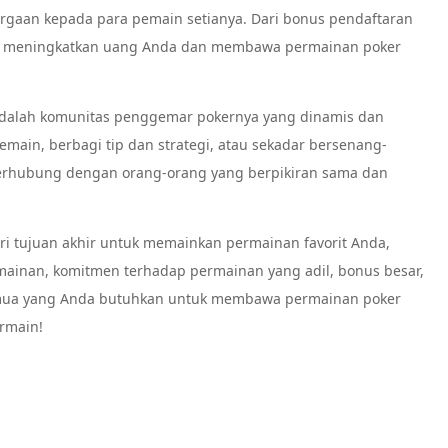
gaan kepada para pemain setianya. Dari bonus pendaftaran
tuk meningkatkan uang Anda dan membawa permainan poker
adalah komunitas penggemar pokernya yang dinamis dan
ain, berbagi tip dan strategi, atau sekadar bersenang-
terhubung dengan orang-orang yang berpikiran sama dan
ri tujuan akhir untuk memainkan permainan favorit Anda,
inan, komitmen terhadap permainan yang adil, bonus besar,
emua yang Anda butuhkan untuk membawa permainan poker
ermain!