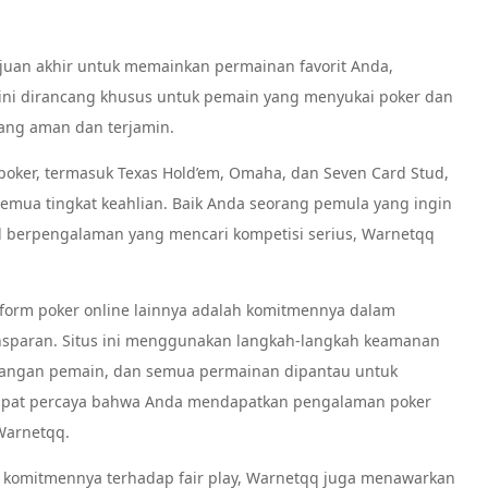
juan akhir untuk memainkan permainan favorit Anda,
 ini dirancang khusus untuk pemain yang menyukai poker dan
ang aman dan terjamin.
er, termasuk Texas Hold’em, Omaha, dan Seven Card Stud,
semua tingkat keahlian. Baik Anda seorang pemula yang ingin
al berpengalaman yang mencari kompetisi serius, Warnetqq
form poker online lainnya adalah komitmennya dalam
sparan. Situs ini menggunakan langkah-langkah keamanan
euangan pemain, dan semua permainan dipantau untuk
 dapat percaya bahwa Anda mendapatkan pengalaman poker
 Warnetqq.
 komitmennya terhadap fair play, Warnetqq juga menawarkan