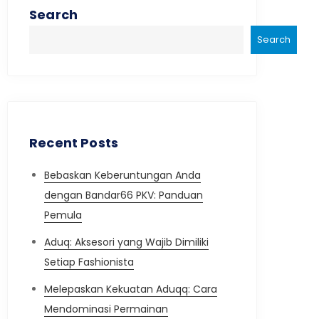
Search
Search
Recent Posts
Bebaskan Keberuntungan Anda
dengan Bandar66 PKV: Panduan
Pemula
Aduq: Aksesori yang Wajib Dimiliki
Setiap Fashionista
Melepaskan Kekuatan Aduqq: Cara
Mendominasi Permainan