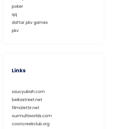
poker
qq
daftar pkv games
pkv
Links
saucyukiah.com
beikastreet.net
filmizlettir.net
ourmultiworlds.com
cooncreekclub.org