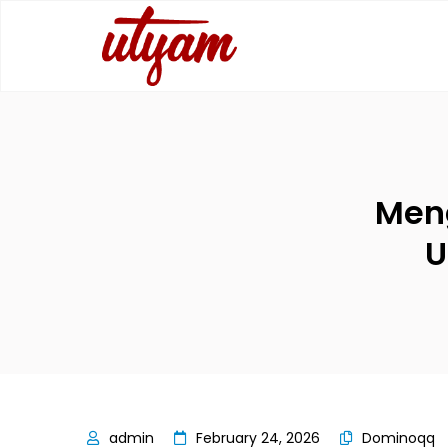
Skip
to
Situs Judi 
Temukan situs judi online
content
besar.
Men
U
February 24, 2026
Dominoqq