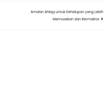
Amalan Ahliqq untuk Kehidupan yang Lebih
Memuaskan dan Bermakna