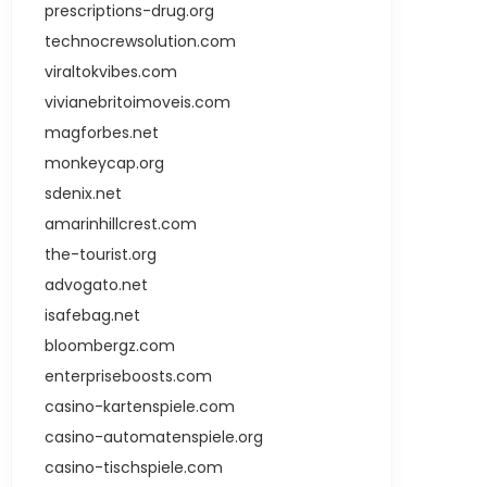
prescriptions-drug.org
technocrewsolution.com
viraltokvibes.com
vivianebritoimoveis.com
magforbes.net
monkeycap.org
sdenix.net
amarinhillcrest.com
the-tourist.org
advogato.net
isafebag.net
bloombergz.com
enterpriseboosts.com
casino-kartenspiele.com
casino-automatenspiele.org
casino-tischspiele.com