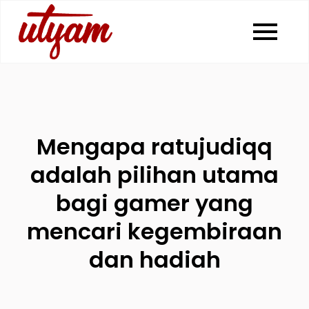
Skip
to
Situs Judi Online
Temukan situs judi online gampang
content
menang dengan banyak pilihan game.
Gampang Menang
Mainkan berbagai permainan dengan
peluang menang tinggi dan raih
dengan Banyak
kemenangan besar.
Pilihan Game
Mengapa ratujudiqq
adalah pilihan utama
bagi gamer yang
mencari kegembiraan
dan hadiah