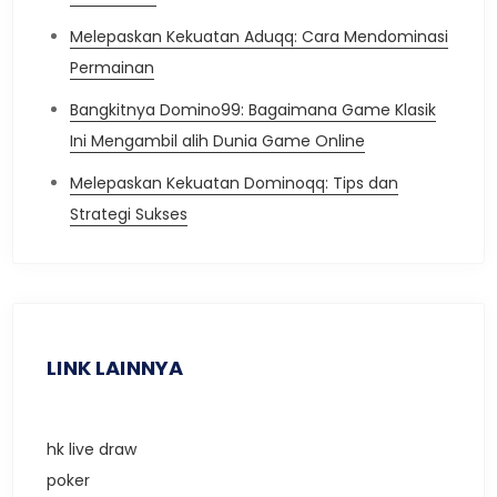
Melepaskan Kekuatan Aduqq: Cara Mendominasi
Permainan
Bangkitnya Domino99: Bagaimana Game Klasik
Ini Mengambil alih Dunia Game Online
Melepaskan Kekuatan Dominoqq: Tips dan
Strategi Sukses
LINK LAINNYA
hk live draw
poker