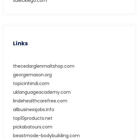
suleckiego.com
Links
thecedarglenmaltshop.com
georgemason.org
topicinhindi.com
uklanguageacademy.com
lindehealthcarefree.com
allbusinessjobs.info
top10products.net
pickabatours.com
beastmode-bodybuilding.com