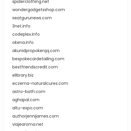
spiderclothing.net
wondergadgetsshop.com
seatgurunews.com
3net.info
codeplex.info
okena.info
akunidpropokerqq.com
bespokecardetailing.com
bestfriendscredit.com
elibrary.biz
eczema-naturalcures.com
astro-bath.com
aghapal.com
altu-expo.com
authorjennijames.com
viajearoma.net