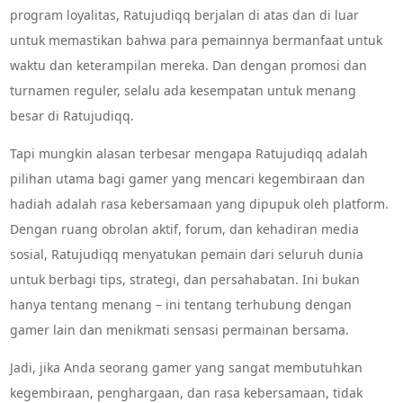
program loyalitas, Ratujudiqq berjalan di atas dan di luar
untuk memastikan bahwa para pemainnya bermanfaat untuk
waktu dan keterampilan mereka. Dan dengan promosi dan
turnamen reguler, selalu ada kesempatan untuk menang
besar di Ratujudiqq.
Tapi mungkin alasan terbesar mengapa Ratujudiqq adalah
pilihan utama bagi gamer yang mencari kegembiraan dan
hadiah adalah rasa kebersamaan yang dipupuk oleh platform.
Dengan ruang obrolan aktif, forum, dan kehadiran media
sosial, Ratujudiqq menyatukan pemain dari seluruh dunia
untuk berbagi tips, strategi, dan persahabatan. Ini bukan
hanya tentang menang – ini tentang terhubung dengan
gamer lain dan menikmati sensasi permainan bersama.
Jadi, jika Anda seorang gamer yang sangat membutuhkan
kegembiraan, penghargaan, dan rasa kebersamaan, tidak