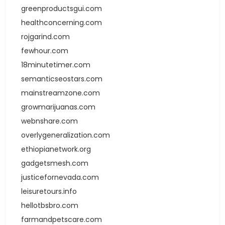
greenproductsgui.com
healthconcerning.com
rojgarind.com
fewhour.com
18minutetimer.com
semanticseostars.com
mainstreamzone.com
growmarijuanas.com
webnshare.com
overlygeneralization.com
ethiopianetwork.org
gadgetsmesh.com
justicefornevada.com
leisuretours.info
hellotbsbro.com
farmandpetscare.com