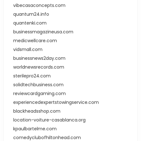
vibecasaconcepts.com
quantum24.info
quantenki.com
businessmagazineusa.com
medicwellcare.com
vidsmall.com
businessnews2day.com
worldnewsrecords.com
sterilepro24.com
solidtechbusiness.com
reviewcardgaming.com
experiencedexpertstowingservice.com
blackheadsshop.com
location-voiture-casablanca.org
kpaulbartelme.com
comedyclubofhiltonhead.com