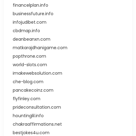
financelplan.info
businessfuture.info
infojudibet.com
cbdmap.info
deanbeanxn.com
matkarajdhanigame.com
popthrone.com
world-slots.com
imakewebsolution.com
che-blog.com
pancakecoinz.com
flyfinley.com
prideconsultation.com
hountinglil.info
chakraaffirmations.net
bestjokes4u.com