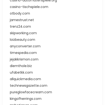
casino-automatenspiele.org
casino-tischspiele.com
otbody.com
jamestrust.net
trenz24.com
skipworking.com
loizbeauty.com
anyconverter.com
timespedia.com
jejakkrismon.com
diemthole.biz
ufabetkk.com
allquickmedia.com
technewsgazette.com
pureglowfacecream.com
kingofherrings.com