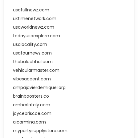
usafullnewz.com
uktimenetwork.com
usaworldnewz.com
todayusaexplore.com
usalocality.com
usafournewz.com
thebalochhal.com
vehicularmaster.com
vibesaccent.com
ampajavierdemiguel.org
brainboosters.co
amberlately.com
joycebriscoe.com
aicarmina.com
mypartysupplystore.com