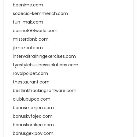
beenime.com
sodecia-kemmerich.com
fun-mak.com
casino888world.com
misterdbnb.com
jkmezcal.com
intervaltrainingexercises.com
tyestylebusinesssolutions.com
royalpoipet.com
thestaurant.com
bestlinktrackingsoftware.com
clublubupoo.com
bonusmazijeu.com
bonuskyfojea.com
bonuskorokee.com
bonusgexipoy.com