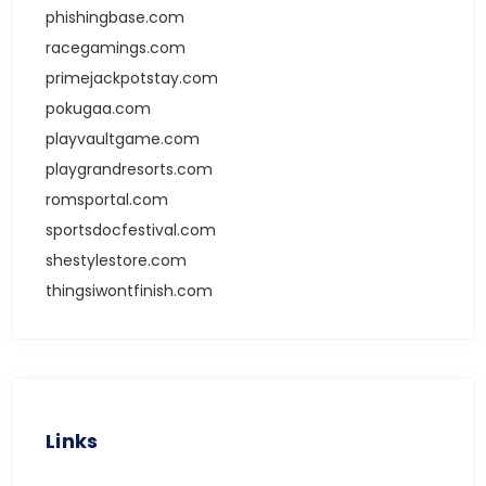
phishingbase.com
racegamings.com
primejackpotstay.com
pokugaa.com
playvaultgame.com
playgrandresorts.com
romsportal.com
sportsdocfestival.com
shestylestore.com
thingsiwontfinish.com
Links