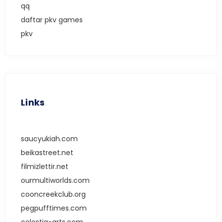
qq
daftar pkv games
pkv
Links
saucyukiah.com
beikastreet.net
filmizlettir.net
ourmultiworlds.com
cooncreekclub.org
pegpufftimes.com
celestia-arts.com