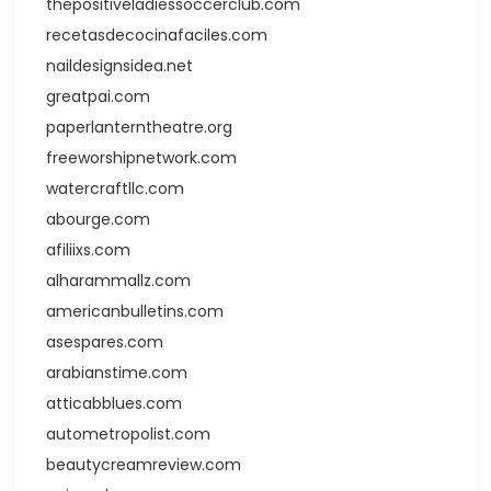
thepositiveladiessoccerclub.com
recetasdecocinafaciles.com
naildesignsidea.net
greatpai.com
paperlanterntheatre.org
freeworshipnetwork.com
watercraftllc.com
abourge.com
afiliixs.com
alharammallz.com
americanbulletins.com
asespares.com
arabianstime.com
atticabblues.com
autometropolist.com
beautycreamreview.com