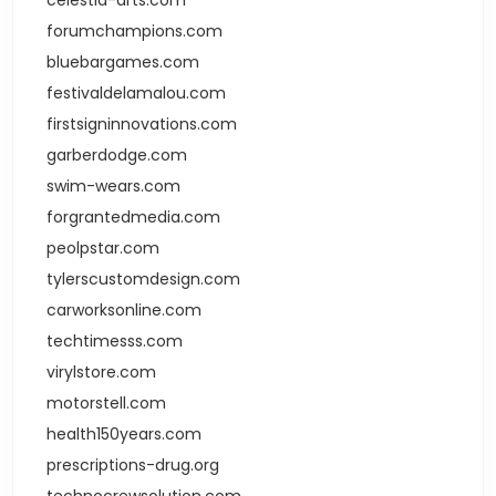
forumchampions.com
bluebargames.com
festivaldelamalou.com
firstsigninnovations.com
garberdodge.com
swim-wears.com
forgrantedmedia.com
peolpstar.com
tylerscustomdesign.com
carworksonline.com
techtimesss.com
virylstore.com
motorstell.com
health150years.com
prescriptions-drug.org
technocrewsolution.com