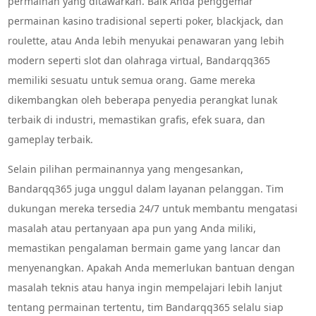
permainan yang ditawarkan. Baik Anda penggemar
permainan kasino tradisional seperti poker, blackjack, dan
roulette, atau Anda lebih menyukai penawaran yang lebih
modern seperti slot dan olahraga virtual, Bandarqq365
memiliki sesuatu untuk semua orang. Game mereka
dikembangkan oleh beberapa penyedia perangkat lunak
terbaik di industri, memastikan grafis, efek suara, dan
gameplay terbaik.
Selain pilihan permainannya yang mengesankan,
Bandarqq365 juga unggul dalam layanan pelanggan. Tim
dukungan mereka tersedia 24/7 untuk membantu mengatasi
masalah atau pertanyaan apa pun yang Anda miliki,
memastikan pengalaman bermain game yang lancar dan
menyenangkan. Apakah Anda memerlukan bantuan dengan
masalah teknis atau hanya ingin mempelajari lebih lanjut
tentang permainan tertentu, tim Bandarqq365 selalu siap