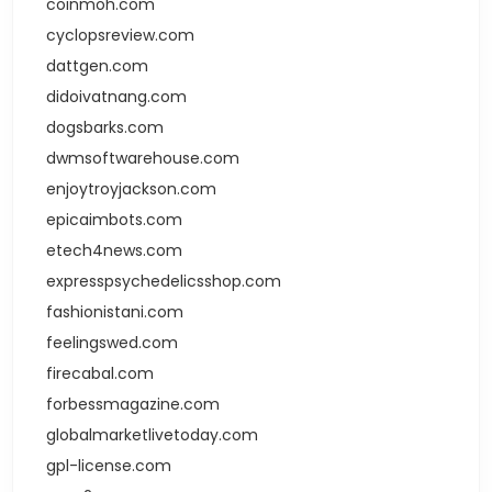
coinmoh.com
cyclopsreview.com
dattgen.com
didoivatnang.com
dogsbarks.com
dwmsoftwarehouse.com
enjoytroyjackson.com
epicaimbots.com
etech4news.com
expresspsychedelicsshop.com
fashionistani.com
feelingswed.com
firecabal.com
forbessmagazine.com
globalmarketlivetoday.com
gpl-license.com