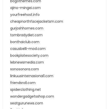
bogothemes.com
ajino-mingei.com
yourfreehost.info
cheapnorthfacejacketsm.com
gurjoshhomes.com
tombradydiet.com
bonthaiclub.com
casusbelli-mod.com
bookplatesociety.com
lebnewsmedia.com
sonosonora.com
linkuusinternasional1.com
friendsroll.com
spiderclothing.net
wondergadgetsshop.com
seatgurunews.com