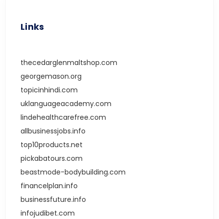
Links
thecedarglenmaltshop.com
georgemason.org
topicinhindi.com
uklanguageacademy.com
lindehealthcarefree.com
allbusinessjobs.info
top10products.net
pickabatours.com
beastmode-bodybuilding.com
financelplan.info
businessfuture.info
infojudibet.com