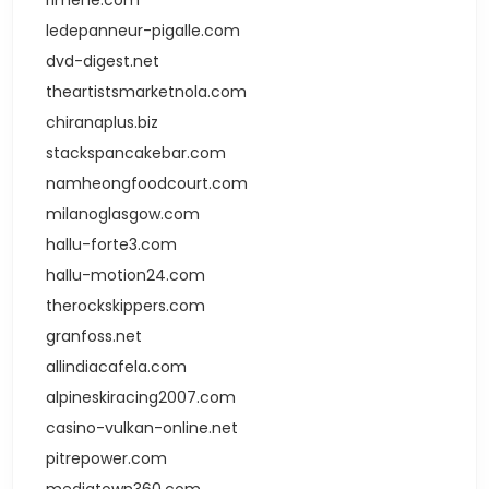
ledepanneur-pigalle.com
dvd-digest.net
theartistsmarketnola.com
chiranaplus.biz
stackspancakebar.com
namheongfoodcourt.com
milanoglasgow.com
hallu-forte3.com
hallu-motion24.com
therockskippers.com
granfoss.net
allindiacafela.com
alpineskiracing2007.com
casino-vulkan-online.net
pitrepower.com
mediatown360.com