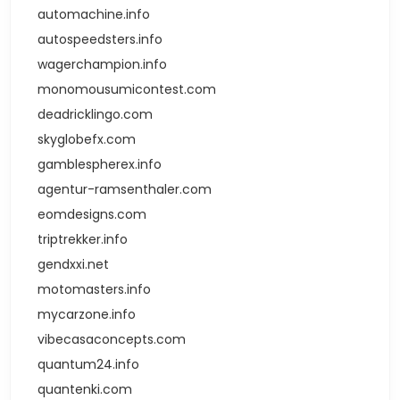
automachine.info
autospeedsters.info
wagerchampion.info
monomousumicontest.com
deadricklingo.com
skyglobefx.com
gamblespherex.info
agentur-ramsenthaler.com
eomdesigns.com
triptrekker.info
gendxxi.net
motomasters.info
mycarzone.info
vibecasaconcepts.com
quantum24.info
quantenki.com