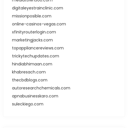
digitaleyestrainclinic.com
missionposible.com
online-casinos-vegas.com
xfinityrouterlogin.com
marketingjacks.com
topappliancereviews.com
trickytechupdates.com
hindiabhimaan.com
khabresach.com
thecbdblogs.com
autoresearchchemicals.com
apnabusinesskaro.com
suleckiego.com