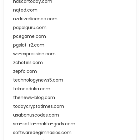
nascartoday.com
nqted.com
nzdriverlicence.com
pagalguru.com
pcegame.com
pgslot-r2.com
ws-expression.com
zchotels.com
zepfo.com
technologynews5.com
teknoeduka.com
thenews-blog.com
todaycryptotimes.com
usabonuscodes.com
sm-satta-makta-gods.com
softwaredegimnasios.com