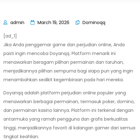
March 19, 2026
Dominoqq
[ad_1]
Jika Anda penggemar game dan perjudian online, Anda
pasti ingin mencoba Doyanqq. Platform menarik ini
menawarkan beragam pilihan permainan dan taruhan,
menjadikannya pilihan sempurna bagi siapa pun yang ingin
menambahkan sedikit kegembiraan pada hari mereka.
Doyanqq adalah platform perjudian online populer yang
menawarkan berbagai permainan, termasuk poker, domino,
dan permainan kasino lainnya. Platform ini terkenal dengan
antarmuka yang ramah pengguna dan grafis berkualitas
tinggi, menjadikannya favorit di kalangan gamer dari semua
tingkat keahlian.