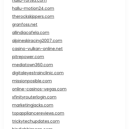
hallu-forte3.com
hallu-motion24.com
therockskippers.com
granfoss.net
allindiacafela.com
alpineskiracing2007.com
casino-vulkan-online.net
pitrepower.com
mediatown360.com
digitaleyestrainclinic.com
missionposible.com
online-casinos-vegas.com
xfinityrouterlogin.com
marketingjacks.com
topappliancereviews.com
trickytechupdates.com