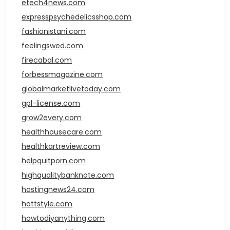
etech4news.com
expresspsychedelicsshop.com
fashionistani.com
feelingswed.com
firecabal.com
forbessmagazine.com
globalmarketlivetoday.com
gpl-license.com
grow2every.com
healthhousecare.com
healthkartreview.com
helpquitporn.com
highqualitybanknote.com
hostingnews24.com
hottstyle.com
howtodiyanything.com