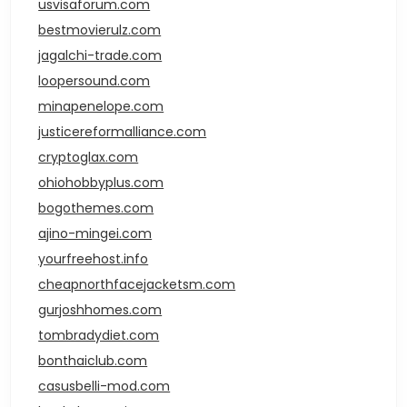
usvisaforum.com
bestmovierulz.com
jagalchi-trade.com
loopersound.com
minapenelope.com
justicereformalliance.com
cryptoglax.com
ohiohobbyplus.com
bogothemes.com
ajino-mingei.com
yourfreehost.info
cheapnorthfacejacketsm.com
gurjoshhomes.com
tombradydiet.com
bonthaiclub.com
casusbelli-mod.com