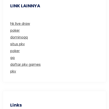
LINK LAINNYA
hk live draw
poker
dominoqq
situs pkv
poker
qq
daftar pkv games
pkv
Links