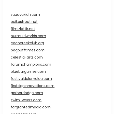
saucyukiah.com
beikastreet.net
filmizlettir.net
ourmultiworlds.com
cooncreekclub.org
pegpufftimes.com
celestia-arts.com
forumchampions.com
bluebargames.com
festivaldelamalou.com
firstsigninnovations.com
garberdodge.com
swim-wears.com
forgrantedmedia.com