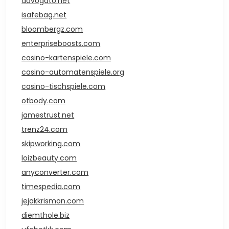
advogato.net
isafebag.net
bloombergz.com
enterpriseboosts.com
casino-kartenspiele.com
casino-automatenspiele.org
casino-tischspiele.com
otbody.com
jamestrust.net
trenz24.com
skipworking.com
loizbeauty.com
anyconverter.com
timespedia.com
jejakkrismon.com
diemthole.biz