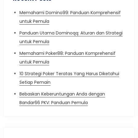
Memahami Domino99: Panduan Komprehensif
untuk Pemula
Panduan Utama Dominoqq: Aturan dan Strategi
untuk Pemula
Memahami Poker88: Panduan Komprehensif
untuk Pemula
10 Strategi Poker Teratas Yang Harus Diketahui
Setiap Pemain
Bebaskan Keberuntungan Anda dengan
Bandar66 PKV: Panduan Pemula