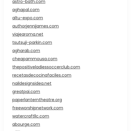
astro-bath.com
aghapal.com
altu-expo.com
authorjennijames.com
viajearoma.net
tsutsuji-parkin.com
agharab.com
cheapammousa.com
thepositiveladiessoccerclub.com
recetasdecocinafaciles.com
naildesignsidea.net
greatpai.com
paperlanterntheatre.org
freeworshipnetwork.com
watercraftllc.com
abourge.com