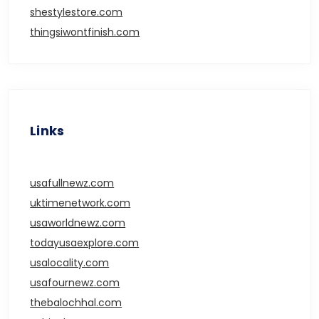
shestylestore.com
thingsiwontfinish.com
Links
usafullnewz.com
uktimenetwork.com
usaworldnewz.com
todayusaexplore.com
usalocality.com
usafournewz.com
thebalochhal.com