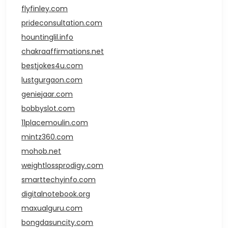
flyfinley.com
prideconsultation.com
hountinglil.info
chakraaffirmations.net
bestjokes4u.com
lustgurgaon.com
geniejaar.com
bobbyslot.com
11placemoulin.com
mintz360.com
mohob.net
weightlossprodigy.com
smarttechyinfo.com
digitalnotebook.org
maxualguru.com
bongdasuncity.com