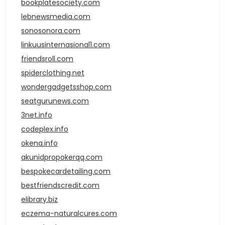
bookplatesociety.com
lebnewsmedia.com
sonosonora.com
linkuusinternasional1.com
friendsroll.com
spiderclothing.net
wondergadgetsshop.com
seatgurunews.com
3net.info
codeplex.info
okena.info
akunidpropokerqq.com
bespokecardetailing.com
bestfriendscredit.com
elibrary.biz
eczema-naturalcures.com