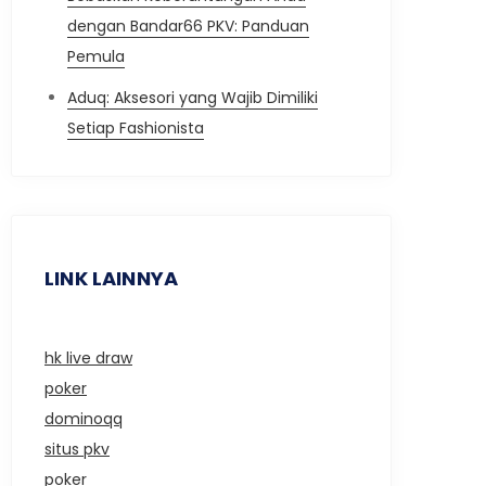
dengan Bandar66 PKV: Panduan
Pemula
Aduq: Aksesori yang Wajib Dimiliki
Setiap Fashionista
LINK LAINNYA
hk live draw
poker
dominoqq
situs pkv
poker