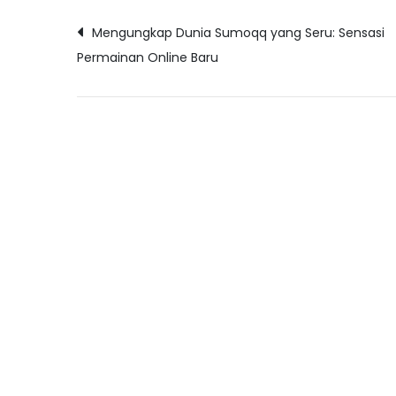
Post
Mengungkap Dunia Sumoqq yang Seru: Sensasi
Permainan Online Baru
navigation