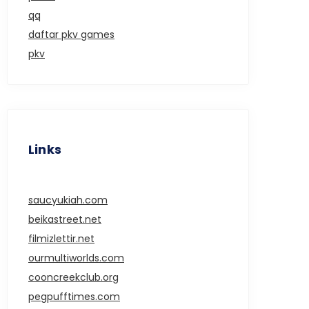
qq
daftar pkv games
pkv
Links
saucyukiah.com
beikastreet.net
filmizlettir.net
ourmultiworlds.com
cooncreekclub.org
pegpufftimes.com