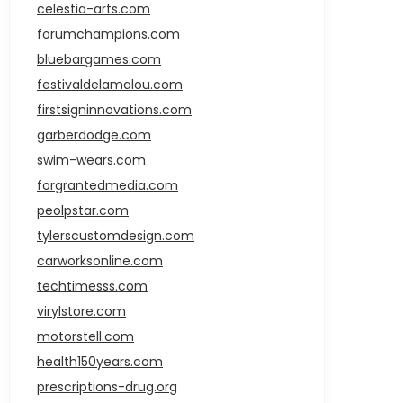
celestia-arts.com
forumchampions.com
bluebargames.com
festivaldelamalou.com
firstsigninnovations.com
garberdodge.com
swim-wears.com
forgrantedmedia.com
peolpstar.com
tylerscustomdesign.com
carworksonline.com
techtimesss.com
virylstore.com
motorstell.com
health150years.com
prescriptions-drug.org