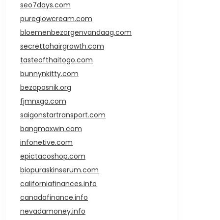
seo7days.com
pureglowcream.com
bloemenbezorgenvandaag.com
secrettohairgrowth.com
tasteofthaitogo.com
bunnynkitty.com
bezopasnik.org
fjmnxga.com
saigonstartransport.com
bangmaxwin.com
infonetive.com
epictacoshop.com
biopuraskinserum.com
californiafinances.info
canadafinance.info
nevadamoney.info