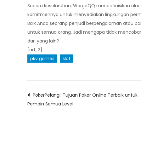
Secara keseluruhan, WargaQQ mendefinisikan ulang p
komitmennya untuk menyediakan lingkungan per
Baik Anda seorang penjudi berpengalaman atau 
untuk semua orang. Jadi mengapa tidak mencoba
dari yang lain?
[ad_2]
pkv games
slot
Post
PokerPelangi: Tujuan Poker Online Terbaik untuk
Pemain Semua Level
navigation