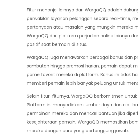
Fitur menonjol lainnya dari WargaQQ adalah duku
perwakilan layanan pelanggan secara real-time,
pertanyaan atau masalah yang mungkin mereka mi
WargaQQ dari platform perjudian online lainny
positif saat bermain di situs.
WargaQQ juga menawarkan berbagai bonus dan pro
sambutan hingga promosi harian, pemain dapat m
game favorit mereka di platform. Bonus ini tidak
memberi pemain lebih banyak peluang untuk mena
Selain fitur-fiturnya, WargaQQ berkomitmen untu
Platform ini menyediakan sumber daya dan alat b
permainan mereka dan mencari bantuan jika dip
kesejahteraan pemain, WargaQQ memastikan ba
mereka dengan cara yang bertanggung jawab.