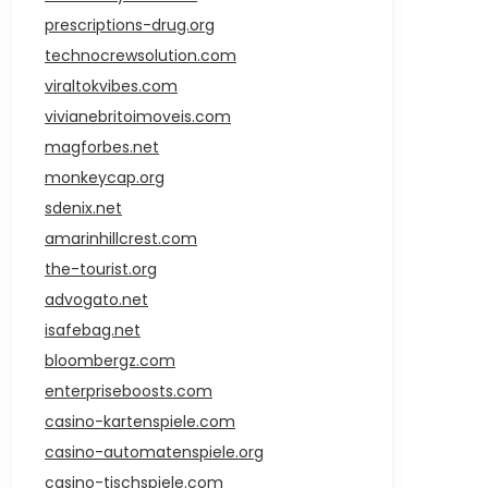
prescriptions-drug.org
technocrewsolution.com
viraltokvibes.com
vivianebritoimoveis.com
magforbes.net
monkeycap.org
sdenix.net
amarinhillcrest.com
the-tourist.org
advogato.net
isafebag.net
bloombergz.com
enterpriseboosts.com
casino-kartenspiele.com
casino-automatenspiele.org
casino-tischspiele.com