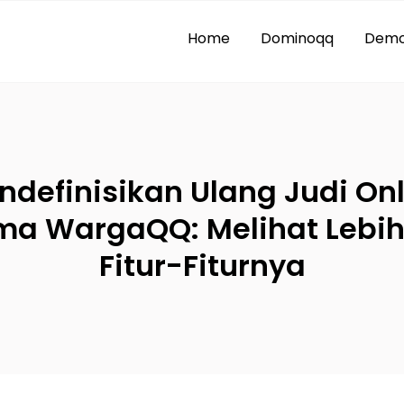
Home
Dominoqq
Demo
Online Gampang Menang deng
 gampang menang dengan banyak pilihan game. Mainkan berbag
ndefinisikan Ulang Judi Onl
ma WargaQQ: Melihat Lebih
Fitur-Fiturnya