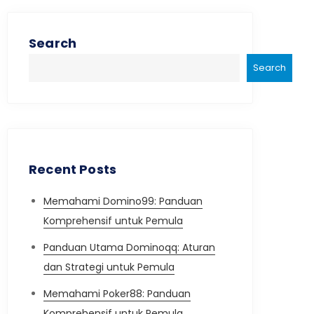
Search
Search
Recent Posts
Memahami Domino99: Panduan
Komprehensif untuk Pemula
Panduan Utama Dominoqq: Aturan
dan Strategi untuk Pemula
Memahami Poker88: Panduan
Komprehensif untuk Pemula