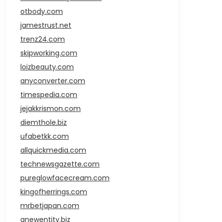
otbody.com
jamestrust.net
trenz24.com
skipworking.com
loizbeauty.com
anyconverter.com
timespedia.com
jejakkrismon.com
diemthole.biz
ufabetkk.com
allquickmedia.com
technewsgazette.com
pureglowfacecream.com
kingofherrings.com
mrbetjapan.com
anewentity.biz