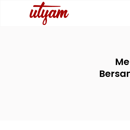
Skip
to
Situs Judi 
Temukan situs judi online
content
kemenangan besar.
Me
Bersa