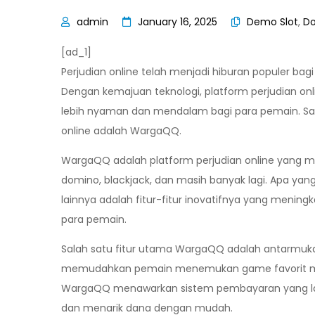
January 16, 2025
Demo Slot
,
D
[ad_1]
Perjudian online telah menjadi hiburan populer ba
Dengan kemajuan teknologi, platform perjudian o
lebih nyaman dan mendalam bagi para pemain. Sal
online adalah WargaQQ.
WargaQQ adalah platform perjudian online yang 
domino, blackjack, dan masih banyak lagi. Apa ya
lainnya adalah fitur-fitur inovatifnya yang meni
para pemain.
Salah satu fitur utama WargaQQ adalah antarmuka
memudahkan pemain menemukan game favorit mere
WargaQQ menawarkan sistem pembayaran yang l
dan menarik dana dengan mudah.