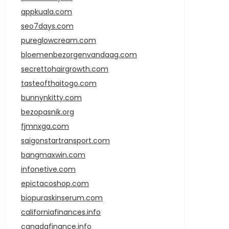
appkuala.com
seo7days.com
pureglowcream.com
bloemenbezorgenvandaag.com
secrettohairgrowth.com
tasteofthaitogo.com
bunnynkitty.com
bezopasnik.org
fjmnxga.com
saigonstartransport.com
bangmaxwin.com
infonetive.com
epictacoshop.com
biopuraskinserum.com
californiafinances.info
canadafinance.info