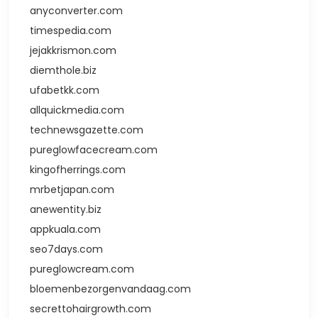
anyconverter.com
timespedia.com
jejakkrismon.com
diemthole.biz
ufabetkk.com
allquickmedia.com
technewsgazette.com
pureglowfacecream.com
kingofherrings.com
mrbetjapan.com
anewentity.biz
appkuala.com
seo7days.com
pureglowcream.com
bloemenbezorgenvandaag.com
secrettohairgrowth.com