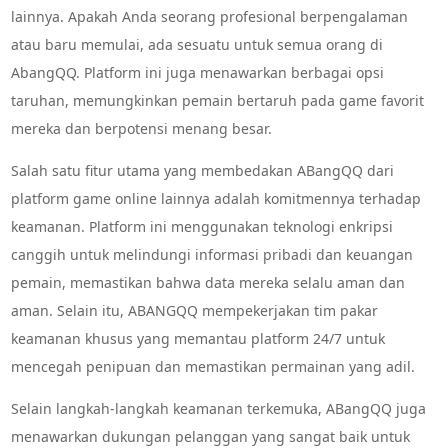
lainnya. Apakah Anda seorang profesional berpengalaman
atau baru memulai, ada sesuatu untuk semua orang di
AbangQQ. Platform ini juga menawarkan berbagai opsi
taruhan, memungkinkan pemain bertaruh pada game favorit
mereka dan berpotensi menang besar.
Salah satu fitur utama yang membedakan ABangQQ dari
platform game online lainnya adalah komitmennya terhadap
keamanan. Platform ini menggunakan teknologi enkripsi
canggih untuk melindungi informasi pribadi dan keuangan
pemain, memastikan bahwa data mereka selalu aman dan
aman. Selain itu, ABANGQQ mempekerjakan tim pakar
keamanan khusus yang memantau platform 24/7 untuk
mencegah penipuan dan memastikan permainan yang adil.
Selain langkah-langkah keamanan terkemuka, ABangQQ juga
menawarkan dukungan pelanggan yang sangat baik untuk