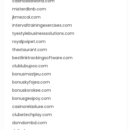
casino888world.com
misterdbnb.com
jkmezcal.com
intervaltrainingexercises.com
tyestylebusinesssolutions.com
royalpoipet.com
thestaurant.com
bestlinktrackingsoftware.com
clublubupoo.com
bonusmazijeu.com
bonuskyfojea.com
bonuskorokee.com
bonusgexipoy.com
casinorelaxluxe.com
clubetechplay.com
domdombd.com