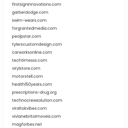
firstsigninnovations.com
garberdodge.com
swim-wears.com
forgrantedmedia.com
peolpstar.com
tylerscustomdesign.com
carworksonline.com
techtimesss.com
virylstore.com
motorstell.com
health150years.com
prescriptions-drug.org
technocrewsolution.com
viraltokvibes.com
vivianebritoimoveis.com
magforbes.net