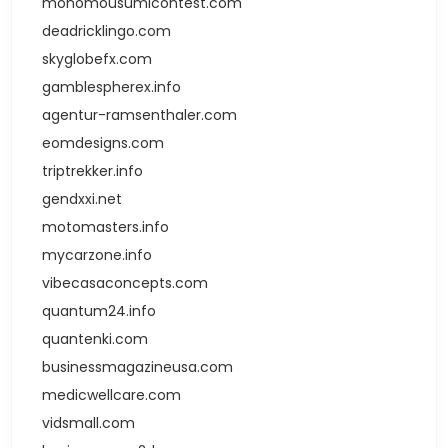
monomousumicontest.com
deadricklingo.com
skyglobefx.com
gamblespherex.info
agentur-ramsenthaler.com
eomdesigns.com
triptrekker.info
gendxxi.net
motomasters.info
mycarzone.info
vibecasaconcepts.com
quantum24.info
quantenki.com
businessmagazineusa.com
medicwellcare.com
vidsmall.com