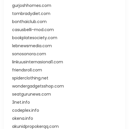
gurjoshhomes.com
tombradydiet.com
bonthaiclub.com
casusbelli-mod.com
bookplatesociety.com
lebnewsmedia.com
sonosonora.com
linkuusinternasional1.com
friendsroll.com
spiderclothing.net
wondergadgetsshop.com
seatgurunews.com
3net.info
codeplex.info
okena.info
akunidpropokerqq.com