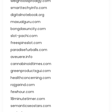
weightlossprodigy.com
smarttechyinfo.com
digitalnotebook.org
maxualguru.com
bongdasuncity.com
slot-pachi.com
freespinsslot.com
paradisefurballs.com
aveuere.info
cannabinoidtimes.com
greenproductsgui.com
healthconcerning.com
rojgarind.com
fewhour.com
18minutetimer.com
semanticseostars.com