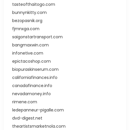
tasteofthaitogo.com
bunnynkitty.com
bezopasnik.org
fjmnxga.com
saigonstartransport.com
bangmaxwin.com
infonetive.com
epictacoshop.com
biopuraskinserum.com
californiafinances.info
canadafinance.info
nevadamoney.info
rimene.com
ledepanneur-pigalle.com
dvd-digest.net
theartistsmarketnola.com