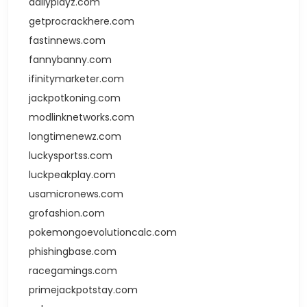
dailyplayz.com
getprocrackhere.com
fastinnews.com
fannybanny.com
ifinitymarketer.com
jackpotkoning.com
modlinknetworks.com
longtimenewz.com
luckysportss.com
luckpeakplay.com
usamicronews.com
grofashion.com
pokemongoevolutioncalc.com
phishingbase.com
racegamings.com
primejackpotstay.com