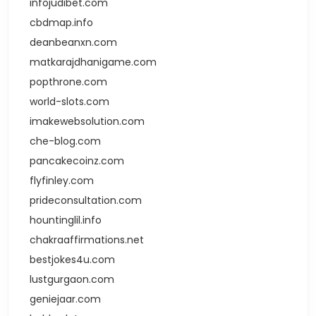
infojudibet.com
cbdmap.info
deanbeanxn.com
matkarajdhanigame.com
popthrone.com
world-slots.com
imakewebsolution.com
che-blog.com
pancakecoinz.com
flyfinley.com
prideconsultation.com
hountinglil.info
chakraaffirmations.net
bestjokes4u.com
lustgurgaon.com
geniejaar.com