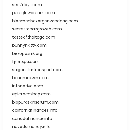
seo7days.com
pureglowcream.com
bloemenbezorgenvandaag.com
secrettohairgrowth.com
tasteofthaitogo.com
bunnynkitty.com
bezopasnik.org
fjmnxga.com
saigonstartransport.com
bangmaxwin.com
infonetive.com
epictacoshop.com
biopuraskinserum.com
californiafinances.info
canadafinance.info
nevadamoney.info