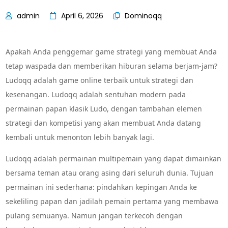
April 6, 2026
Dominoqq
Apakah Anda penggemar game strategi yang membuat Anda
tetap waspada dan memberikan hiburan selama berjam-jam?
Ludoqq adalah game online terbaik untuk strategi dan
kesenangan. Ludoqq adalah sentuhan modern pada
permainan papan klasik Ludo, dengan tambahan elemen
strategi dan kompetisi yang akan membuat Anda datang
kembali untuk menonton lebih banyak lagi.
Ludoqq adalah permainan multipemain yang dapat dimainkan
bersama teman atau orang asing dari seluruh dunia. Tujuan
permainan ini sederhana: pindahkan kepingan Anda ke
sekeliling papan dan jadilah pemain pertama yang membawa
pulang semuanya. Namun jangan terkecoh dengan