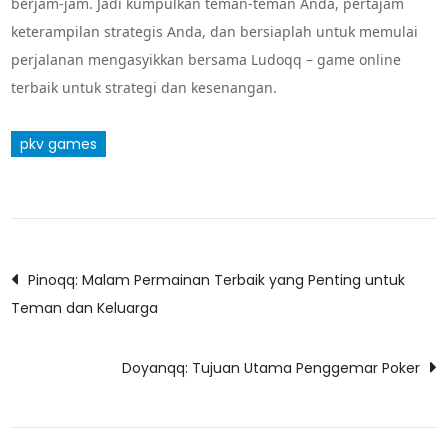
berjam-jam. Jadi kumpulkan teman-teman Anda, pertajam
keterampilan strategis Anda, dan bersiaplah untuk memulai
perjalanan mengasyikkan bersama Ludoqq – game online
terbaik untuk strategi dan kesenangan.
pkv games
Post
Pinoqq: Malam Permainan Terbaik yang Penting untuk
Teman dan Keluarga
navigation
Doyanqq: Tujuan Utama Penggemar Poker