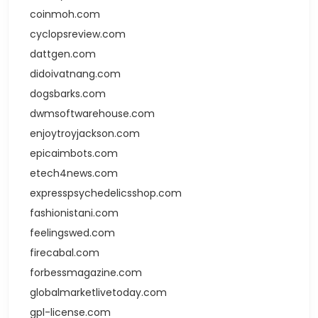
coinmoh.com
cyclopsreview.com
dattgen.com
didoivatnang.com
dogsbarks.com
dwmsoftwarehouse.com
enjoytroyjackson.com
epicaimbots.com
etech4news.com
expresspsychedelicsshop.com
fashionistani.com
feelingswed.com
firecabal.com
forbessmagazine.com
globalmarketlivetoday.com
gpl-license.com