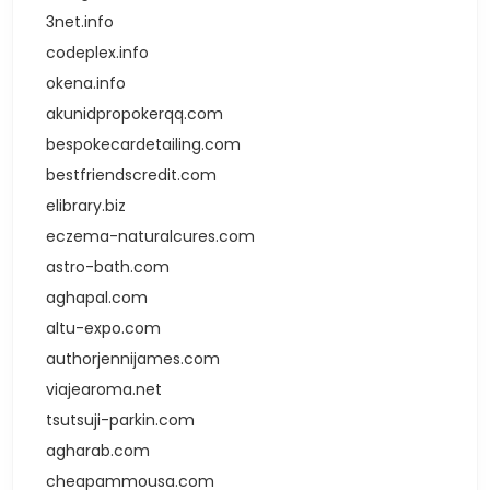
3net.info
codeplex.info
okena.info
akunidpropokerqq.com
bespokecardetailing.com
bestfriendscredit.com
elibrary.biz
eczema-naturalcures.com
astro-bath.com
aghapal.com
altu-expo.com
authorjennijames.com
viajearoma.net
tsutsuji-parkin.com
agharab.com
cheapammousa.com