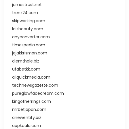
jamestrust.net
trenz24.com
skipworking.com
loizbeauty.com
anyconverter.com
timespedia.com
jejakkrismon.com
diemthole.biz
ufabetkk.com
allquickmedia.com
technewsgazette.com
pureglowfacecream.com
kingofherrings.com
mrbetjapan.com
anewentity.biz
appkuala.com