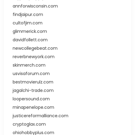
annforwisconsin.com
findjaipur.com
cultofjim.com
glimmerick.com
davidfollett.com
newcollegebeat.com
reverbnewyork.com
skinmerch.com
usvisaforum.com
bestmovierulz.com
jagalchi-trade.com
loopersound.com
minapenelope.com
justicereformalliance.com
cryptoglax.com
ohiohobbyplus.com