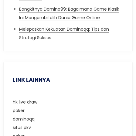
Bangkitnya Domino99: Bagaimana Game Klasik
Ini Mengambil alih Dunia Game Online
Melepaskan Kekuatan Dominoqq: Tips dan
Strategi Sukses
LINK LAINNYA
hk live draw
poker
dominoqq
situs pkv
poker