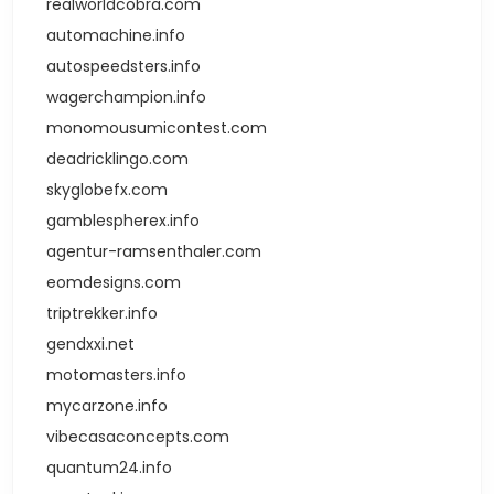
realworldcobra.com
automachine.info
autospeedsters.info
wagerchampion.info
monomousumicontest.com
deadricklingo.com
skyglobefx.com
gamblespherex.info
agentur-ramsenthaler.com
eomdesigns.com
triptrekker.info
gendxxi.net
motomasters.info
mycarzone.info
vibecasaconcepts.com
quantum24.info