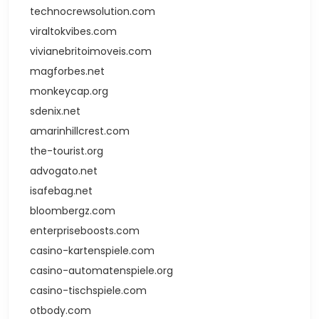
technocrewsolution.com
viraltokvibes.com
vivianebritoimoveis.com
magforbes.net
monkeycap.org
sdenix.net
amarinhillcrest.com
the-tourist.org
advogato.net
isafebag.net
bloombergz.com
enterpriseboosts.com
casino-kartenspiele.com
casino-automatenspiele.org
casino-tischspiele.com
otbody.com