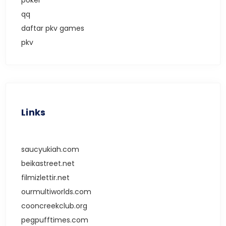
qq
daftar pkv games
pkv
Links
saucyukiah.com
beikastreet.net
filmizlettir.net
ourmultiworlds.com
cooncreekclub.org
pegpufftimes.com