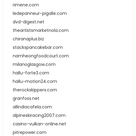
rimene.com
ledepanneur-pigalle.com
dvd-digest.net
theartistsmarketnola.com
chiranaplus.biz
stackspancakebar.com
namheongfoodcourt.com
milanoglasgow.com
hallu-forte3.com
hallu-motion24.com
therockskippers.com
granfoss.net
allindiacafela.com
alpineskiracing2007.com
casino-vulkan-online.net
pitrepower.com