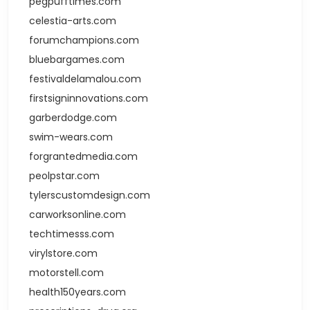
pegpufftimes.com
celestia-arts.com
forumchampions.com
bluebargames.com
festivaldelamalou.com
firstsigninnovations.com
garberdodge.com
swim-wears.com
forgrantedmedia.com
peolpstar.com
tylerscustomdesign.com
carworksonline.com
techtimesss.com
virylstore.com
motorstell.com
health150years.com