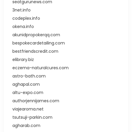
seatgurunews.com
3net.info
codeplex.info
okena.info
akunidpropokerqq.com
bespokecardetailing.com
bestfriendscredit.com
elibrary.biz
eczema-naturalcures.com
astro-bath.com
aghapal.com
altu-expo.com
authorjennijames.com
viajearoma.net
tsutsuji-parkin.com
agharab.com