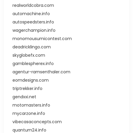
realworldcobra.com
automachine.info
autospeedsters.info
wagerchampion.info
monomousumicontest.com
deadricklingo.com
skyglobefx.com
gamblespherex.info
agentur-ramsenthaler.com
eomdesigns.com
triptrekker.info
gendxxi.net
motomasters.info
mycarzone.info
vibecasaconcepts.com
quantum24.info