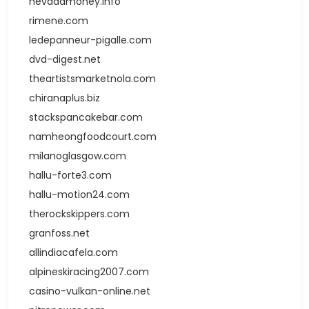
nevadamoney.info
rimene.com
ledepanneur-pigalle.com
dvd-digest.net
theartistsmarketnola.com
chiranaplus.biz
stackspancakebar.com
namheongfoodcourt.com
milanoglasgow.com
hallu-forte3.com
hallu-motion24.com
therockskippers.com
granfoss.net
allindiacafela.com
alpineskiracing2007.com
casino-vulkan-online.net