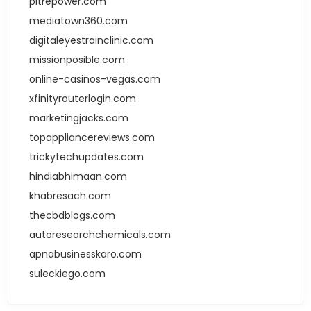
pitrepower.com
mediatown360.com
digitaleyestrainclinic.com
missionposible.com
online-casinos-vegas.com
xfinityrouterlogin.com
marketingjacks.com
topappliancereviews.com
trickytechupdates.com
hindiabhimaan.com
khabresach.com
thecbdblogs.com
autoresearchchemicals.com
apnabusinesskaro.com
suleckiego.com