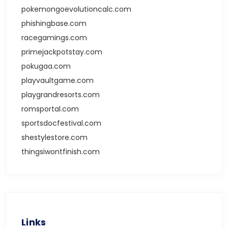
pokemongoevolutioncalc.com
phishingbase.com
racegamings.com
primejackpotstay.com
pokugaa.com
playvaultgame.com
playgrandresorts.com
romsportal.com
sportsdocfestival.com
shestylestore.com
thingsiwontfinish.com
Links