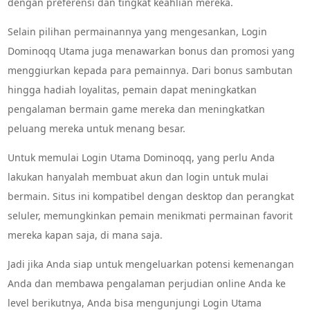
dengan preferensi dan tingkat keahlian mereka.
Selain pilihan permainannya yang mengesankan, Login
Dominoqq Utama juga menawarkan bonus dan promosi yang
menggiurkan kepada para pemainnya. Dari bonus sambutan
hingga hadiah loyalitas, pemain dapat meningkatkan
pengalaman bermain game mereka dan meningkatkan
peluang mereka untuk menang besar.
Untuk memulai Login Utama Dominoqq, yang perlu Anda
lakukan hanyalah membuat akun dan login untuk mulai
bermain. Situs ini kompatibel dengan desktop dan perangkat
seluler, memungkinkan pemain menikmati permainan favorit
mereka kapan saja, di mana saja.
Jadi jika Anda siap untuk mengeluarkan potensi kemenangan
Anda dan membawa pengalaman perjudian online Anda ke
level berikutnya, Anda bisa mengunjungi Login Utama