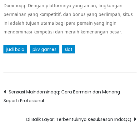
Dominoqq. Dengan platformnya yang aman, lingkungan
permainan yang kompetitif, dan bonus yang berlimpah, situs
ini adalah tujuan utama bagi para pemain yang ingin
mendominasi kompetisi dan meraih kemenangan besar.
judi bola
pkv games
slot
Post
Sensasi Maindominoqq: Cara Bermain dan Menang
Seperti Profesional
navigation
Di Balik Layar: Terbentuknya Kesuksesan IndoQQ