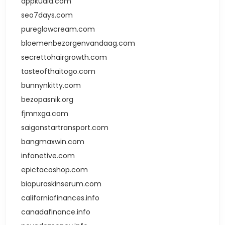
appkuala.com
seo7days.com
pureglowcream.com
bloemenbezorgenvandaag.com
secrettohairgrowth.com
tasteofthaitogo.com
bunnynkitty.com
bezopasnik.org
fjmnxga.com
saigonstartransport.com
bangmaxwin.com
infonetive.com
epictacoshop.com
biopuraskinserum.com
californiafinances.info
canadafinance.info