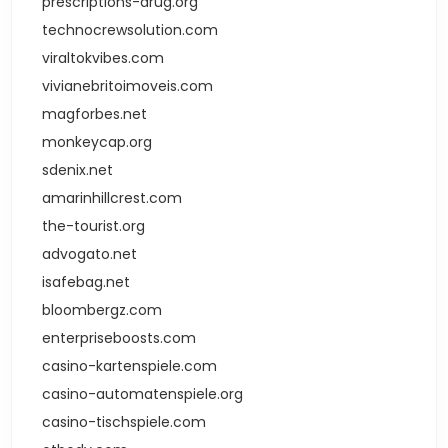
prescriptions-drug.org
technocrewsolution.com
viraltokvibes.com
vivianebritoimoveis.com
magforbes.net
monkeycap.org
sdenix.net
amarinhillcrest.com
the-tourist.org
advogato.net
isafebag.net
bloombergz.com
enterpriseboosts.com
casino-kartenspiele.com
casino-automatenspiele.org
casino-tischspiele.com