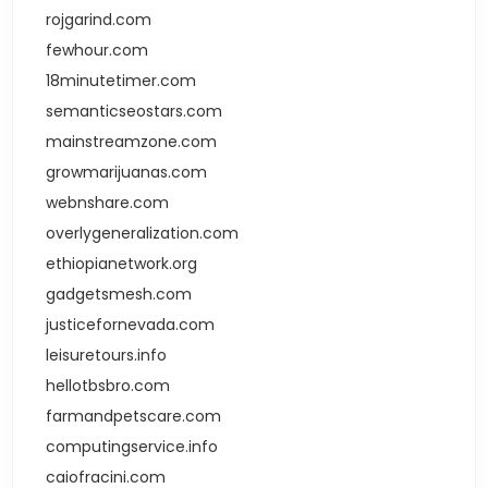
rojgarind.com
fewhour.com
18minutetimer.com
semanticseostars.com
mainstreamzone.com
growmarijuanas.com
webnshare.com
overlygeneralization.com
ethiopianetwork.org
gadgetsmesh.com
justicefornevada.com
leisuretours.info
hellotbsbro.com
farmandpetscare.com
computingservice.info
caiofracini.com