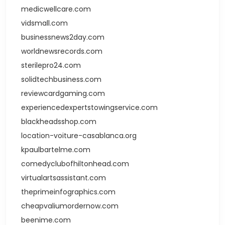
medicwellcare.com
vidsmall.com
businessnews2day.com
worldnewsrecords.com
sterilepro24.com
solidtechbusiness.com
reviewcardgaming.com
experiencedexpertstowingservice.com
blackheadsshop.com
location-voiture-casablanca.org
kpaulbartelme.com
comedyclubofhiltonhead.com
virtualartsassistant.com
theprimeinfographics.com
cheapvaliumordernow.com
beenime.com