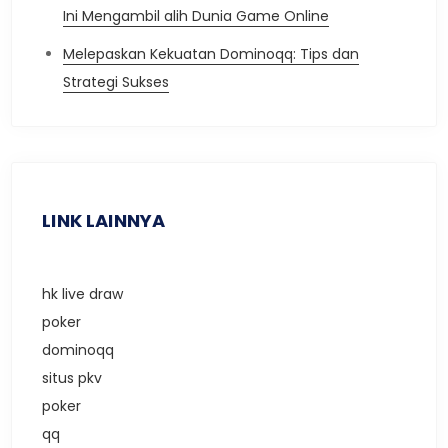
Ini Mengambil alih Dunia Game Online
Melepaskan Kekuatan Dominoqq: Tips dan
Strategi Sukses
LINK LAINNYA
hk live draw
poker
dominoqq
situs pkv
poker
qq