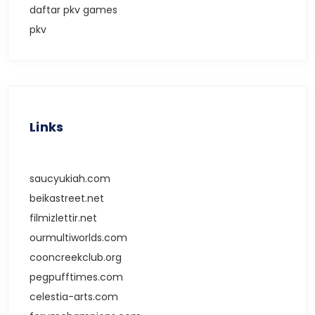
daftar pkv games
pkv
Links
saucyukiah.com
beikastreet.net
filmizlettir.net
ourmultiworlds.com
cooncreekclub.org
pegpufftimes.com
celestia-arts.com