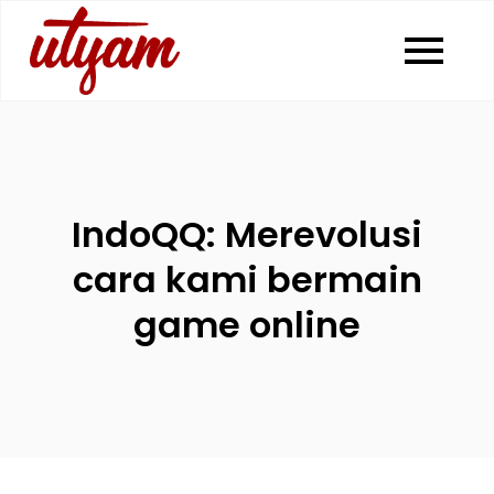
Skip
to
Situs Judi Online
Temukan situs judi online gampang
content
menang dengan banyak pilihan game.
Gampang Menang
Mainkan berbagai permainan dengan
peluang menang tinggi dan raih
dengan Banyak
kemenangan besar.
Pilihan Game
IndoQQ: Merevolusi
cara kami bermain
game online