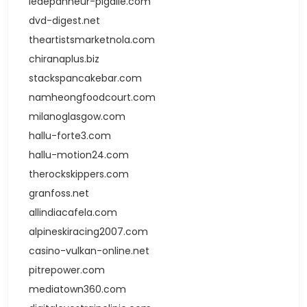
ledepanneur-pigalle.com
dvd-digest.net
theartistsmarketnola.com
chiranaplus.biz
stackspancakebar.com
namheongfoodcourt.com
milanoglasgow.com
hallu-forte3.com
hallu-motion24.com
therockskippers.com
granfoss.net
allindiacafela.com
alpineskiracing2007.com
casino-vulkan-online.net
pitrepower.com
mediatown360.com