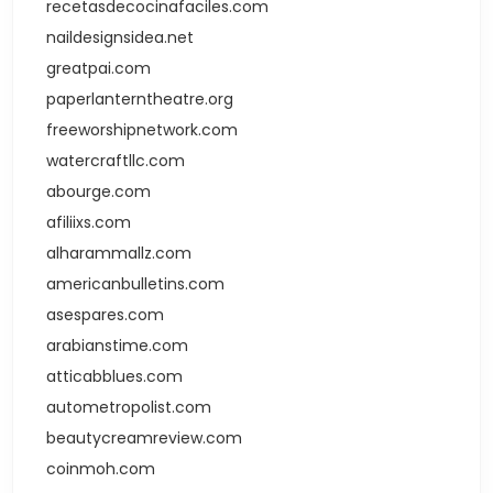
recetasdecocinafaciles.com
naildesignsidea.net
greatpai.com
paperlanterntheatre.org
freeworshipnetwork.com
watercraftllc.com
abourge.com
afiliixs.com
alharammallz.com
americanbulletins.com
asespares.com
arabianstime.com
atticabblues.com
autometropolist.com
beautycreamreview.com
coinmoh.com