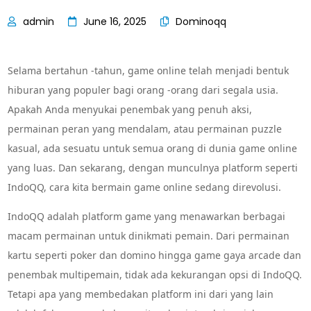
June 16, 2025
Dominoqq
Selama bertahun -tahun, game online telah menjadi bentuk
hiburan yang populer bagi orang -orang dari segala usia.
Apakah Anda menyukai penembak yang penuh aksi,
permainan peran yang mendalam, atau permainan puzzle
kasual, ada sesuatu untuk semua orang di dunia game online
yang luas. Dan sekarang, dengan munculnya platform seperti
IndoQQ, cara kita bermain game online sedang direvolusi.
IndoQQ adalah platform game yang menawarkan berbagai
macam permainan untuk dinikmati pemain. Dari permainan
kartu seperti poker dan domino hingga game gaya arcade dan
penembak multipemain, tidak ada kekurangan opsi di IndoQQ.
Tetapi apa yang membedakan platform ini dari yang lain