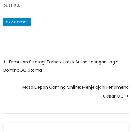
buzz itu.
pkv games
Post
Temukan Strategi Terbaik Untuk Sukses dengan Login
DominoQQ Utama
navigation
Masa Depan Gaming Online: Menjelajahi Fenomena
CeBanQQ