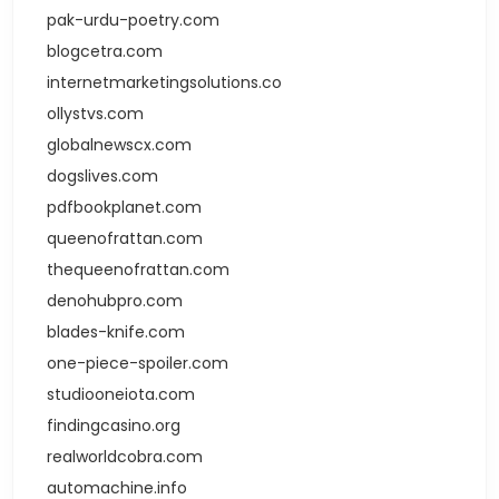
pak-urdu-poetry.com
blogcetra.com
internetmarketingsolutions.co
ollystvs.com
globalnewscx.com
dogslives.com
pdfbookplanet.com
queenofrattan.com
thequeenofrattan.com
denohubpro.com
blades-knife.com
one-piece-spoiler.com
studiooneiota.com
findingcasino.org
realworldcobra.com
automachine.info