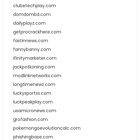
clubetechplay.com
domdombd.com
dailyplayz.com
getprocrackhere.com
fastinnews.com
fannybanny.com
ifinitymarketer.com
jackpotkoning.com
modlinknetworks.com
longtimenewz.com
luckysportss.com
luckpeakplay.com
usamicronews.com
grofashion.com
pokemongoevolutioncalc.com
phishingbase.com