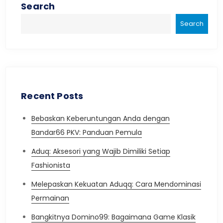
Search
Search
Recent Posts
Bebaskan Keberuntungan Anda dengan
Bandar66 PKV: Panduan Pemula
Aduq: Aksesori yang Wajib Dimiliki Setiap
Fashionista
Melepaskan Kekuatan Aduqq: Cara Mendominasi
Permainan
Bangkitnya Domino99: Bagaimana Game Klasik