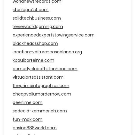
worldnewsrecords.com
sterilepro24.com
solidtechbusiness.com
reviewcardgaming.com
experiencedexpertstowingservice.com
blackheadsshop.com
location-voiture-casablanca.org
kpaulbartelme.com
comedyclubofhiltonhead.com
virtualartsassistant.com
theprimeinfographics.com
cheapvaliumordernow.com
beenime.com
sodecia-kemmerich.com
fun-mak.com
casino888world.com