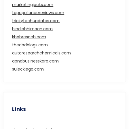
marketingjacks.com
topappliancereviews.com
trickytechupdates.com
hindiabhimaan.com
khabresach.com
thecbdblogs.com
autoresearchchemicals.com
apnabusinesskaro.com
suleckiego.com
Links