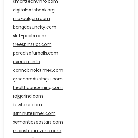
smarttechyinfo.com
digitalnotebook.org
maxualguru.com
bongdasuncity.com
slot-pachi.com
freespinsslot.com
paradisefurballs.com
aveuere.info
cannabinoidtimes.com
greenproductsgui.com
healthconcerning.com
rojgarind.com
fewhour.com
18minutetimer.com
semanticseostars.com
mainstreamzone.com