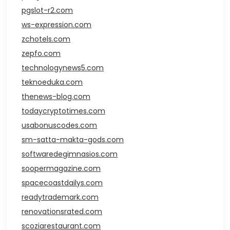
pgslot-r2.com
ws-expression.com
zchotels.com
zepfo.com
technologynews5.com
teknoeduka.com
thenews-blog.com
todaycryptotimes.com
usabonuscodes.com
sm-satta-makta-gods.com
softwaredegimnasios.com
soopermagazine.com
spacecoastdailys.com
readytrademark.com
renovationsrated.com
scoziarestaurant.com