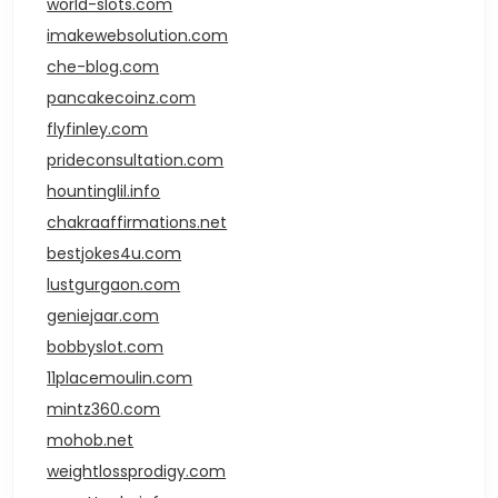
world-slots.com
imakewebsolution.com
che-blog.com
pancakecoinz.com
flyfinley.com
prideconsultation.com
hountinglil.info
chakraaffirmations.net
bestjokes4u.com
lustgurgaon.com
geniejaar.com
bobbyslot.com
11placemoulin.com
mintz360.com
mohob.net
weightlossprodigy.com