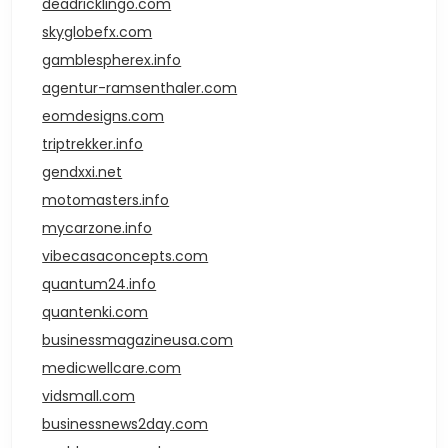
deadricklingo.com
skyglobefx.com
gamblespherex.info
agentur-ramsenthaler.com
eomdesigns.com
triptrekker.info
gendxxi.net
motomasters.info
mycarzone.info
vibecasaconcepts.com
quantum24.info
quantenki.com
businessmagazineusa.com
medicwellcare.com
vidsmall.com
businessnews2day.com