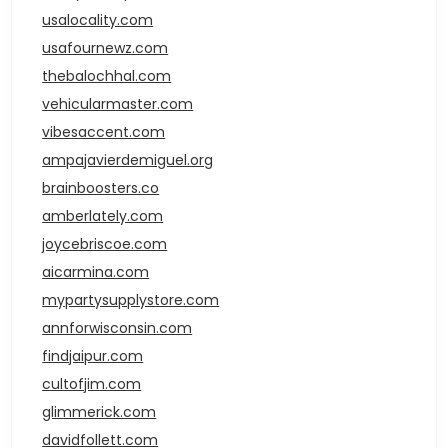
usalocality.com
usafournewz.com
thebalochhal.com
vehicularmaster.com
vibesaccent.com
ampajavierdemiguel.org
brainboosters.co
amberlately.com
joycebriscoe.com
aicarmina.com
mypartysupplystore.com
annforwisconsin.com
findjaipur.com
cultofjim.com
glimmerick.com
davidfollett.com