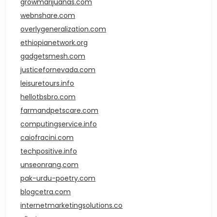
growmarijuanas.com
webnshare.com
overlygeneralization.com
ethiopianetwork.org
gadgetsmesh.com
justicefornevada.com
leisuretours.info
hellotbsbro.com
farmandpetscare.com
computingservice.info
caiofracini.com
techpositive.info
unseonrang.com
pak-urdu-poetry.com
blogcetra.com
internetmarketingsolutions.co