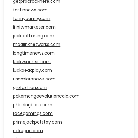
getprocrackhere.com
fastinnews.com
fannybanny.com
ifinitymarketer.com
jackpotkoning.com
modlinknetworks.com
longtimenewz.com
luckysportss.com
luckpeakplay.com
usamicronews.com
grofashion.com
pokemongoevolutioncalc.com
phishingbase.com
racegamings.com
primejackpotstay.com
pokugaa.com