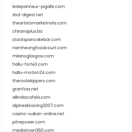
ledepanneur-pigalle.com
dvd-digest.net
theartistsmarketnola.com
chiranaplus.biz
stackspancakebar.com
namheongfoodcourt.com
milanoglasgow.com
hallu-forte3.com
hallu-motion24.com
therockskippers.com
granfoss.net
allindiacafela.com
alpineskiracing2007.com
casino-vulkan-online.net
pitrepower.com
mediatown360.com