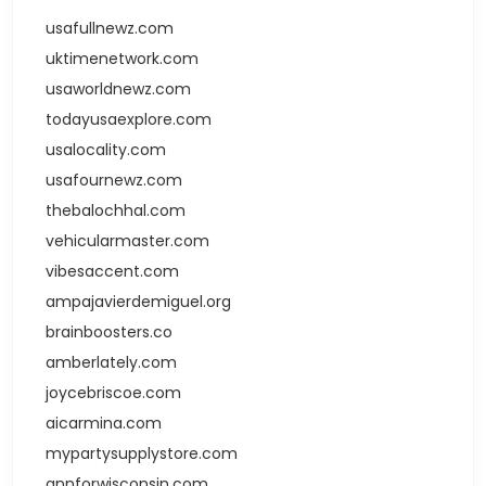
usafullnewz.com
uktimenetwork.com
usaworldnewz.com
todayusaexplore.com
usalocality.com
usafournewz.com
thebalochhal.com
vehicularmaster.com
vibesaccent.com
ampajavierdemiguel.org
brainboosters.co
amberlately.com
joycebriscoe.com
aicarmina.com
mypartysupplystore.com
annforwisconsin.com