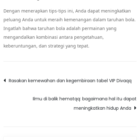
Dengan menerapkan tips-tips ini, Anda dapat meningkatkan
peluang Anda untuk meraih kemenangan dalam taruhan bola.
Ingatlah bahwa taruhan bola adalah permainan yang
mengandalkan kombinasi antara pengetahuan,
keberuntungan, dan strategi yang tepat.
Post
Rasakan kemewahan dan kegembiraan tabel VIP Divaqq
navigation
Ilmu di balik hematqq: bagaimana hal itu dapat
meningkatkan hidup Anda