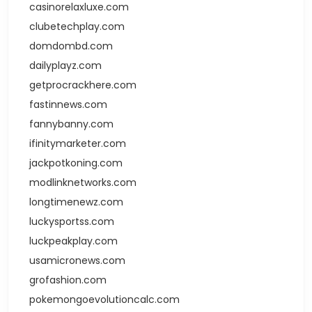
casinorelaxluxe.com
clubetechplay.com
domdombd.com
dailyplayz.com
getprocrackhere.com
fastinnews.com
fannybanny.com
ifinitymarketer.com
jackpotkoning.com
modlinknetworks.com
longtimenewz.com
luckysportss.com
luckpeakplay.com
usamicronews.com
grofashion.com
pokemongoevolutioncalc.com