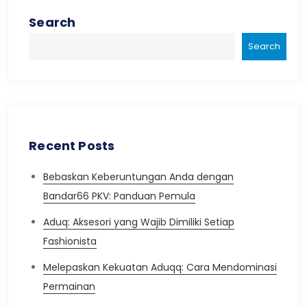
Search
Search
Recent Posts
Bebaskan Keberuntungan Anda dengan
Bandar66 PKV: Panduan Pemula
Aduq: Aksesori yang Wajib Dimiliki Setiap
Fashionista
Melepaskan Kekuatan Aduqq: Cara Mendominasi
Permainan