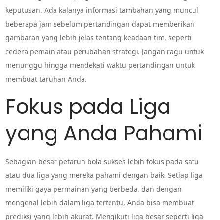
keputusan. Ada kalanya informasi tambahan yang muncul
beberapa jam sebelum pertandingan dapat memberikan
gambaran yang lebih jelas tentang keadaan tim, seperti
cedera pemain atau perubahan strategi. Jangan ragu untuk
menunggu hingga mendekati waktu pertandingan untuk
membuat taruhan Anda.
Fokus pada Liga
yang Anda Pahami
Sebagian besar petaruh bola sukses lebih fokus pada satu
atau dua liga yang mereka pahami dengan baik. Setiap liga
memiliki gaya permainan yang berbeda, dan dengan
mengenal lebih dalam liga tertentu, Anda bisa membuat
prediksi yang lebih akurat. Mengikuti liga besar seperti liga