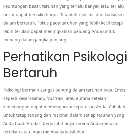
keuntungan besar, taruhan yang terlalu banyak atau terlalu
besar dapat berisiko tinggi. Tetaplah realistis dan konsisten
dalam bertaruh. Fokus pada taruhan yang lebih kecil tetapi
lebih terukur dapat meningkatkan peluang Anda untuk
menang dalam jangka panjang.
Perhatikan Psikologi
Bertaruh
Psikologi bermain sangat penting dalam taruhan bola. Emosi
seperti keserakahan, frustrasi, atau euforia setelah
kemenangan dapat memengaruhi keputusan Anda. Cobalah
untuk tetap tenang dan rasional dalam setiap taruhan yang
Anda buat. Hindari bertaruh hanya karena Anda merasa
tertekan atau ingin membalas kekalahan.