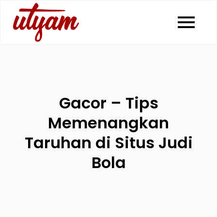
Skip
to
Situs Judi Online
Temukan situs judi online gampang
content
menang dengan banyak pilihan game.
Gampang Menang
Mainkan berbagai permainan dengan
peluang menang tinggi dan raih
dengan Banyak
kemenangan besar.
Pilihan Game
Gacor – Tips
Memenangkan
Taruhan di Situs Judi
Bola