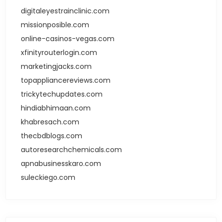
digitaleyestrainclinic.com
missionposible.com
online-casinos-vegas.com
xfinityrouterlogin.com
marketingjacks.com
topappliancereviews.com
trickytechupdates.com
hindiabhimaan.com
khabresach.com
thecbdblogs.com
autoresearchchemicals.com
apnabusinesskaro.com
suleckiego.com