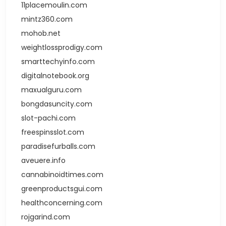
11placemoulin.com
mintz360.com
mohob.net
weightlossprodigy.com
smarttechyinfo.com
digitalnotebook.org
maxualguru.com
bongdasuncity.com
slot-pachi.com
freespinsslot.com
paradisefurballs.com
aveuere.info
cannabinoidtimes.com
greenproductsgui.com
healthconcerning.com
rojgarind.com