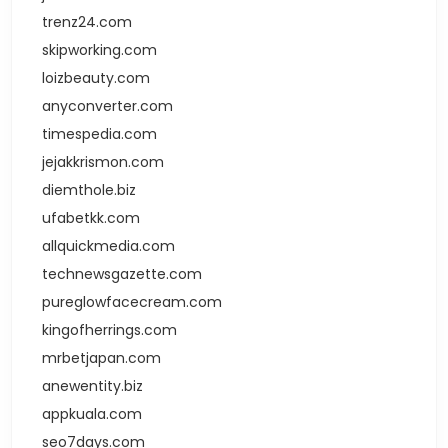
trenz24.com
skipworking.com
loizbeauty.com
anyconverter.com
timespedia.com
jejakkrismon.com
diemthole.biz
ufabetkk.com
allquickmedia.com
technewsgazette.com
pureglowfacecream.com
kingofherrings.com
mrbetjapan.com
anewentity.biz
appkuala.com
seo7days.com