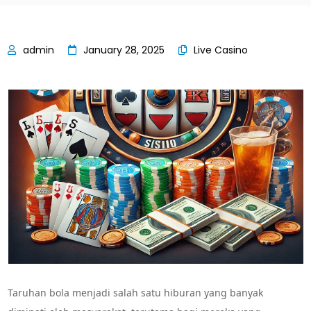
January 28, 2025
Live Casino
Taruhan bola menjadi salah satu hiburan yang banyak