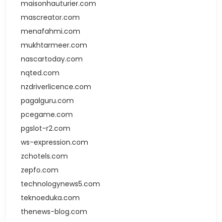
maisonhauturier.com
mascreator.com
menafahmi.com
mukhtarmeer.com
nascartoday.com
nqted.com
nzdriverlicence.com
pagalguru.com
pcegame.com
pgslot-r2.com
ws-expression.com
zchotels.com
zepfo.com
technologynews5.com
teknoeduka.com
thenews-blog.com