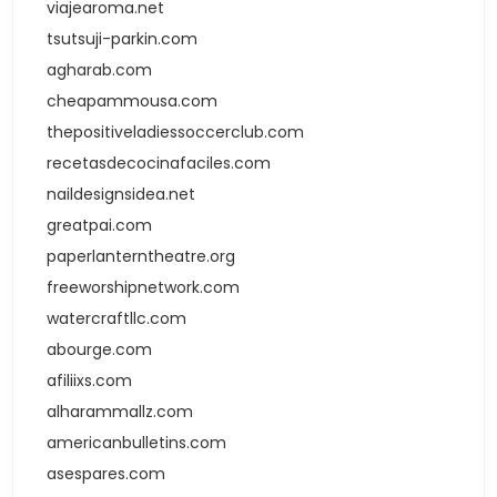
viajearoma.net
tsutsuji-parkin.com
agharab.com
cheapammousa.com
thepositiveladiessoccerclub.com
recetasdecocinafaciles.com
naildesignsidea.net
greatpai.com
paperlanterntheatre.org
freeworshipnetwork.com
watercraftllc.com
abourge.com
afiliixs.com
alharammallz.com
americanbulletins.com
asespares.com