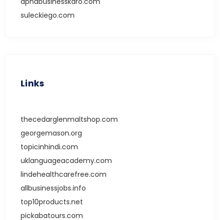
apnabusinesskaro.com
suleckiego.com
Links
thecedarglenmaltshop.com
georgemason.org
topicinhindi.com
uklanguageacademy.com
lindehealthcarefree.com
allbusinessjobs.info
top10products.net
pickabatours.com