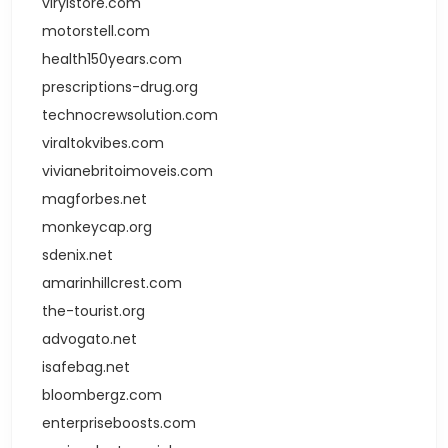
virylstore.com
motorstell.com
health150years.com
prescriptions-drug.org
technocrewsolution.com
viraltokvibes.com
vivianebritoimoveis.com
magforbes.net
monkeycap.org
sdenix.net
amarinhillcrest.com
the-tourist.org
advogato.net
isafebag.net
bloombergz.com
enterpriseboosts.com