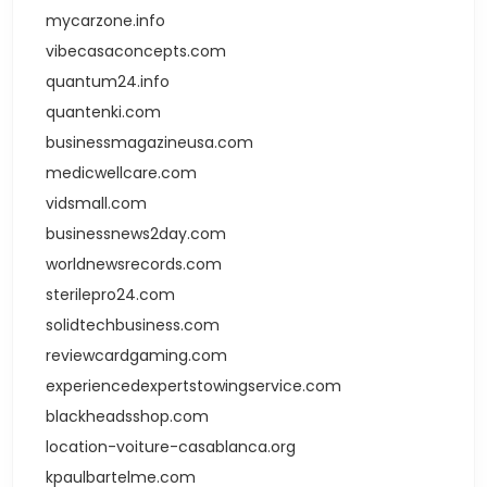
mycarzone.info
vibecasaconcepts.com
quantum24.info
quantenki.com
businessmagazineusa.com
medicwellcare.com
vidsmall.com
businessnews2day.com
worldnewsrecords.com
sterilepro24.com
solidtechbusiness.com
reviewcardgaming.com
experiencedexpertstowingservice.com
blackheadsshop.com
location-voiture-casablanca.org
kpaulbartelme.com