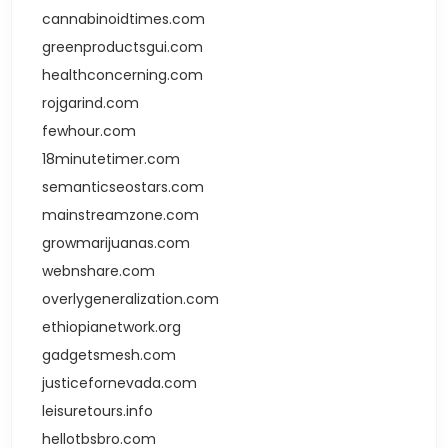
cannabinoidtimes.com
greenproductsgui.com
healthconcerning.com
rojgarind.com
fewhour.com
18minutetimer.com
semanticseostars.com
mainstreamzone.com
growmarijuanas.com
webnshare.com
overlygeneralization.com
ethiopianetwork.org
gadgetsmesh.com
justicefornevada.com
leisuretours.info
hellotbsbro.com