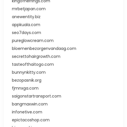
kingofherrings.com
mrbetjapan.com
anewentity.biz
appkuala.com
seo7days.com
pureglowcream.com
bloemenbezorgenvandaag.com
secrettohairgrowth.com
tasteofthaitogo.com
bunnynkitty.com
bezopasnik.org
fjmnxga.com
saigonstartransport.com
bangmaxwin.com
infonetive.com
epictacoshop.com