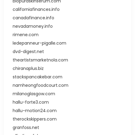
biopuraskinserum.com
californiafinances.info
canadafinance.info
nevadamoney.info
rimene.com
ledepanneur-pigalle.com
dvd-digest.net
theartistsmarketnola.com
chiranaplus.biz
stackspancakebar.com
namheongfoodcourt.com
milanoglasgow.com
hallu-forte3.com
hallu-motion24.com
therockskippers.com
granfoss.net