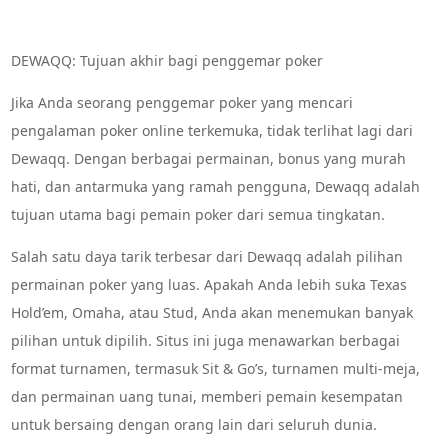
DEWAQQ: Tujuan akhir bagi penggemar poker
Jika Anda seorang penggemar poker yang mencari
pengalaman poker online terkemuka, tidak terlihat lagi dari
Dewaqq. Dengan berbagai permainan, bonus yang murah
hati, dan antarmuka yang ramah pengguna, Dewaqq adalah
tujuan utama bagi pemain poker dari semua tingkatan.
Salah satu daya tarik terbesar dari Dewaqq adalah pilihan
permainan poker yang luas. Apakah Anda lebih suka Texas
Hold’em, Omaha, atau Stud, Anda akan menemukan banyak
pilihan untuk dipilih. Situs ini juga menawarkan berbagai
format turnamen, termasuk Sit & Go’s, turnamen multi-meja,
dan permainan uang tunai, memberi pemain kesempatan
untuk bersaing dengan orang lain dari seluruh dunia.