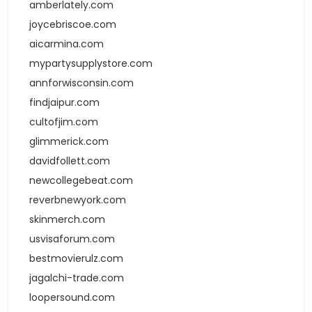
amberlately.com
joycebriscoe.com
aicarmina.com
mypartysupplystore.com
annforwisconsin.com
findjaipur.com
cultofjim.com
glimmerick.com
davidfollett.com
newcollegebeat.com
reverbnewyork.com
skinmerch.com
usvisaforum.com
bestmovierulz.com
jagalchi-trade.com
loopersound.com