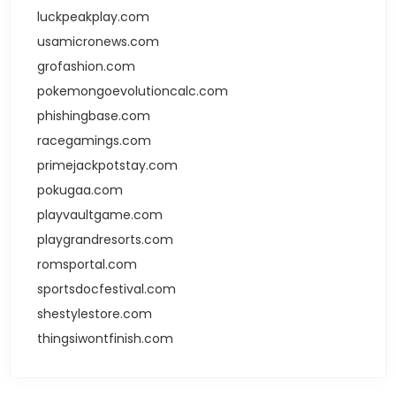
luckpeakplay.com
usamicronews.com
grofashion.com
pokemongoevolutioncalc.com
phishingbase.com
racegamings.com
primejackpotstay.com
pokugaa.com
playvaultgame.com
playgrandresorts.com
romsportal.com
sportsdocfestival.com
shestylestore.com
thingsiwontfinish.com