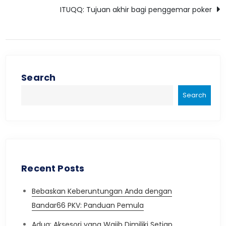
ITUQQ: Tujuan akhir bagi penggemar poker
Search
Search
Recent Posts
Bebaskan Keberuntungan Anda dengan
Bandar66 PKV: Panduan Pemula
Aduq: Aksesori yang Wajib Dimiliki Setiap