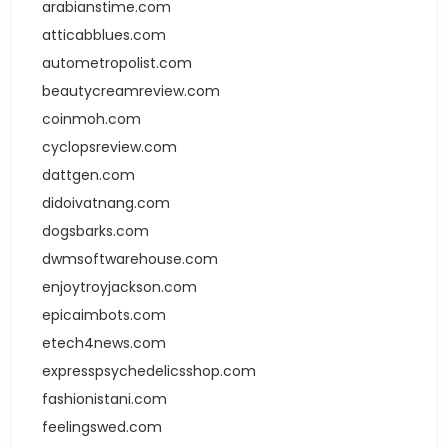
arabianstime.com
atticabblues.com
autometropolist.com
beautycreamreview.com
coinmoh.com
cyclopsreview.com
dattgen.com
didoivatnang.com
dogsbarks.com
dwmsoftwarehouse.com
enjoytroyjackson.com
epicaimbots.com
etech4news.com
expresspsychedelicsshop.com
fashionistani.com
feelingswed.com