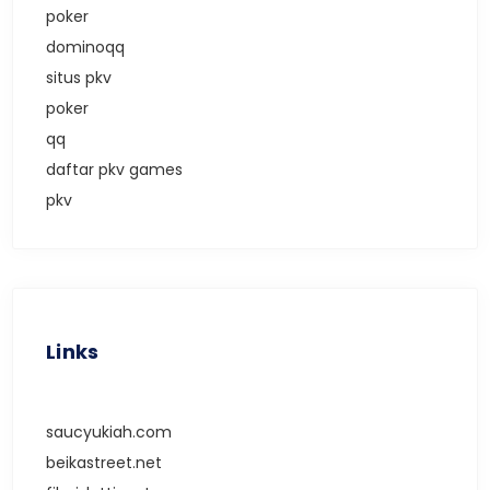
poker
dominoqq
situs pkv
poker
qq
daftar pkv games
pkv
Links
saucyukiah.com
beikastreet.net