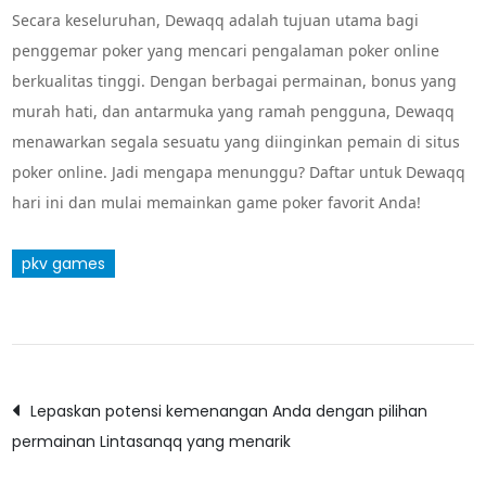
Secara keseluruhan, Dewaqq adalah tujuan utama bagi
penggemar poker yang mencari pengalaman poker online
berkualitas tinggi. Dengan berbagai permainan, bonus yang
murah hati, dan antarmuka yang ramah pengguna, Dewaqq
menawarkan segala sesuatu yang diinginkan pemain di situs
poker online. Jadi mengapa menunggu? Daftar untuk Dewaqq
hari ini dan mulai memainkan game poker favorit Anda!
pkv games
Post
Lepaskan potensi kemenangan Anda dengan pilihan
permainan Lintasanqq yang menarik
navigation