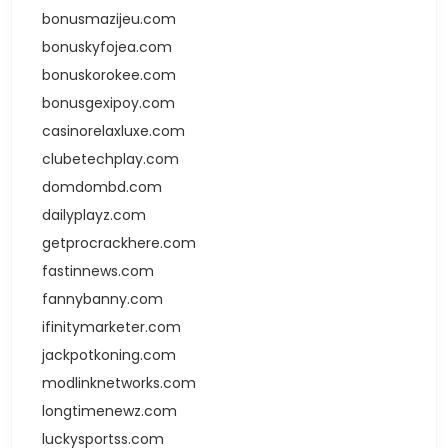
bonusmazijeu.com
bonuskyfojea.com
bonuskorokee.com
bonusgexipoy.com
casinorelaxluxe.com
clubetechplay.com
domdombd.com
dailyplayz.com
getprocrackhere.com
fastinnews.com
fannybanny.com
ifinitymarketer.com
jackpotkoning.com
modlinknetworks.com
longtimenewz.com
luckysportss.com