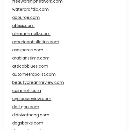
freeworshipnetwork.com
watercraftllc.com
abourge.com
afiliixs.com
alharammallz.com
americanbulletins.com
asespares.com
arabianstime.com
atticabblues.com
autometropolist.com
beautycreamreview.com
coinmoh.com
cyclopsreview.com
dattgen.com
didoivatnang.com
dogsbarks.com