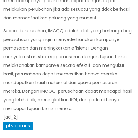
kinerja kampanye, perusahaan dapat dengan cepat
melakukan perubahan jika ada sesuatu yang tidak berhasil
dan memanfaatkan peluang yang muncul.
Secara keseluruhan, IMCQQ adalah alat yang berharga bagi
perusahaan yang ingin menyederhanakan kampanye
pemasaran dan meningkatkan efisiensi. Dengan
menyelaraskan strategi pemasaran dengan tujuan bisnis,
melaksanakan kampanye secara efektif, dan mengukur
hasil, perusahaan dapat memastikan bahwa mereka
mendapatkan hasil maksimal dari upaya pemasaran
mereka. Dengan IMCQQ, perusahaan dapat mencapai hasil
yang lebih baik, meningkatkan ROI, dan pada akhirnya
mencapai tujuan bisnis mereka.
[ad_2]
pkv games