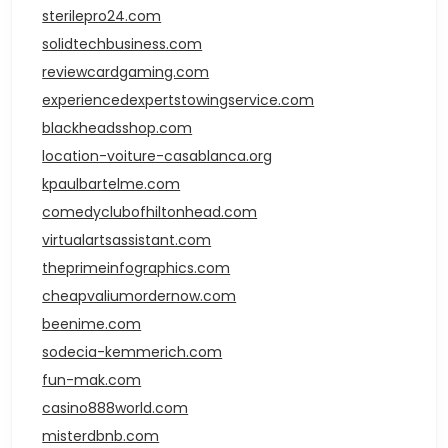
sterilepro24.com
solidtechbusiness.com
reviewcardgaming.com
experiencedexpertstowingservice.com
blackheadsshop.com
location-voiture-casablanca.org
kpaulbartelme.com
comedyclubofhiltonhead.com
virtualartsassistant.com
theprimeinfographics.com
cheapvaliumordernow.com
beenime.com
sodecia-kemmerich.com
fun-mak.com
casino888world.com
misterdbnb.com