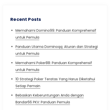
Recent Posts
Memahami Domino99: Panduan Komprehensif
untuk Pemula
Panduan Utama Dominoqq: Aturan dan Strategi
untuk Pemula
Memahami Poker88: Panduan Komprehensif
untuk Pemula
10 Strategi Poker Teratas Yang Harus Diketahui
Setiap Pemain
Bebaskan Keberuntungan Anda dengan
Bandar66 PKV: Panduan Pemula