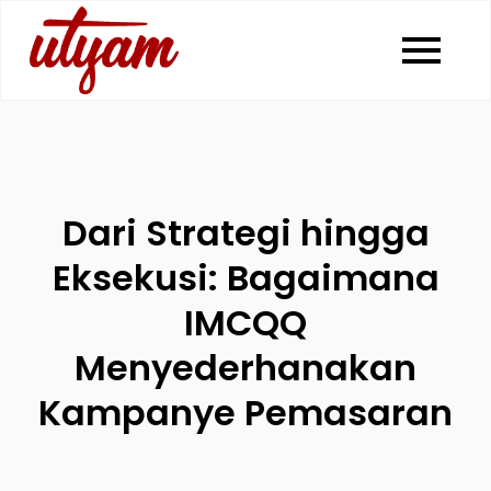
Skip
to
Situs Judi Online
Temukan situs judi online gampang
content
menang dengan banyak pilihan
Gampang Menang
game. Mainkan berbagai permainan
dengan peluang menang tinggi dan
dengan Banyak
raih kemenangan besar.
Pilihan Game
Dari Strategi hingga
Eksekusi: Bagaimana
IMCQQ
Menyederhanakan
Kampanye Pemasaran