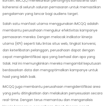
konten. IMCQQ menekankan pentingnya konsistensi dan
koherensi di seluruh saluran pemasaran untuk memastikan
pengalaman yang lancar bagi audiens target.
Salah satu manfaat utama menggunakan IMCQQ adalah
membantu perusahaan mengukur efektivitas kampanye
pemasaran mereka. Dengan melacak indikator kinerja
utama (KPI) seperti lalu lintas situs web, tingkat konversi,
dan keterlibatan pelanggan, perusahaan dapat dengan
cepat mengidentifikasi apa yang berhasil dan apa yang
tidak. Hal ini memungkinkan mereka mengambil keputusan
berdasarkan data dan mengoptimalkan kampanye untuk
hasil yang lebih baik.
IMCQQ juga membantu perusahaan mengidentifikasi area
yang perlu ditingkatkan dan melakukan penyesuaian secara
real-time. Dengan terus memantau dan menganalisis