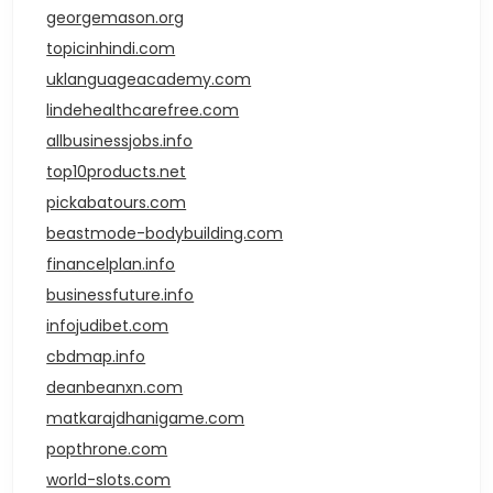
georgemason.org
topicinhindi.com
uklanguageacademy.com
lindehealthcarefree.com
allbusinessjobs.info
top10products.net
pickabatours.com
beastmode-bodybuilding.com
financelplan.info
businessfuture.info
infojudibet.com
cbdmap.info
deanbeanxn.com
matkarajdhanigame.com
popthrone.com
world-slots.com