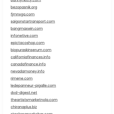
bezopasnik.org
fjmnxga.com
saigonstartransport.com
bangmaxwin.com
infonetive.com
epictacoshop.com
biopuraskinserum.com
californiafinances.info
canadafinance.info
nevadamoney.info
rimene.com
ledepanneur-pigalle.com
dvd-digest.net
theartistsmarketnola.com
chiranaplus.biz
stackspancakebar.com