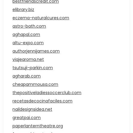
bestfriendscredit.com
elibrary.biz
eczema-naturalcures.com
astro-bath.com
aghapal.com
altu-expo.com
authorjennijames.com
viajearoma.net
tsutsuji-parkin.com
agharab.com
cheapammousa.com
thepositiveladiessoccerclub.com
recetasdecocinafaciles.com
naildesignsidea.net
greatpai.com
paperlanterntheatre.org