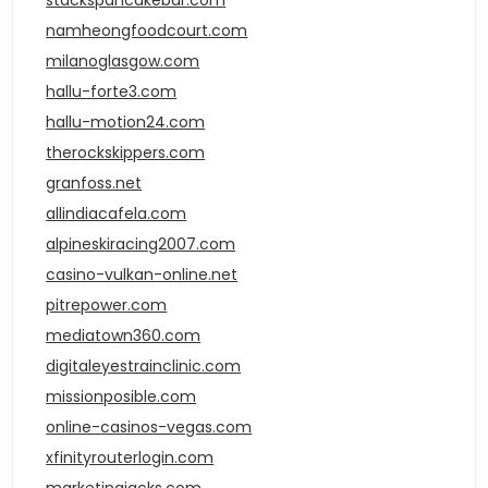
namheongfoodcourt.com
milanoglasgow.com
hallu-forte3.com
hallu-motion24.com
therockskippers.com
granfoss.net
allindiacafela.com
alpineskiracing2007.com
casino-vulkan-online.net
pitrepower.com
mediatown360.com
digitaleyestrainclinic.com
missionposible.com
online-casinos-vegas.com
xfinityrouterlogin.com
marketingjacks.com