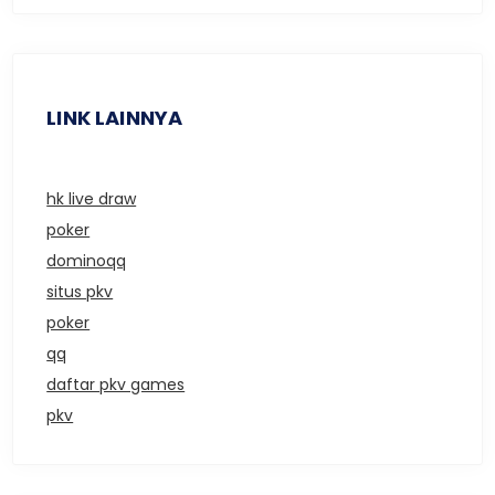
LINK LAINNYA
hk live draw
poker
dominoqq
situs pkv
poker
qq
daftar pkv games
pkv