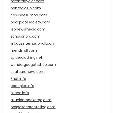
tombradydiet.com
bonthaiclub.com
casusbelli-mod.com
bookplatesociety.com
lebnewsmedia.com
sonosonora.com
linkuusinternasional1.com
friendsroll.com
spiderclothing.net
wondergadgetsshop.com
seatgurunews.com
3net.info
codeplex.info
okena.info
akunidpropokerqq.com
bespokecardetailing.com