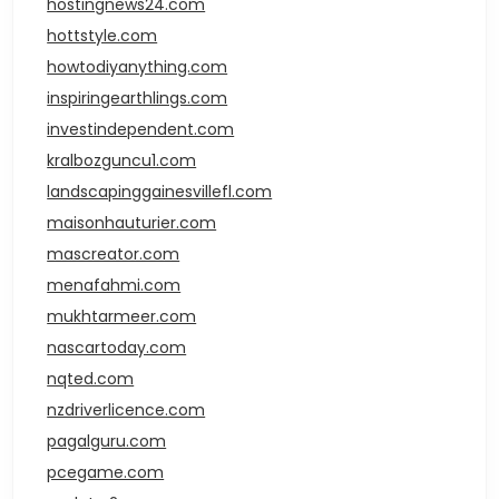
hostingnews24.com
hottstyle.com
howtodiyanything.com
inspiringearthlings.com
investindependent.com
kralbozguncu1.com
landscapinggainesvillefl.com
maisonhauturier.com
mascreator.com
menafahmi.com
mukhtarmeer.com
nascartoday.com
nqted.com
nzdriverlicence.com
pagalguru.com
pcegame.com