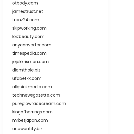
otbody.com
jamestrust.net
trenz24.com
skipworking.com
loizbeauty.com
anyconverter.com
timespedia.com
jejakkrismon.com
diemthole.biz
ufabetkk.com
allquickmedia.com
technewsgazette.com
pureglowfacecream.com
kingofherrings.com
mrbetjapan.com
anewentity.biz