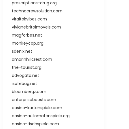
prescriptions-drug.org
technocrewsolution.com
viraltokvibes.com
vivianebritoimoveis.com
magforbes.net
monkeycap.org
sdenix.net
amarinhillcrest.com
the-tourist.org
advogato.net
isafebag.net
bloombergz.com
enterpriseboosts.com
casino-kartenspiele.com
casino-automatenspiele.org
casino-tischspiele.com