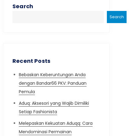
Search
Search
Recent Posts
Bebaskan Keberuntungan Anda
dengan Bandar66 PKV: Panduan
Pemula
Aduq: Aksesori yang Wajib Dimiliki
Setiap Fashionista
Melepaskan Kekuatan Aduqq: Cara
Mendominasi Permainan