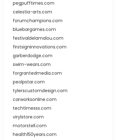
pegpufftimes.com
celestia-arts.com
forumchampions.com
bluebargames.com
festivaldelamalou.com
firstsigninnovations.com
garberdodge.com
swim-wears.com
forgrantedmedia.com
peolpstar.com
tylerscustomdesign.com
carworksonline.com
techtimesss.com
virylstore.com
motorstell.com
health150years.com