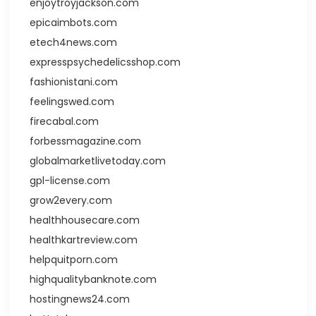
enjoytroyjackson.com
epicaimbots.com
etech4news.com
expresspsychedelicsshop.com
fashionistani.com
feelingswed.com
firecabal.com
forbessmagazine.com
globalmarketlivetoday.com
gpl-license.com
grow2every.com
healthhousecare.com
healthkartreview.com
helpquitporn.com
highqualitybanknote.com
hostingnews24.com