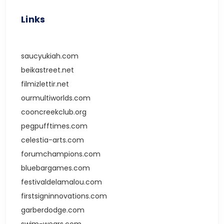
Links
saucyukiah.com
beikastreet.net
filmizlettir.net
ourmultiworlds.com
cooncreekclub.org
pegpufftimes.com
celestia-arts.com
forumchampions.com
bluebargames.com
festivaldelamalou.com
firstsigninnovations.com
garberdodge.com
swim-wears.com