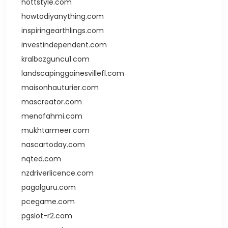
hottstyle.com
howtodiyanything.com
inspiringearthlings.com
investindependent.com
kralbozguncu1.com
landscapinggainesvillefl.com
maisonhauturier.com
mascreator.com
menafahmi.com
mukhtarmeer.com
nascartoday.com
nqted.com
nzdriverlicence.com
pagalguru.com
pcegame.com
pgslot-r2.com