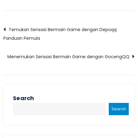
Post
Temukan Sensasi Bermain Game dengan Depoqq:
Panduan Pemula
navigation
Menemukan Sensasi Bermain Game dengan GocengQQ
Search
Search