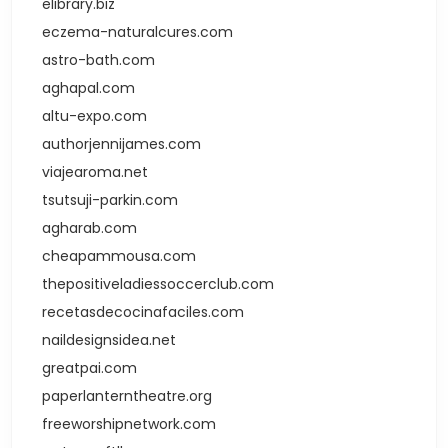
elibrary.biz
eczema-naturalcures.com
astro-bath.com
aghapal.com
altu-expo.com
authorjennijames.com
viajearoma.net
tsutsuji-parkin.com
agharab.com
cheapammousa.com
thepositiveladiessoccerclub.com
recetasdecocinafaciles.com
naildesignsidea.net
greatpai.com
paperlanterntheatre.org
freeworshipnetwork.com