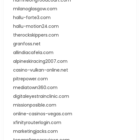
milanoglasgow.com
hallu-forte3.com
hallu-motion24.com
therockskippers.com
granfoss.net
allindiacafela.com
alpineskiracing2007.com
casino-vulkan-online.net
pitrepower.com
mediatown360.com
digitaleyestrainclinic.com
missionposible.com
online-casinos-vegas.com
xfinityrouterlogin.com
marketingjacks.com
topappliancereviews.com