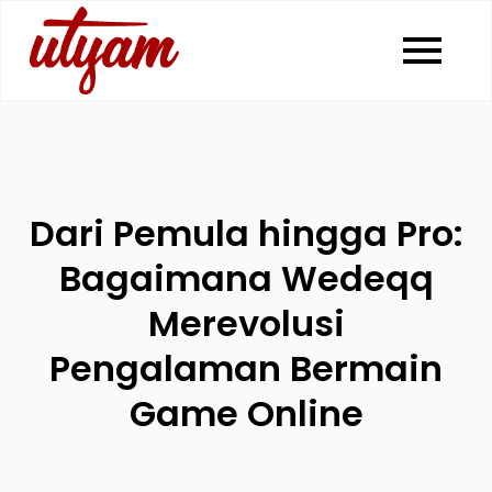
Skip
to
Situs Judi Online
Temukan situs judi online gampang
content
menang dengan banyak pilihan game.
Gampang Menang
Mainkan berbagai permainan dengan
peluang menang tinggi dan raih
dengan Banyak
kemenangan besar.
Pilihan Game
Dari Pemula hingga Pro:
Bagaimana Wedeqq
Merevolusi
Pengalaman Bermain
Game Online