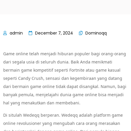
December 7, 2024
Dominoqq
Game online telah menjadi hiburan populer bagi orang-orang
dari segala usia di seluruh dunia. Baik Anda menikmati
bermain game kompetitif seperti Fortnite atau game kasual
seperti Candy Crush, sensasi dan kegembiraan yang datang
dari bermain game online tidak dapat disangkal. Namun, bagi
banyak pemula, menjelajahi dunia game online bisa menjadi
hal yang menakutkan dan membebani.
Di situlah Wedeqq berperan. Wedeqq adalah platform game
online revolusioner yang mengubah cara orang merasakan