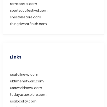
romsportal.com
sportsdocfestival.com
shestylestore.com
thingsiwontfinish.com
Links
usafullnewz.com
uktimenetwork.com
usaworldnewz.com
todayusaexplore.com
usalocality.com