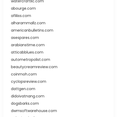
watercraftllc.com
abourge.com
afiliixs.com
alharammallz.com
americanbulletins.com
asespares.com
arabianstime.com
atticabblues.com
autometropolist.com
beautycreamreview.com
coinmoh.com
cyclopsreview.com
dattgen.com
didoivatnang.com
dogsbarks.com
dwmsoftwarehouse.com