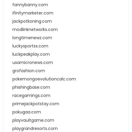
fannybanny.com
ifinitymarketer.com
jackpotkoning.com
modlinknetworks.com
longtimenewz.com
luckysportss.com
luckpeakplay.com
usamicronews.com
grofashion.com
pokemongoevolutioncalc.com
phishingbase.com
racegamings.com
primejackpotstay.com
pokugaa.com
playvaultgame.com
playgrandresorts.com