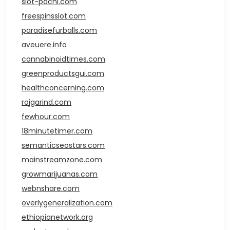
slot-pachi.com
freespinsslot.com
paradisefurballs.com
aveuere.info
cannabinoidtimes.com
greenproductsgui.com
healthconcerning.com
rojgarind.com
fewhour.com
18minutetimer.com
semanticseostars.com
mainstreamzone.com
growmarijuanas.com
webnshare.com
overlygeneralization.com
ethiopianetwork.org