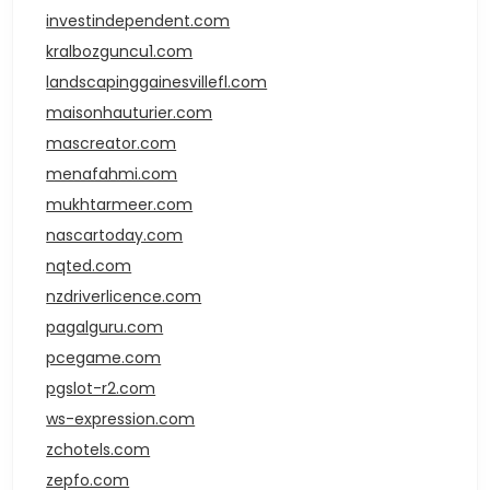
investindependent.com
kralbozguncu1.com
landscapinggainesvillefl.com
maisonhauturier.com
mascreator.com
menafahmi.com
mukhtarmeer.com
nascartoday.com
nqted.com
nzdriverlicence.com
pagalguru.com
pcegame.com
pgslot-r2.com
ws-expression.com
zchotels.com
zepfo.com