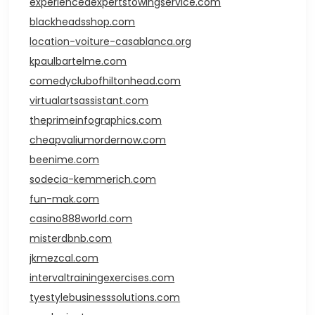
experiencedexpertstowingservice.com
blackheadsshop.com
location-voiture-casablanca.org
kpaulbartelme.com
comedyclubofhiltonhead.com
virtualartsassistant.com
theprimeinfographics.com
cheapvaliumordernow.com
beenime.com
sodecia-kemmerich.com
fun-mak.com
casino888world.com
misterdbnb.com
jkmezcal.com
intervaltrainingexercises.com
tyestylebusinesssolutions.com