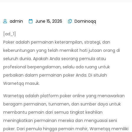
June 15, 2026
Dominoqq
[ad_1]
Poker adalah permainan keterampilan, strategi, dan
keberuntungan yang telah memikat hati jutaan orang di
seluruh dunia. Apakah Anda seorang pemula atau
profesional berpengalaman, selalu ada ruang untuk
perbaikan dalam permainan poker Anda. Di situlah
Warnetqq masuk.
Warnetqq adalah platform poker online yang menawarkan
beragam permainan, turnamen, dan sumber daya untuk
membantu pemain dari semua tingkat keahlian
meningkatkan permainan mereka dan menguasai seni
poker. Dari pemula hingga pemain mahir, Warnetqq memiliki