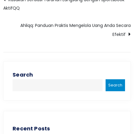
AktifQQ
navigation
Ahliqq: Panduan Praktis Mengelola Uang Anda Secara
Efektif
Search
Search
Recent Posts