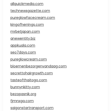
allquickmedia.com
technewsgazette.com
pureglowfacecream.com
kingofherrings.com
mrbetjapan.com
anewentity.biz
appkuala.com
seo7days.com
pureglowcream.com
bloemenbezorgenvandaag.com
secrettohairgrowth.com
tasteofthaitogo.com
bunnynkitty.com
bezopasnik.org
fjmnxga.com
saigonstartransport.com