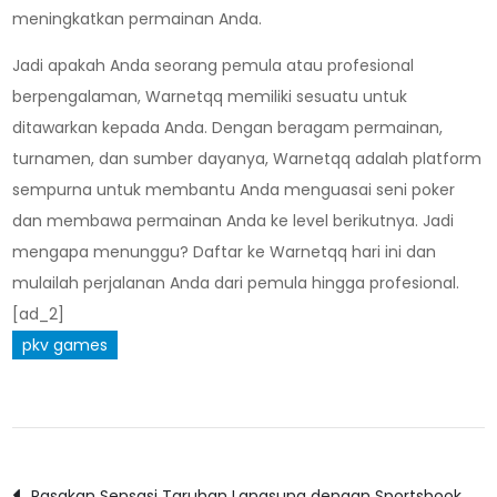
meningkatkan permainan Anda.
Jadi apakah Anda seorang pemula atau profesional
berpengalaman, Warnetqq memiliki sesuatu untuk
ditawarkan kepada Anda. Dengan beragam permainan,
turnamen, dan sumber dayanya, Warnetqq adalah platform
sempurna untuk membantu Anda menguasai seni poker
dan membawa permainan Anda ke level berikutnya. Jadi
mengapa menunggu? Daftar ke Warnetqq hari ini dan
mulailah perjalanan Anda dari pemula hingga profesional.
[ad_2]
pkv games
Post
Rasakan Sensasi Taruhan Langsung dengan Sportsbook