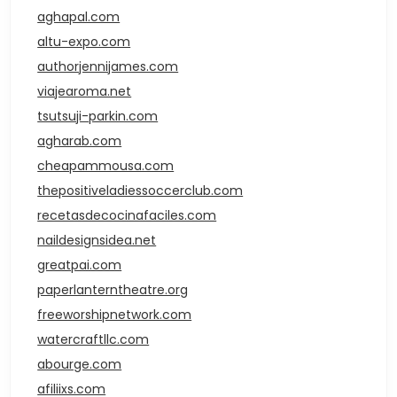
aghapal.com
altu-expo.com
authorjennijames.com
viajearoma.net
tsutsuji-parkin.com
agharab.com
cheapammousa.com
thepositiveladiessoccerclub.com
recetasdecocinafaciles.com
naildesignsidea.net
greatpai.com
paperlanterntheatre.org
freeworshipnetwork.com
watercraftllc.com
abourge.com
afiliixs.com