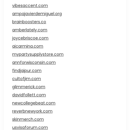
vibesaccent.com
ampajavierdemiguel.org
brainboosters.co
amberlately.com
joycebriscoe.com
aicarmina.com
mypartysupplystore.com
annforwisconsin.com
findjaipur.com
cultofjim.com
glimmerick.com
davidfollett.com
newcollegebeat.com
reverbnewyork.com
skinmerch.com
usvisaforum.com