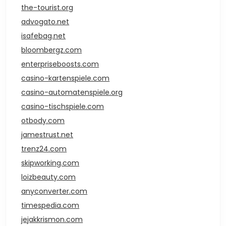
the-tourist.org
advogato.net
isafebag.net
bloombergz.com
enterpriseboosts.com
casino-kartenspiele.com
casino-automatenspiele.org
casino-tischspiele.com
otbody.com
jamestrust.net
trenz24.com
skipworking.com
loizbeauty.com
anyconverter.com
timespedia.com
jejakkrismon.com