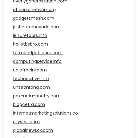
overlygeneralization.com
ethiopianetwork.org
gadgetsmesh.com
justicefornevada.com
leisuretours.info
hellotbsbro.com
farmandpetscare.com
computingservice.info
caiofracini.com
techpositive.info
unseonrang.com
pak-urdu-poetry.com
blogcetra.com
internetmarketingsolutions.co
ollystvs.com
globalnewscx.com