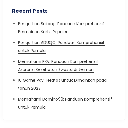
Recent Posts
Pengertian Sakong: Panduan Komprehensif
Permainan Kartu Populer
Pengertian ADUQQ: Panduan Komprehensif
untuk Pemula
Memahami PKV: Panduan Komprehensif
Asuransi Kesehatan Swasta di Jerman
10 Game PKV Teratas untuk Dimainkan pada
tahun 2023
Memahami Domino99: Panduan Komprehensif
untuk Pemula