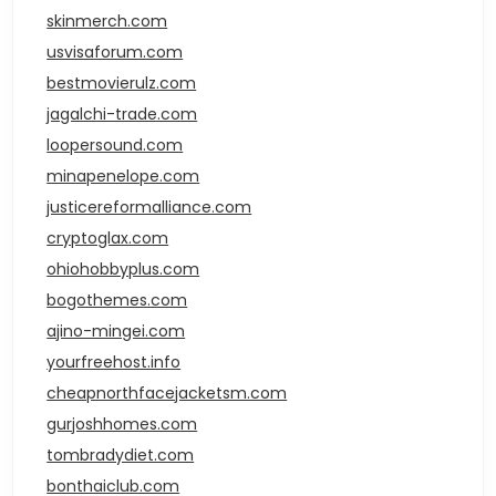
skinmerch.com
usvisaforum.com
bestmovierulz.com
jagalchi-trade.com
loopersound.com
minapenelope.com
justicereformalliance.com
cryptoglax.com
ohiohobbyplus.com
bogothemes.com
ajino-mingei.com
yourfreehost.info
cheapnorthfacejacketsm.com
gurjoshhomes.com
tombradydiet.com
bonthaiclub.com