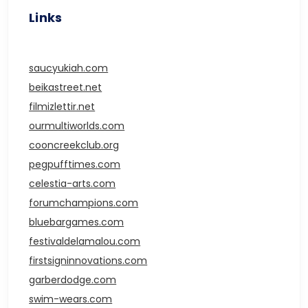
Links
saucyukiah.com
beikastreet.net
filmizlettir.net
ourmultiworlds.com
cooncreekclub.org
pegpufftimes.com
celestia-arts.com
forumchampions.com
bluebargames.com
festivaldelamalou.com
firstsigninnovations.com
garberdodge.com
swim-wears.com