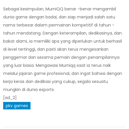
Sebagai kesimpulan, MurniQQ benar -benar mengambil
dunia game dengan badai, dan siap menjadi salah satu
nama terbesar dalam permainan kompetitif di tahun -
tahun mendatang. Dengan keterampilan, dedikasinya, dan
bakat alami, ia memiliki apa yang diperlukan untuk berhasil
di level tertinggi, dan pasti akan terus mengesankan
penggemar dan sesama pemain dengan penampilannya
yang luar biasa. Mengawasi Murniqq saat ia terus naik
melalui jajaran game profesional, dan ingat bahwa dengan
kerja keras dan dedikasi yang cukup, segala sesuatu
mungkin di dunia esports.
[ad_2]
pkv games