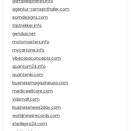
gamblespherex.info
agentur-ramsenthaler.com
eomdesigns.com
triptrekker.info
gendxxi.net
motomasters.info
mycarzone.info
vibecasaconcepts.com
quantum24.info
quantenki.com
businessmagazineusa.com
medicwellcare.com
vidsmall.com
businessnews2day.com
worldnewsrecords.com
sterilepro24.com