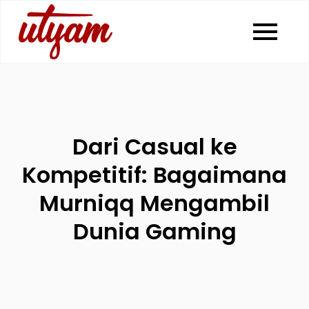
Skip
to
Situs Judi Online
Temukan situs judi online gampang
content
menang dengan banyak pilihan
Gampang Menang
game. Mainkan berbagai permainan
dengan peluang menang tinggi dan
dengan Banyak
raih kemenangan besar.
Pilihan Game
Dari Casual ke
Kompetitif: Bagaimana
Murniqq Mengambil
Dunia Gaming