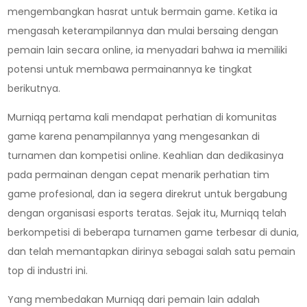
mengembangkan hasrat untuk bermain game. Ketika ia
mengasah keterampilannya dan mulai bersaing dengan
pemain lain secara online, ia menyadari bahwa ia memiliki
potensi untuk membawa permainannya ke tingkat
berikutnya.
Murniqq pertama kali mendapat perhatian di komunitas
game karena penampilannya yang mengesankan di
turnamen dan kompetisi online. Keahlian dan dedikasinya
pada permainan dengan cepat menarik perhatian tim
game profesional, dan ia segera direkrut untuk bergabung
dengan organisasi esports teratas. Sejak itu, Murniqq telah
berkompetisi di beberapa turnamen game terbesar di dunia,
dan telah memantapkan dirinya sebagai salah satu pemain
top di industri ini.
Yang membedakan Murniqq dari pemain lain adalah