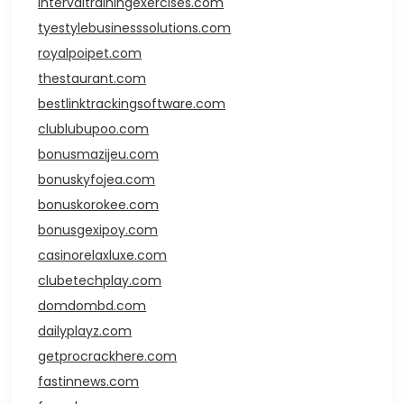
intervaltrainingexercises.com
tyestylebusinesssolutions.com
royalpoipet.com
thestaurant.com
bestlinktrackingsoftware.com
clublubupoo.com
bonusmazijeu.com
bonuskyfojea.com
bonuskorokee.com
bonusgexipoy.com
casinorelaxluxe.com
clubetechplay.com
domdombd.com
dailyplayz.com
getprocrackhere.com
fastinnews.com