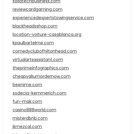
solidtechbusiness.com
reviewcardgaming.com
experiencedexpertstowingservice.com
blackheadsshop.com
location-voiture-casablanca.org
kpaulbartelme.com
comedyclubofhiltonhead.com
virtualartsassistant.com
theprimeinfographics.com
cheapvaliumordernow.com
beenime.com
sodecia-kemmerich.com
fun-mak.com
casino888world.com
misterdbnb.com
jkmezcal.com