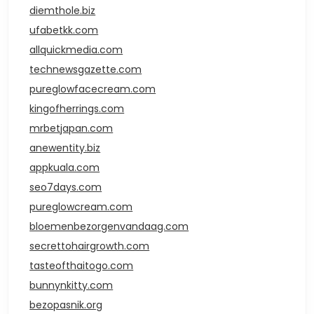
diemthole.biz
ufabetkk.com
allquickmedia.com
technewsgazette.com
pureglowfacecream.com
kingofherrings.com
mrbetjapan.com
anewentity.biz
appkuala.com
seo7days.com
pureglowcream.com
bloemenbezorgenvandaag.com
secrettohairgrowth.com
tasteofthaitogo.com
bunnynkitty.com
bezopasnik.org