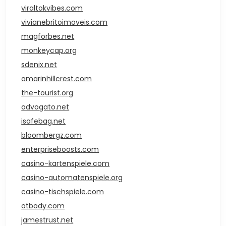
viraltokvibes.com
vivianebritoimoveis.com
magforbes.net
monkeycap.org
sdenix.net
amarinhillcrest.com
the-tourist.org
advogato.net
isafebag.net
bloombergz.com
enterpriseboosts.com
casino-kartenspiele.com
casino-automatenspiele.org
casino-tischspiele.com
otbody.com
jamestrust.net