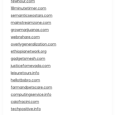
fewhour.com
18minutetimer.com
semanticseostars.com
mainstreamzone.com
growmarijuanas.com
webnshare.com
overlygeneralization.com
ethiopianetwork.org
gadgetsmesh.com
justicefornevada.com
leisuretours.info
hellotbsbro.com
farmandpetscare.com
computingservice.info
caiofracini.com
techpositive.info