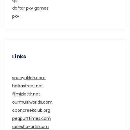
daftar pkv games
pkv
Links
saucyukiah.com
beikastreet.net
filmizlettir.net
ourmultiworlds.com
cooncreekclub.org
pegpufftimes.com
celestia-arts.com