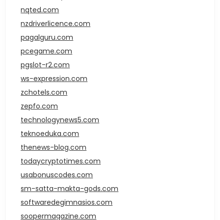
nqted.com
nzdriverlicence.com
pagalguru.com
pcegame.com
pgslot-r2.com
ws-expression.com
zchotels.com
zepfo.com
technologynews5.com
teknoeduka.com
thenews-blog.com
todaycryptotimes.com
usabonuscodes.com
sm-satta-makta-gods.com
softwaredegimnasios.com
soopermagazine.com