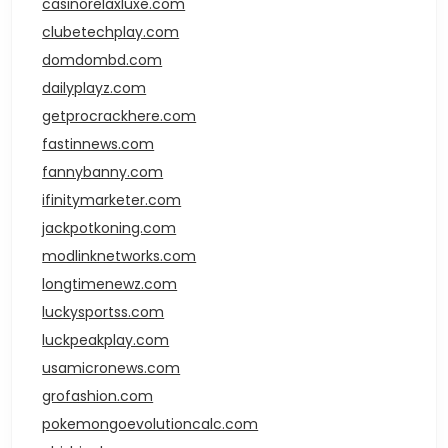
casinorelaxluxe.com
clubetechplay.com
domdombd.com
dailyplayz.com
getprocrackhere.com
fastinnews.com
fannybanny.com
ifinitymarketer.com
jackpotkoning.com
modlinknetworks.com
longtimenewz.com
luckysportss.com
luckpeakplay.com
usamicronews.com
grofashion.com
pokemongoevolutioncalc.com