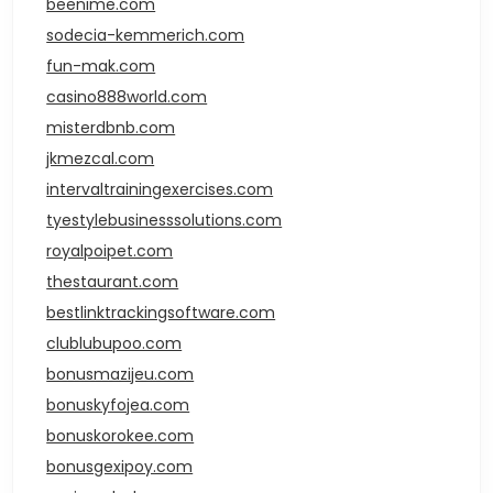
beenime.com
sodecia-kemmerich.com
fun-mak.com
casino888world.com
misterdbnb.com
jkmezcal.com
intervaltrainingexercises.com
tyestylebusinesssolutions.com
royalpoipet.com
thestaurant.com
bestlinktrackingsoftware.com
clublubupoo.com
bonusmazijeu.com
bonuskyfojea.com
bonuskorokee.com
bonusgexipoy.com