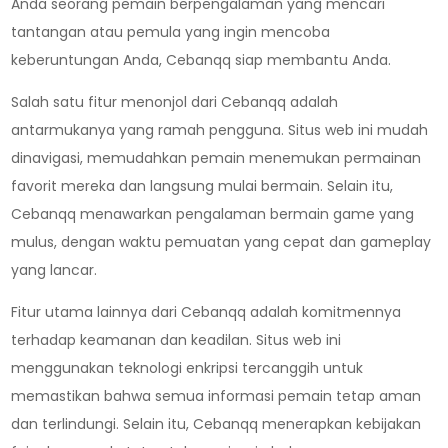
Anda seorang pemain berpengalaman yang mencari
tantangan atau pemula yang ingin mencoba
keberuntungan Anda, Cebanqq siap membantu Anda.
Salah satu fitur menonjol dari Cebanqq adalah
antarmukanya yang ramah pengguna. Situs web ini mudah
dinavigasi, memudahkan pemain menemukan permainan
favorit mereka dan langsung mulai bermain. Selain itu,
Cebanqq menawarkan pengalaman bermain game yang
mulus, dengan waktu pemuatan yang cepat dan gameplay
yang lancar.
Fitur utama lainnya dari Cebanqq adalah komitmennya
terhadap keamanan dan keadilan. Situs web ini
menggunakan teknologi enkripsi tercanggih untuk
memastikan bahwa semua informasi pemain tetap aman
dan terlindungi. Selain itu, Cebanqq menerapkan kebijakan