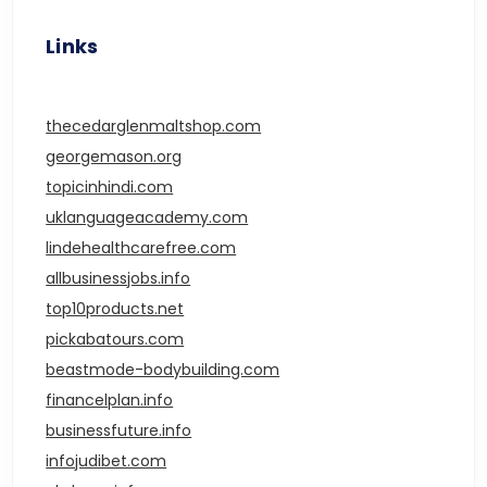
Links
thecedarglenmaltshop.com
georgemason.org
topicinhindi.com
uklanguageacademy.com
lindehealthcarefree.com
allbusinessjobs.info
top10products.net
pickabatours.com
beastmode-bodybuilding.com
financelplan.info
businessfuture.info
infojudibet.com