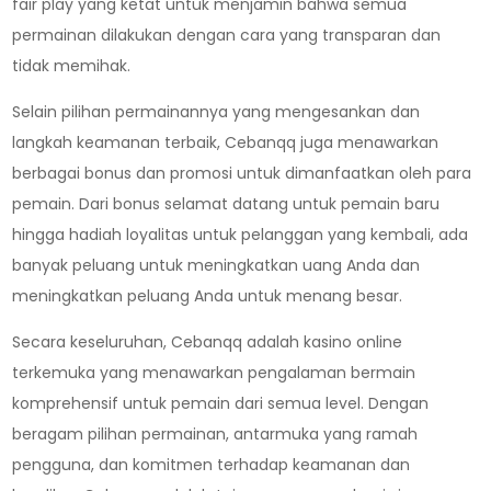
fair play yang ketat untuk menjamin bahwa semua
permainan dilakukan dengan cara yang transparan dan
tidak memihak.
Selain pilihan permainannya yang mengesankan dan
langkah keamanan terbaik, Cebanqq juga menawarkan
berbagai bonus dan promosi untuk dimanfaatkan oleh para
pemain. Dari bonus selamat datang untuk pemain baru
hingga hadiah loyalitas untuk pelanggan yang kembali, ada
banyak peluang untuk meningkatkan uang Anda dan
meningkatkan peluang Anda untuk menang besar.
Secara keseluruhan, Cebanqq adalah kasino online
terkemuka yang menawarkan pengalaman bermain
komprehensif untuk pemain dari semua level. Dengan
beragam pilihan permainan, antarmuka yang ramah
pengguna, dan komitmen terhadap keamanan dan