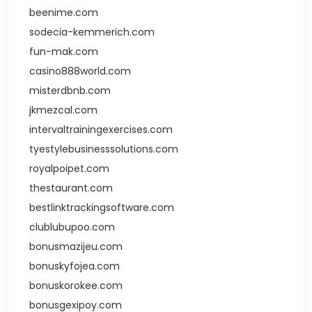
beenime.com
sodecia-kemmerich.com
fun-mak.com
casino888world.com
misterdbnb.com
jkmezcal.com
intervaltrainingexercises.com
tyestylebusinesssolutions.com
royalpoipet.com
thestaurant.com
bestlinktrackingsoftware.com
clublubupoo.com
bonusmazijeu.com
bonuskyfojea.com
bonuskorokee.com
bonusgexipoy.com