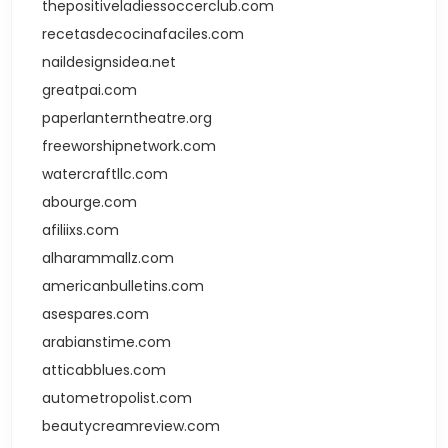
thepositiveladiessoccerclub.com
recetasdecocinafaciles.com
naildesignsidea.net
greatpai.com
paperlanterntheatre.org
freeworshipnetwork.com
watercraftllc.com
abourge.com
afiliixs.com
alharammallz.com
americanbulletins.com
asespares.com
arabianstime.com
atticabblues.com
autometropolist.com
beautycreamreview.com