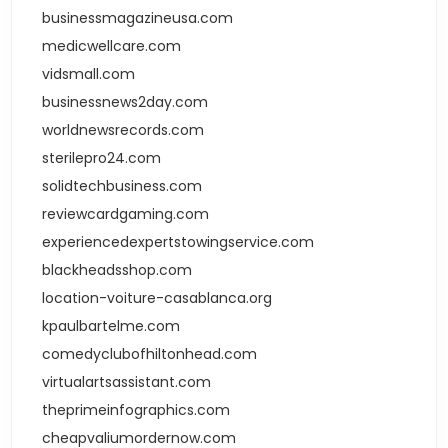
businessmagazineusa.com
medicwellcare.com
vidsmall.com
businessnews2day.com
worldnewsrecords.com
sterilepro24.com
solidtechbusiness.com
reviewcardgaming.com
experiencedexpertstowingservice.com
blackheadsshop.com
location-voiture-casablanca.org
kpaulbartelme.com
comedyclubofhiltonhead.com
virtualartsassistant.com
theprimeinfographics.com
cheapvaliumordernow.com