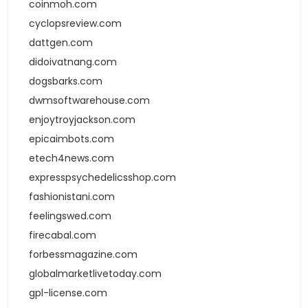
coinmoh.com
cyclopsreview.com
dattgen.com
didoivatnang.com
dogsbarks.com
dwmsoftwarehouse.com
enjoytroyjackson.com
epicaimbots.com
etech4news.com
expresspsychedelicsshop.com
fashionistani.com
feelingswed.com
firecabal.com
forbessmagazine.com
globalmarketlivetoday.com
gpl-license.com