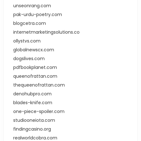
unseonrang.com
pak-urdu-poetry.com
blogcetra.com
internetmarketingsolutions.co
ollystvs.com
globalnewscx.com
dogslives.com
pdfbookplanet.com
queenofrattan.com
thequeenofrattan.com
denohubpro.com
blades-knife.com
one-piece-spoiler.com
studiooneiota.com
findingcasino.org
realworldcobra.com