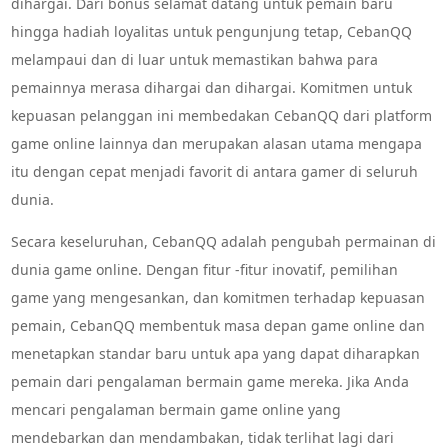
dihargai. Dari bonus selamat datang untuk pemain baru
hingga hadiah loyalitas untuk pengunjung tetap, CebanQQ
melampaui dan di luar untuk memastikan bahwa para
pemainnya merasa dihargai dan dihargai. Komitmen untuk
kepuasan pelanggan ini membedakan CebanQQ dari platform
game online lainnya dan merupakan alasan utama mengapa
itu dengan cepat menjadi favorit di antara gamer di seluruh
dunia.
Secara keseluruhan, CebanQQ adalah pengubah permainan di
dunia game online. Dengan fitur -fitur inovatif, pemilihan
game yang mengesankan, dan komitmen terhadap kepuasan
pemain, CebanQQ membentuk masa depan game online dan
menetapkan standar baru untuk apa yang dapat diharapkan
pemain dari pengalaman bermain game mereka. Jika Anda
mencari pengalaman bermain game online yang
mendebarkan dan mendambakan, tidak terlihat lagi dari