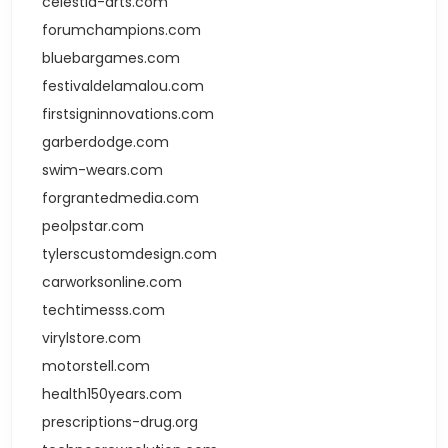
celestia-arts.com
forumchampions.com
bluebargames.com
festivaldelamalou.com
firstsigninnovations.com
garberdodge.com
swim-wears.com
forgrantedmedia.com
peolpstar.com
tylerscustomdesign.com
carworksonline.com
techtimesss.com
virylstore.com
motorstell.com
health150years.com
prescriptions-drug.org