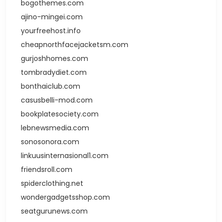
bogothemes.com
ajino-mingei.com
yourfreehost.info
cheapnorthfacejacketsm.com
gurjoshhomes.com
tombradydiet.com
bonthaiclub.com
casusbelli-mod.com
bookplatesociety.com
lebnewsmedia.com
sonosonora.com
linkuusinternasional1.com
friendsroll.com
spiderclothing.net
wondergadgetsshop.com
seatgurunews.com