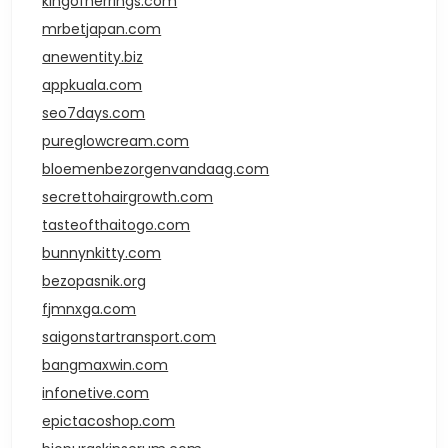
kingofherrings.com
mrbetjapan.com
anewentity.biz
appkuala.com
seo7days.com
pureglowcream.com
bloemenbezorgenvandaag.com
secrettohairgrowth.com
tasteofthaitogo.com
bunnynkitty.com
bezopasnik.org
fjmnxga.com
saigonstartransport.com
bangmaxwin.com
infonetive.com
epictacoshop.com