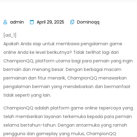
April 29, 2025
Dominoqq
[ad_1]
Apakah Anda siap untuk membawa pengalaman game
online Anda ke level berikutnya? Tidak terlihat lagi dari
ChampionQQ, platform utama bagi para pemain yang ingin
bermain dan menang besar. Dengan berbagai macam
permainan dan fitur menarik, ChampionQQ menawarkan
pengalaman bermain yang mendebarkan dan bermanfaat
tidak seperti yang lain.
ChampionQQ adalah platform game online tepercaya yang
telah memberikan layanan terkemuka kepada para pemain
selama bertahun-tahun. Dengan antarmuka yang ramah
pengguna dan gameplay yang mulus, ChampionQQ