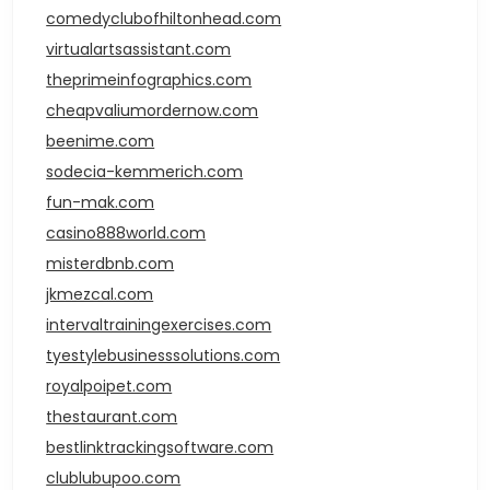
comedyclubofhiltonhead.com
virtualartsassistant.com
theprimeinfographics.com
cheapvaliumordernow.com
beenime.com
sodecia-kemmerich.com
fun-mak.com
casino888world.com
misterdbnb.com
jkmezcal.com
intervaltrainingexercises.com
tyestylebusinesssolutions.com
royalpoipet.com
thestaurant.com
bestlinktrackingsoftware.com
clublubupoo.com