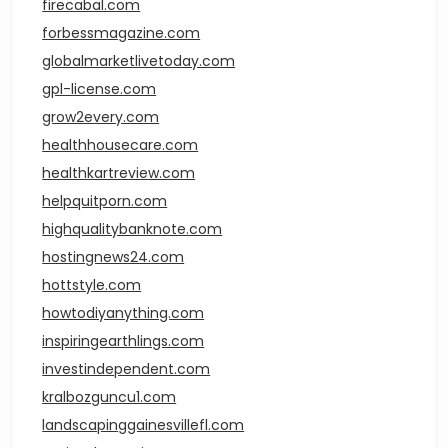
firecabal.com
forbessmagazine.com
globalmarketlivetoday.com
gpl-license.com
grow2every.com
healthhousecare.com
healthkartreview.com
helpquitporn.com
highqualitybanknote.com
hostingnews24.com
hottstyle.com
howtodiyanything.com
inspiringearthlings.com
investindependent.com
kralbozguncu1.com
landscapinggainesvillefl.com