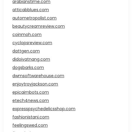
arabianstime.com
atticabblues.com
autometropolist.com
beautycreamreview.com
coinmoh.com
cyclopsreview.com
dattgen.com
didoivatnang.com
dogsbarks.com
dwmsoftwarehouse.com
enjoytroyjackson.com
epicaimbots.com
etech4news.com
expresspsychedelicsshop.com
fashionistani.com
feelingswed.com