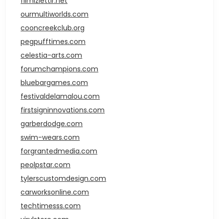
filmizlettir.net
ourmultiworlds.com
cooncreekclub.org
pegpufftimes.com
celestia-arts.com
forumchampions.com
bluebargames.com
festivaldelamalou.com
firstsigninnovations.com
garberdodge.com
swim-wears.com
forgrantedmedia.com
peolpstar.com
tylerscustomdesign.com
carworksonline.com
techtimesss.com