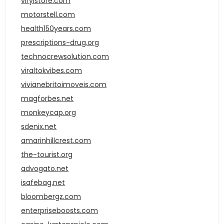
virylstore.com
motorstell.com
health150years.com
prescriptions-drug.org
technocrewsolution.com
viraltokvibes.com
vivianebritoimoveis.com
magforbes.net
monkeycap.org
sdenix.net
amarinhillcrest.com
the-tourist.org
advogato.net
isafebag.net
bloombergz.com
enterpriseboosts.com