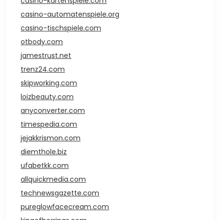
casino-kartenspiele.com
casino-automatenspiele.org
casino-tischspiele.com
otbody.com
jamestrust.net
trenz24.com
skipworking.com
loizbeauty.com
anyconverter.com
timespedia.com
jejakkrismon.com
diemthole.biz
ufabetkk.com
allquickmedia.com
technewsgazette.com
pureglowfacecream.com