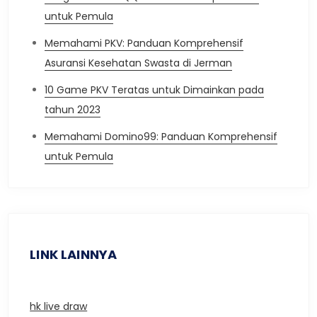
untuk Pemula
Memahami PKV: Panduan Komprehensif
Asuransi Kesehatan Swasta di Jerman
10 Game PKV Teratas untuk Dimainkan pada
tahun 2023
Memahami Domino99: Panduan Komprehensif
untuk Pemula
LINK LAINNYA
hk live draw