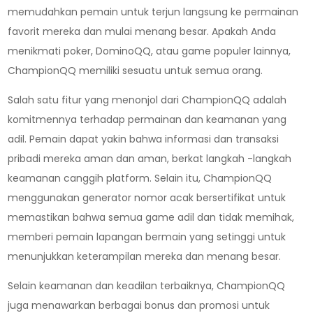
memudahkan pemain untuk terjun langsung ke permainan
favorit mereka dan mulai menang besar. Apakah Anda
menikmati poker, DominoQQ, atau game populer lainnya,
ChampionQQ memiliki sesuatu untuk semua orang.
Salah satu fitur yang menonjol dari ChampionQQ adalah
komitmennya terhadap permainan dan keamanan yang
adil. Pemain dapat yakin bahwa informasi dan transaksi
pribadi mereka aman dan aman, berkat langkah -langkah
keamanan canggih platform. Selain itu, ChampionQQ
menggunakan generator nomor acak bersertifikat untuk
memastikan bahwa semua game adil dan tidak memihak,
memberi pemain lapangan bermain yang setinggi untuk
menunjukkan keterampilan mereka dan menang besar.
Selain keamanan dan keadilan terbaiknya, ChampionQQ
juga menawarkan berbagai bonus dan promosi untuk