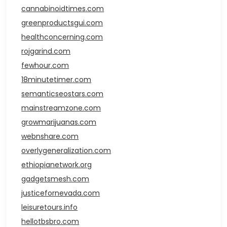
cannabinoidtimes.com
greenproductsgui.com
healthconcerning.com
rojgarind.com
fewhour.com
18minutetimer.com
semanticseostars.com
mainstreamzone.com
growmarijuanas.com
webnshare.com
overlygeneralization.com
ethiopianetwork.org
gadgetsmesh.com
justicefornevada.com
leisuretours.info
hellotbsbro.com