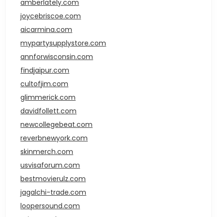
amberlately.com
joycebriscoe.com
aicarmina.com
mypartysupplystore.com
annforwisconsin.com
findjaipur.com
cultofjim.com
glimmerick.com
davidfollett.com
newcollegebeat.com
reverbnewyork.com
skinmerch.com
usvisaforum.com
bestmovierulz.com
jagalchi-trade.com
loopersound.com