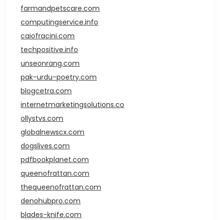
farmandpetscare.com
computingservice.info
caiofracini.com
techpositive.info
unseonrang.com
pak-urdu-poetry.com
blogcetra.com
internetmarketingsolutions.co
ollystvs.com
globalnewscx.com
dogslives.com
pdfbookplanet.com
queenofrattan.com
thequeenofrattan.com
denohubpro.com
blades-knife.com