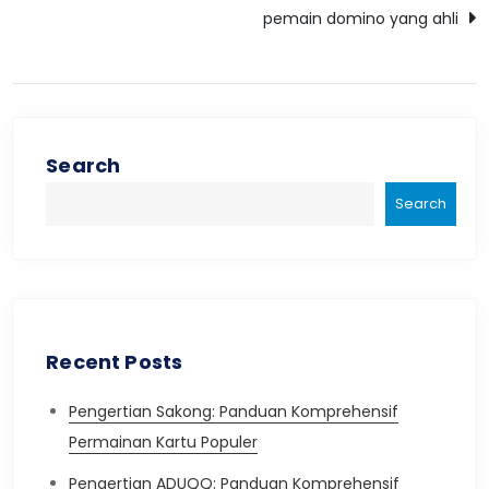
pemain domino yang ahli
Search
Search
Recent Posts
Pengertian Sakong: Panduan Komprehensif
Permainan Kartu Populer
Pengertian ADUQQ: Panduan Komprehensif