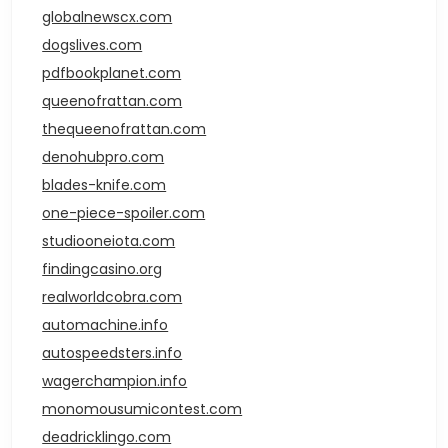
globalnewscx.com
dogslives.com
pdfbookplanet.com
queenofrattan.com
thequeenofrattan.com
denohubpro.com
blades-knife.com
one-piece-spoiler.com
studiooneiota.com
findingcasino.org
realworldcobra.com
automachine.info
autospeedsters.info
wagerchampion.info
monomousumicontest.com
deadricklingo.com