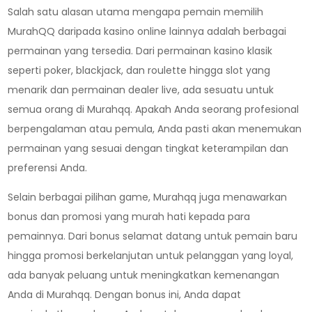
Salah satu alasan utama mengapa pemain memilih
MurahQQ daripada kasino online lainnya adalah berbagai
permainan yang tersedia. Dari permainan kasino klasik
seperti poker, blackjack, dan roulette hingga slot yang
menarik dan permainan dealer live, ada sesuatu untuk
semua orang di Murahqq. Apakah Anda seorang profesional
berpengalaman atau pemula, Anda pasti akan menemukan
permainan yang sesuai dengan tingkat keterampilan dan
preferensi Anda.
Selain berbagai pilihan game, Murahqq juga menawarkan
bonus dan promosi yang murah hati kepada para
pemainnya. Dari bonus selamat datang untuk pemain baru
hingga promosi berkelanjutan untuk pelanggan yang loyal,
ada banyak peluang untuk meningkatkan kemenangan
Anda di Murahqq. Dengan bonus ini, Anda dapat