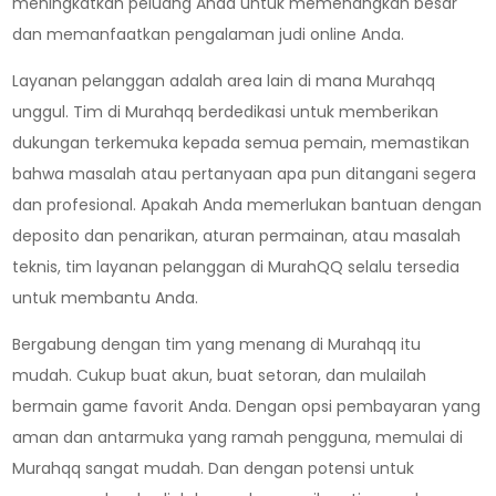
meningkatkan peluang Anda untuk memenangkan besar
dan memanfaatkan pengalaman judi online Anda.
Layanan pelanggan adalah area lain di mana Murahqq
unggul. Tim di Murahqq berdedikasi untuk memberikan
dukungan terkemuka kepada semua pemain, memastikan
bahwa masalah atau pertanyaan apa pun ditangani segera
dan profesional. Apakah Anda memerlukan bantuan dengan
deposito dan penarikan, aturan permainan, atau masalah
teknis, tim layanan pelanggan di MurahQQ selalu tersedia
untuk membantu Anda.
Bergabung dengan tim yang menang di Murahqq itu
mudah. Cukup buat akun, buat setoran, dan mulailah
bermain game favorit Anda. Dengan opsi pembayaran yang
aman dan antarmuka yang ramah pengguna, memulai di
Murahqq sangat mudah. Dan dengan potensi untuk