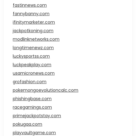
fastinnews.com
fannybanny.com
ifinitymarketer.com
jackpotkoning.com
modlinknetworks.com
longtimenewz.com
luckysportss.com
luckpeakplay.com
usamicronews.com
grofashion.com
pokemongoevolutioncalc.com
phishingbase.com
racegamings.com
primejackpotstay.com
pokugaa.com
playvaultgame.com