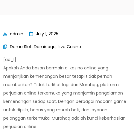
July 1, 2025
Demo Slot
,
Dominoqq
,
Live Casino
[ad_1]
Apakah Anda bosan bermain di kasino online yang
menjanjikan kemenangan besar tetapi tidak pernah
memberikan? Tidak terlihat lagi dari Murahqq, platform
perjudian online terkemuka yang menjamin pengalaman
kemenangan setiap saat. Dengan berbagai macam game
untuk dipilih, bonus yang murah hati, dan layanan
pelanggan terkemuka, Murahqq adalah kunci keberhasilan
perjudian online.