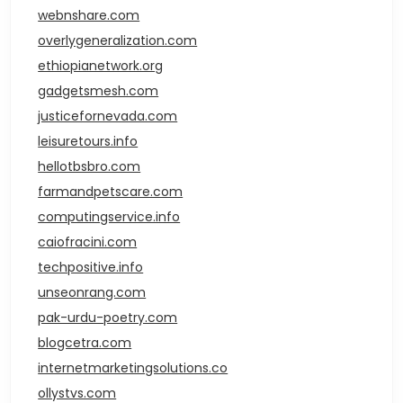
webnshare.com
overlygeneralization.com
ethiopianetwork.org
gadgetsmesh.com
justicefornevada.com
leisuretours.info
hellotbsbro.com
farmandpetscare.com
computingservice.info
caiofracini.com
techpositive.info
unseonrang.com
pak-urdu-poetry.com
blogcetra.com
internetmarketingsolutions.co
ollystvs.com