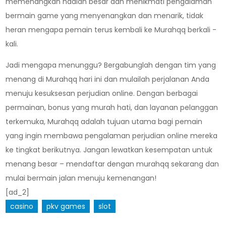
memenangkan hadiah besar dan menikmati pengalaman
bermain game yang menyenangkan dan menarik, tidak
heran mengapa pemain terus kembali ke Murahqq berkali -
kali.
Jadi mengapa menunggu? Bergabunglah dengan tim yang
menang di Murahqq hari ini dan mulailah perjalanan Anda
menuju kesuksesan perjudian online. Dengan berbagai
permainan, bonus yang murah hati, dan layanan pelanggan
terkemuka, Murahqq adalah tujuan utama bagi pemain
yang ingin membawa pengalaman perjudian online mereka
ke tingkat berikutnya. Jangan lewatkan kesempatan untuk
menang besar – mendaftar dengan murahqq sekarang dan
mulai bermain jalan menuju kemenangan!
[ad_2]
casino
pkv games
slot