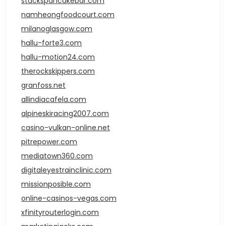
stackspancakebar.com
namheongfoodcourt.com
milanoglasgow.com
hallu-forte3.com
hallu-motion24.com
therockskippers.com
granfoss.net
allindiacafela.com
alpineskiracing2007.com
casino-vulkan-online.net
pitrepower.com
mediatown360.com
digitaleyestrainclinic.com
missionposible.com
online-casinos-vegas.com
xfinityrouterlogin.com