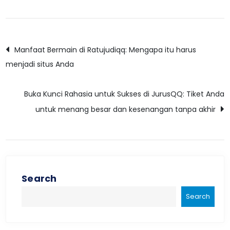
Post
Manfaat Bermain di Ratujudiqq: Mengapa itu harus
menjadi situs Anda
navigation
Buka Kunci Rahasia untuk Sukses di JurusQQ: Tiket Anda
untuk menang besar dan kesenangan tanpa akhir
Search
Search