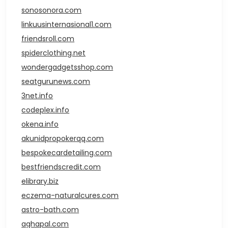
sonosonora.com
linkuusinternasional1.com
friendsroll.com
spiderclothing.net
wondergadgetsshop.com
seatgurunews.com
3net.info
codeplex.info
okena.info
akunidpropokerqq.com
bespokecardetailing.com
bestfriendscredit.com
elibrary.biz
eczema-naturalcures.com
astro-bath.com
aghapal.com