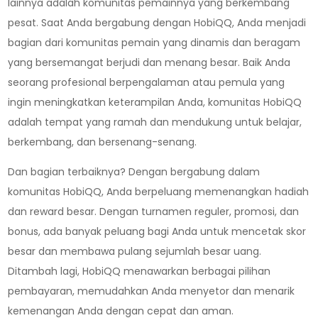
lainnya adalah komunitas pemainnya yang berkembang
pesat. Saat Anda bergabung dengan HobiQQ, Anda menjadi
bagian dari komunitas pemain yang dinamis dan beragam
yang bersemangat berjudi dan menang besar. Baik Anda
seorang profesional berpengalaman atau pemula yang
ingin meningkatkan keterampilan Anda, komunitas HobiQQ
adalah tempat yang ramah dan mendukung untuk belajar,
berkembang, dan bersenang-senang.
Dan bagian terbaiknya? Dengan bergabung dalam
komunitas HobiQQ, Anda berpeluang memenangkan hadiah
dan reward besar. Dengan turnamen reguler, promosi, dan
bonus, ada banyak peluang bagi Anda untuk mencetak skor
besar dan membawa pulang sejumlah besar uang.
Ditambah lagi, HobiQQ menawarkan berbagai pilihan
pembayaran, memudahkan Anda menyetor dan menarik
kemenangan Anda dengan cepat dan aman.