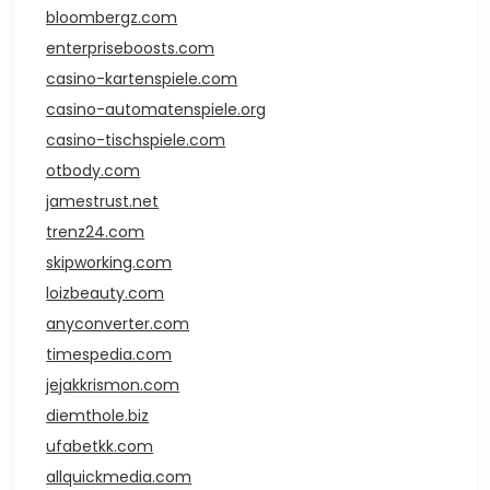
bloombergz.com
enterpriseboosts.com
casino-kartenspiele.com
casino-automatenspiele.org
casino-tischspiele.com
otbody.com
jamestrust.net
trenz24.com
skipworking.com
loizbeauty.com
anyconverter.com
timespedia.com
jejakkrismon.com
diemthole.biz
ufabetkk.com
allquickmedia.com