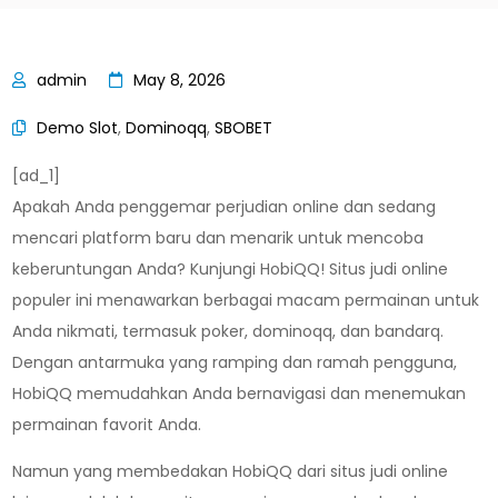
May 8, 2026
Demo Slot
,
Dominoqq
,
SBOBET
[ad_1]
Apakah Anda penggemar perjudian online dan sedang
mencari platform baru dan menarik untuk mencoba
keberuntungan Anda? Kunjungi HobiQQ! Situs judi online
populer ini menawarkan berbagai macam permainan untuk
Anda nikmati, termasuk poker, dominoqq, dan bandarq.
Dengan antarmuka yang ramping dan ramah pengguna,
HobiQQ memudahkan Anda bernavigasi dan menemukan
permainan favorit Anda.
Namun yang membedakan HobiQQ dari situs judi online