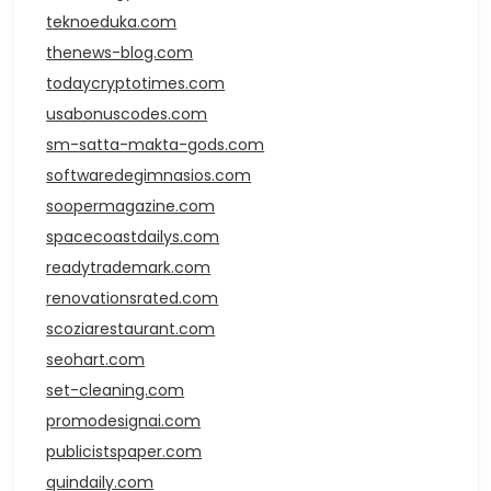
teknoeduka.com
thenews-blog.com
todaycryptotimes.com
usabonuscodes.com
sm-satta-makta-gods.com
softwaredegimnasios.com
soopermagazine.com
spacecoastdailys.com
readytrademark.com
renovationsrated.com
scoziarestaurant.com
seohart.com
set-cleaning.com
promodesignai.com
publicistspaper.com
quindaily.com