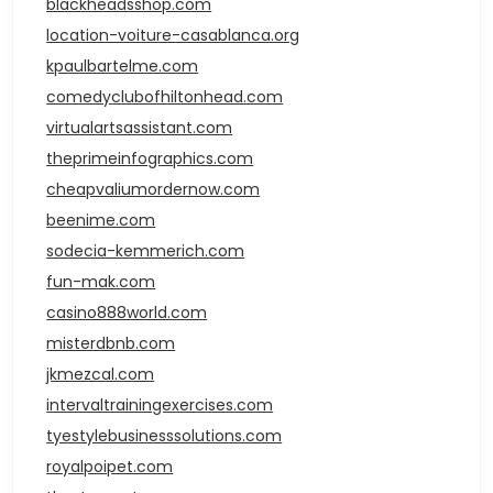
blackheadsshop.com
location-voiture-casablanca.org
kpaulbartelme.com
comedyclubofhiltonhead.com
virtualartsassistant.com
theprimeinfographics.com
cheapvaliumordernow.com
beenime.com
sodecia-kemmerich.com
fun-mak.com
casino888world.com
misterdbnb.com
jkmezcal.com
intervaltrainingexercises.com
tyestylebusinesssolutions.com
royalpoipet.com