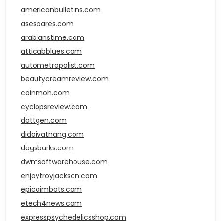
americanbulletins.com
asespares.com
arabianstime.com
atticabblues.com
autometropolist.com
beautycreamreview.com
coinmoh.com
cyclopsreview.com
dattgen.com
didoivatnang.com
dogsbarks.com
dwmsoftwarehouse.com
enjoytroyjackson.com
epicaimbots.com
etech4news.com
expresspsychedelicsshop.com