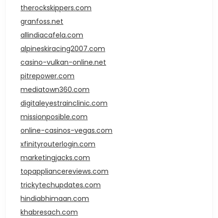
therockskippers.com
granfoss.net
allindiacafela.com
alpineskiracing2007.com
casino-vulkan-online.net
pitrepower.com
mediatown360.com
digitaleyestrainclinic.com
missionposible.com
online-casinos-vegas.com
xfinityrouterlogin.com
marketingjacks.com
topappliancereviews.com
trickytechupdates.com
hindiabhimaan.com
khabresach.com