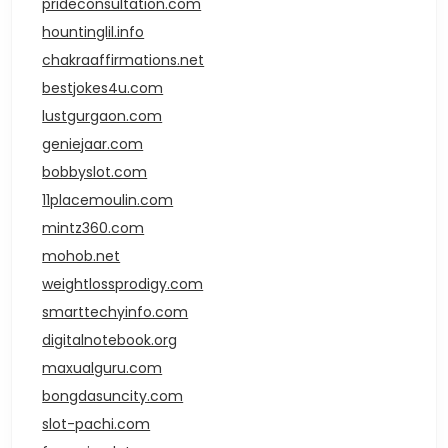
prideconsultation.com
hountinglil.info
chakraaffirmations.net
bestjokes4u.com
lustgurgaon.com
geniejaar.com
bobbyslot.com
11placemoulin.com
mintz360.com
mohob.net
weightlossprodigy.com
smarttechyinfo.com
digitalnotebook.org
maxualguru.com
bongdasuncity.com
slot-pachi.com