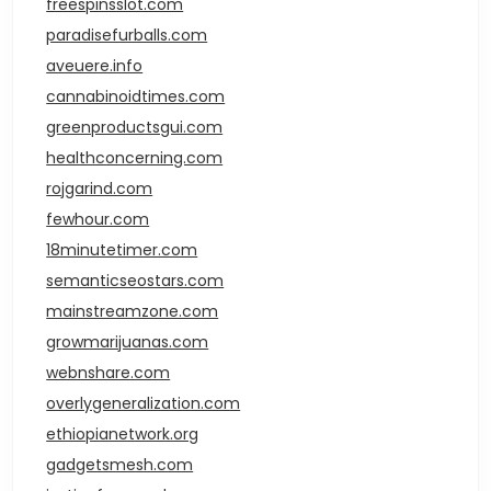
freespinsslot.com
paradisefurballs.com
aveuere.info
cannabinoidtimes.com
greenproductsgui.com
healthconcerning.com
rojgarind.com
fewhour.com
18minutetimer.com
semanticseostars.com
mainstreamzone.com
growmarijuanas.com
webnshare.com
overlygeneralization.com
ethiopianetwork.org
gadgetsmesh.com