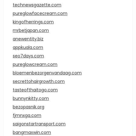
technewsgazette.com
pureglowfacecream.com
kingofherrings.com
mrbetjapan.com
anewentity.biz
appkuala.com
seo7days.com
pureglowcream.com
bloemenbezorgenvandaag.com
secrettohairgrowth.com
tasteofthaitogo.com
bunnynkitty.com
bezopasnik.org
fjmnxga.com
saigonstartransport.com
bangmaxwin.com