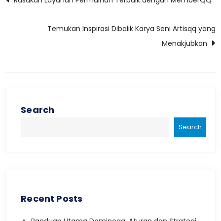
navigation
Temukan Inspirasi Dibalik Karya Seni Artisqq yang
Menakjubkan
Search
Search
Recent Posts
Panduan Utama Dominoqq: Aturan dan Strategi