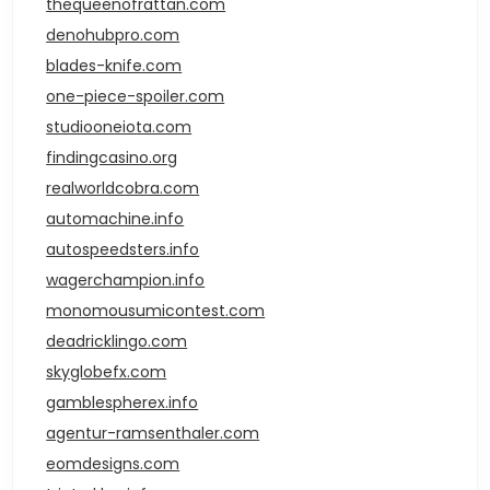
thequeenofrattan.com
denohubpro.com
blades-knife.com
one-piece-spoiler.com
studiooneiota.com
findingcasino.org
realworldcobra.com
automachine.info
autospeedsters.info
wagerchampion.info
monomousumicontest.com
deadricklingo.com
skyglobefx.com
gamblespherex.info
agentur-ramsenthaler.com
eomdesigns.com