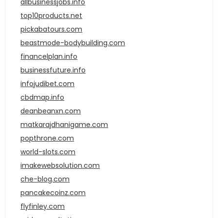
allbusinessjobs.info
top10products.net
pickabatours.com
beastmode-bodybuilding.com
financelplan.info
businessfuture.info
infojudibet.com
cbdmap.info
deanbeanxn.com
matkarajdhanigame.com
popthrone.com
world-slots.com
imakewebsolution.com
che-blog.com
pancakecoinz.com
flyfinley.com