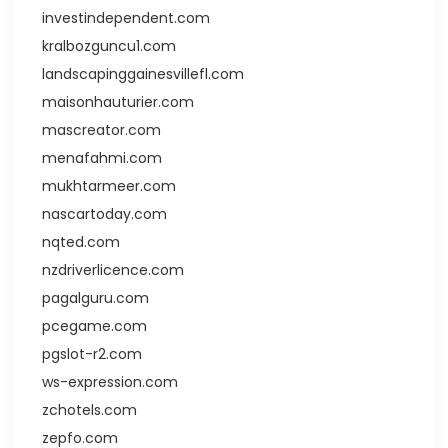
investindependent.com
kralbozguncu1.com
landscapinggainesvillefl.com
maisonhauturier.com
mascreator.com
menafahmi.com
mukhtarmeer.com
nascartoday.com
nqted.com
nzdriverlicence.com
pagalguru.com
pcegame.com
pgslot-r2.com
ws-expression.com
zchotels.com
zepfo.com