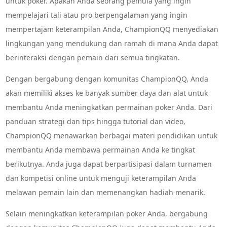
untuk poker. Apakah Anda seorang pemula yang ingin
mempelajari tali atau pro berpengalaman yang ingin
mempertajam keterampilan Anda, ChampionQQ menyediakan
lingkungan yang mendukung dan ramah di mana Anda dapat
berinteraksi dengan pemain dari semua tingkatan.
Dengan bergabung dengan komunitas ChampionQQ, Anda
akan memiliki akses ke banyak sumber daya dan alat untuk
membantu Anda meningkatkan permainan poker Anda. Dari
panduan strategi dan tips hingga tutorial dan video,
ChampionQQ menawarkan berbagai materi pendidikan untuk
membantu Anda membawa permainan Anda ke tingkat
berikutnya. Anda juga dapat berpartisipasi dalam turnamen
dan kompetisi online untuk menguji keterampilan Anda
melawan pemain lain dan memenangkan hadiah menarik.
Selain meningkatkan keterampilan poker Anda, bergabung