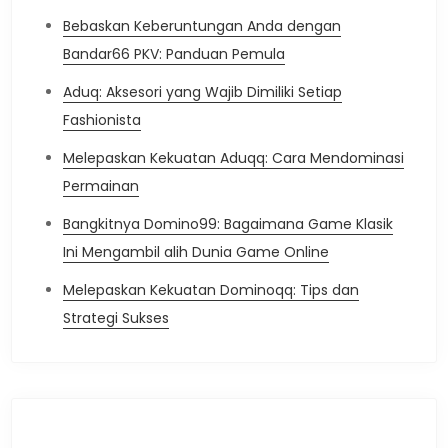
Bebaskan Keberuntungan Anda dengan
Bandar66 PKV: Panduan Pemula
Aduq: Aksesori yang Wajib Dimiliki Setiap
Fashionista
Melepaskan Kekuatan Aduqq: Cara Mendominasi
Permainan
Bangkitnya Domino99: Bagaimana Game Klasik
Ini Mengambil alih Dunia Game Online
Melepaskan Kekuatan Dominoqq: Tips dan
Strategi Sukses