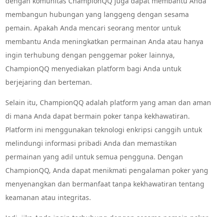
dengan komunitas ChampionQQ juga dapat membantu Anda
membangun hubungan yang langgeng dengan sesama
pemain. Apakah Anda mencari seorang mentor untuk
membantu Anda meningkatkan permainan Anda atau hanya
ingin terhubung dengan penggemar poker lainnya,
ChampionQQ menyediakan platform bagi Anda untuk
berjejaring dan berteman.
Selain itu, ChampionQQ adalah platform yang aman dan aman
di mana Anda dapat bermain poker tanpa kekhawatiran.
Platform ini menggunakan teknologi enkripsi canggih untuk
melindungi informasi pribadi Anda dan memastikan
permainan yang adil untuk semua pengguna. Dengan
ChampionQQ, Anda dapat menikmati pengalaman poker yang
menyenangkan dan bermanfaat tanpa kekhawatiran tentang
keamanan atau integritas.