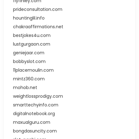
flyfinley.com
prideconsultation.com
hountinglil.info
chakraaffirmations.net
bestjokes4u.com
lustgurgaon.com
geniejaar.com
bobbyslot.com
11placemoulin.com
mintz360.com
mohob.net
weightlossprodigy.com
smarttechyinfo.com
digitalnotebook.org
maxualguru.com
bongdasuncity.com