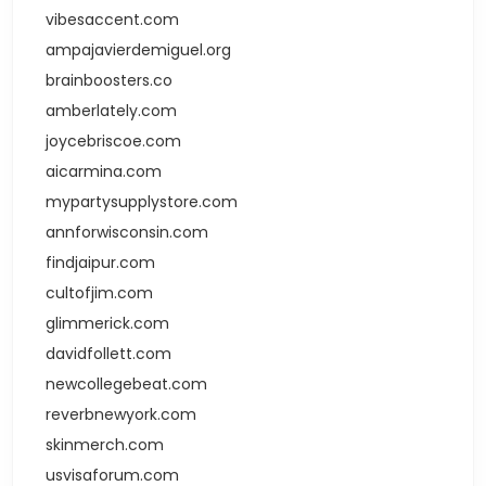
vibesaccent.com
ampajavierdemiguel.org
brainboosters.co
amberlately.com
joycebriscoe.com
aicarmina.com
mypartysupplystore.com
annforwisconsin.com
findjaipur.com
cultofjim.com
glimmerick.com
davidfollett.com
newcollegebeat.com
reverbnewyork.com
skinmerch.com
usvisaforum.com