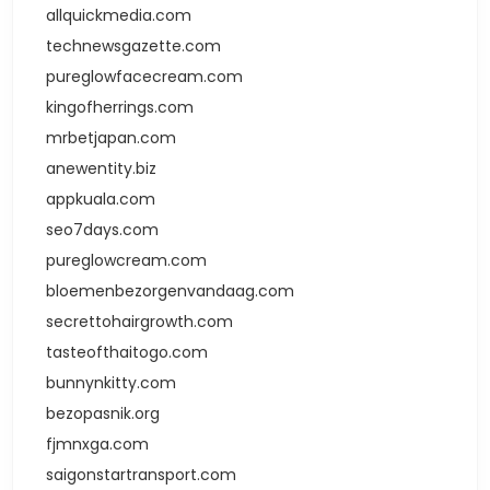
allquickmedia.com
technewsgazette.com
pureglowfacecream.com
kingofherrings.com
mrbetjapan.com
anewentity.biz
appkuala.com
seo7days.com
pureglowcream.com
bloemenbezorgenvandaag.com
secrettohairgrowth.com
tasteofthaitogo.com
bunnynkitty.com
bezopasnik.org
fjmnxga.com
saigonstartransport.com