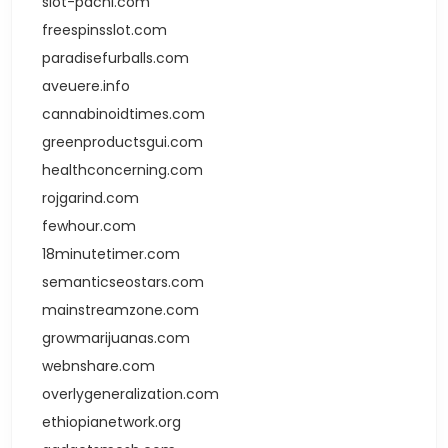
slot-pachi.com
freespinsslot.com
paradisefurballs.com
aveuere.info
cannabinoidtimes.com
greenproductsgui.com
healthconcerning.com
rojgarind.com
fewhour.com
18minutetimer.com
semanticseostars.com
mainstreamzone.com
growmarijuanas.com
webnshare.com
overlygeneralization.com
ethiopianetwork.org