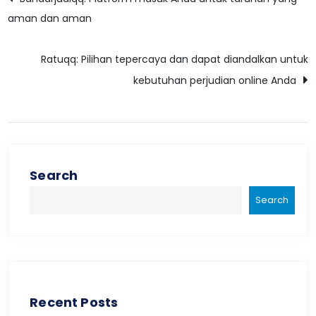
aman dan aman
navigation
Ratuqq: Pilihan tepercaya dan dapat diandalkan untuk
kebutuhan perjudian online Anda
Search
Search
Recent Posts