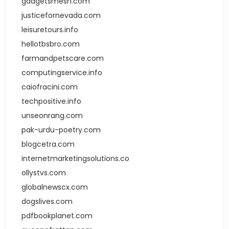
gadgetsmesh.com
justicefornevada.com
leisuretours.info
hellotbsbro.com
farmandpetscare.com
computingservice.info
caiofracini.com
techpositive.info
unseonrang.com
pak-urdu-poetry.com
blogcetra.com
internetmarketingsolutions.co
ollystvs.com
globalnewscx.com
dogslives.com
pdfbookplanet.com