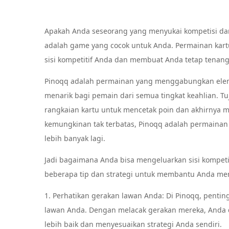
Apakah Anda seseorang yang menyukai kompetisi dan
adalah game yang cocok untuk Anda. Permainan kartu
sisi kompetitif Anda dan membuat Anda tetap tenang
Pinoqq adalah permainan yang menggabungkan elem
menarik bagi pemain dari semua tingkat keahlian. T
rangkaian kartu untuk mencetak poin dan akhirnya
kemungkinan tak terbatas, Pinoqq adalah permaina
lebih banyak lagi.
Jadi bagaimana Anda bisa mengeluarkan sisi kompeti
beberapa tip dan strategi untuk membantu Anda men
1. Perhatikan gerakan lawan Anda: Di Pinoqq, penti
lawan Anda. Dengan melacak gerakan mereka, Anda 
lebih baik dan menyesuaikan strategi Anda sendiri.