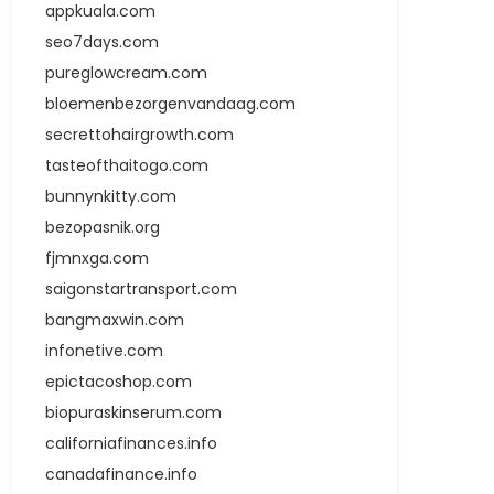
appkuala.com
seo7days.com
pureglowcream.com
bloemenbezorgenvandaag.com
secrettohairgrowth.com
tasteofthaitogo.com
bunnynkitty.com
bezopasnik.org
fjmnxga.com
saigonstartransport.com
bangmaxwin.com
infonetive.com
epictacoshop.com
biopuraskinserum.com
californiafinances.info
canadafinance.info