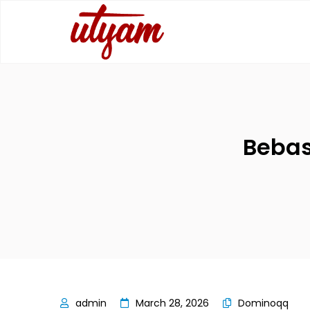
Skip
to
Situs Judi 
Temukan situs judi online
content
besar.
Bebas
March 28, 2026
Dominoqq