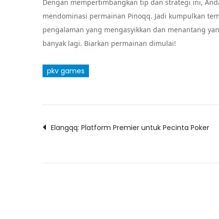
Dengan mempertimbangkan tip dan strategi ini, Anda
mendominasi permainan Pinoqq. Jadi kumpulkan tem
pengalaman yang mengasyikkan dan menantang yan
banyak lagi. Biarkan permainan dimulai!
pkv games
Post
Elangqq: Platform Premier untuk Pecinta Poker
navigation