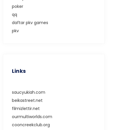
poker
qq
daftar pkv games
pkv
Links
saucyukiah.com
beikastreet.net
filmizlettir.net
ourmultiworlds.com
cooncreekclub.org