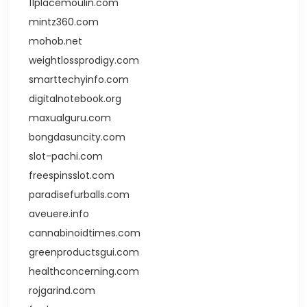
11placemoulin.com
mintz360.com
mohob.net
weightlossprodigy.com
smarttechyinfo.com
digitalnotebook.org
maxualguru.com
bongdasuncity.com
slot-pachi.com
freespinsslot.com
paradisefurballs.com
aveuere.info
cannabinoidtimes.com
greenproductsgui.com
healthconcerning.com
rojgarind.com