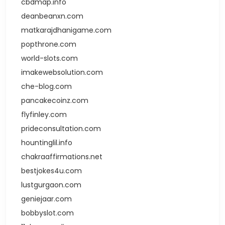
cbdmap.info
deanbeanxn.com
matkarajdhanigame.com
popthrone.com
world-slots.com
imakewebsolution.com
che-blog.com
pancakecoinz.com
flyfinley.com
prideconsultation.com
hountinglil.info
chakraaffirmations.net
bestjokes4u.com
lustgurgaon.com
geniejaar.com
bobbyslot.com