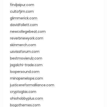
findjaipur.com
cultofjim.com
glimmerick.com
davidfollett.com
newcollegebeat.com
reverbnewyork.com
skinmerch.com
usvisaforum.com
bestmovierulz.com
jagalchi-trade.com
loopersound.com
minapenelope.com
justicereformalliance.com
cryptoglax.com
ohiohobbyplus.com
bogothemes.com