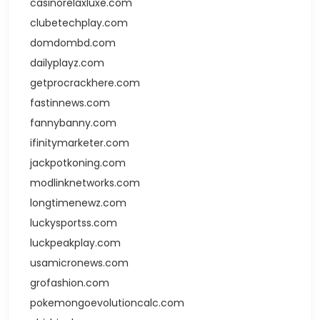
casinorelaxluxe.com
clubetechplay.com
domdombd.com
dailyplayz.com
getprocrackhere.com
fastinnews.com
fannybanny.com
ifinitymarketer.com
jackpotkoning.com
modlinknetworks.com
longtimenewz.com
luckysportss.com
luckpeakplay.com
usamicronews.com
grofashion.com
pokemongoevolutioncalc.com