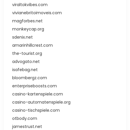
viraltokvibes.com
vivianebritoimoveis.com
magforbes.net
monkeycap.org
sdenix.net
amarinhillcrest.com
the-tourist.org
advogato.net
isafebag.net
bloombergz.com
enterpriseboosts.com
casino-kartenspiele.com
casino-automatenspiele.org
casino-tischspiele.com
otbody.com
jamestrust.net