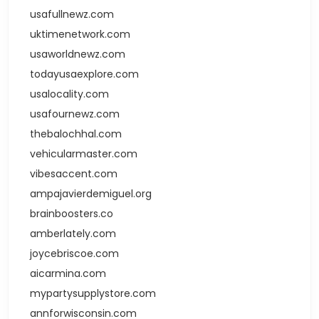
usafullnewz.com
uktimenetwork.com
usaworldnewz.com
todayusaexplore.com
usalocality.com
usafournewz.com
thebalochhal.com
vehicularmaster.com
vibesaccent.com
ampajavierdemiguel.org
brainboosters.co
amberlately.com
joycebriscoe.com
aicarmina.com
mypartysupplystore.com
annforwisconsin.com