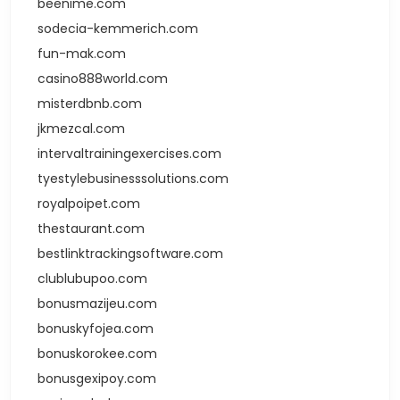
beenime.com
sodecia-kemmerich.com
fun-mak.com
casino888world.com
misterdbnb.com
jkmezcal.com
intervaltrainingexercises.com
tyestylebusinesssolutions.com
royalpoipet.com
thestaurant.com
bestlinktrackingsoftware.com
clublubupoo.com
bonusmazijeu.com
bonuskyfojea.com
bonuskorokee.com
bonusgexipoy.com