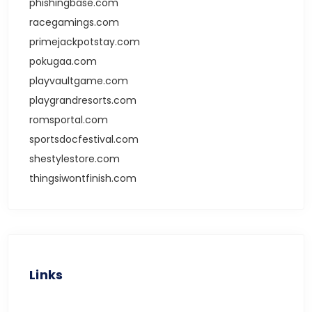
phishingbase.com
racegamings.com
primejackpotstay.com
pokugaa.com
playvaultgame.com
playgrandresorts.com
romsportal.com
sportsdocfestival.com
shestylestore.com
thingsiwontfinish.com
Links