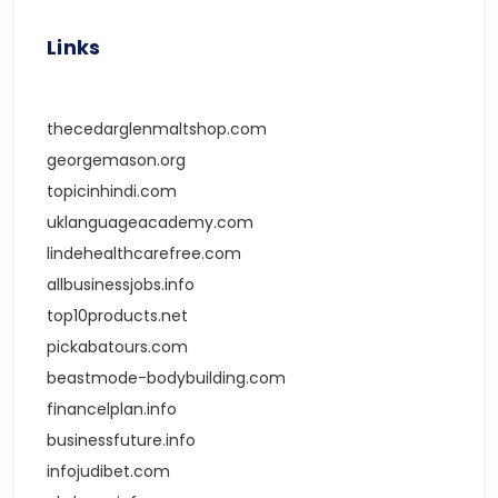
Links
thecedarglenmaltshop.com
georgemason.org
topicinhindi.com
uklanguageacademy.com
lindehealthcarefree.com
allbusinessjobs.info
top10products.net
pickabatours.com
beastmode-bodybuilding.com
financelplan.info
businessfuture.info
infojudibet.com