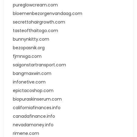
pureglowcream.com
bloemenbezorgenvandaag.com
secrettohairgrowth.com
tasteofthaitogo.com
bunnynkitty.com
bezopasnik.org
fjmnxga.com
saigonstartransport.com
bangmaxwin.com
infonetive.com
epictacoshop.com
biopuraskinserum.com
californiafinances.info
canadafinance.info
nevadamoney.info
rimene.com