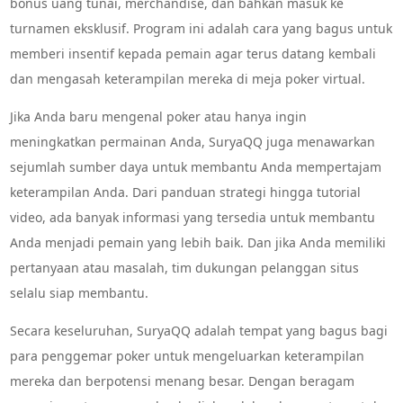
bonus uang tunai, merchandise, dan bahkan masuk ke
turnamen eksklusif. Program ini adalah cara yang bagus untuk
memberi insentif kepada pemain agar terus datang kembali
dan mengasah keterampilan mereka di meja poker virtual.
Jika Anda baru mengenal poker atau hanya ingin
meningkatkan permainan Anda, SuryaQQ juga menawarkan
sejumlah sumber daya untuk membantu Anda mempertajam
keterampilan Anda. Dari panduan strategi hingga tutorial
video, ada banyak informasi yang tersedia untuk membantu
Anda menjadi pemain yang lebih baik. Dan jika Anda memiliki
pertanyaan atau masalah, tim dukungan pelanggan situs
selalu siap membantu.
Secara keseluruhan, SuryaQQ adalah tempat yang bagus bagi
para penggemar poker untuk mengeluarkan keterampilan
mereka dan berpotensi menang besar. Dengan beragam