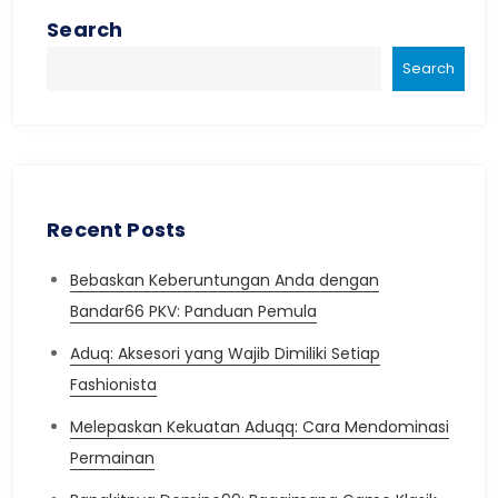
Search
Search
Recent Posts
Bebaskan Keberuntungan Anda dengan
Bandar66 PKV: Panduan Pemula
Aduq: Aksesori yang Wajib Dimiliki Setiap
Fashionista
Melepaskan Kekuatan Aduqq: Cara Mendominasi
Permainan