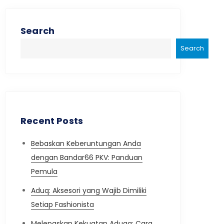
Search
Search
Recent Posts
Bebaskan Keberuntungan Anda
dengan Bandar66 PKV: Panduan
Pemula
Aduq: Aksesori yang Wajib Dimiliki
Setiap Fashionista
Melepaskan Kekuatan Aduqq: Cara