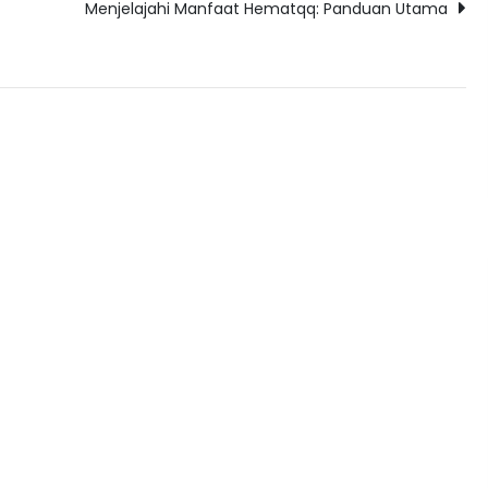
Menjelajahi Manfaat Hematqq: Panduan Utama