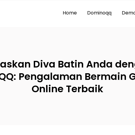
Home
Dominoqq
Demo
Online Gampang Menang deng
 gampang menang dengan banyak pilihan game. Mainkan berbagai
askan Diva Batin Anda de
QQ: Pengalaman Bermain
Online Terbaik