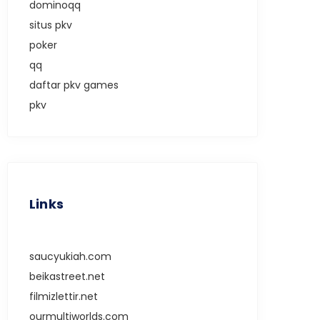
dominoqq
situs pkv
poker
qq
daftar pkv games
pkv
Links
saucyukiah.com
beikastreet.net
filmizlettir.net
ourmultiworlds.com