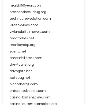
health150years.com
prescriptions-drug.org
technocrewsolution.com
viraltokvibes.com
vivianebritoimoveis.com
magforbes.net
monkeycap.org
sdenix.net
amarinhillcrest.com
the-tourist.org
advogato.net
isafebag.net
bloombergz.com
enterpriseboosts.com
casino-kartenspiele.com
casino-automatenspiele.org