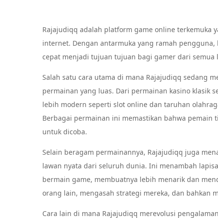
Rajajudiqq adalah platform game online terkemuka 
internet. Dengan antarmuka yang ramah pengguna, b
cepat menjadi tujuan tujuan bagi gamer dari semua l
Salah satu cara utama di mana Rajajudiqq sedang me
permainan yang luas. Dari permainan kasino klasik s
lebih modern seperti slot online dan taruhan olahrag
Berbagai permainan ini memastikan bahwa pemain ti
untuk dicoba.
Selain beragam permainannya, Rajajudiqq juga me
lawan nyata dari seluruh dunia. Ini menambah lapi
bermain game, membuatnya lebih menarik dan mend
orang lain, mengasah strategi mereka, dan bahkan 
Cara lain di mana Rajajudiqq merevolusi pengalaman