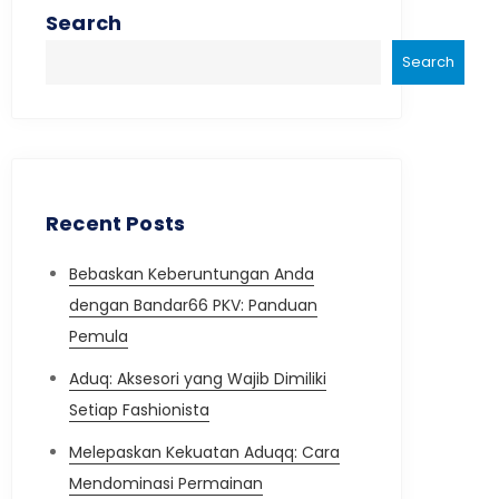
Search
Search
Recent Posts
Bebaskan Keberuntungan Anda
dengan Bandar66 PKV: Panduan
Pemula
Aduq: Aksesori yang Wajib Dimiliki
Setiap Fashionista
Melepaskan Kekuatan Aduqq: Cara
Mendominasi Permainan