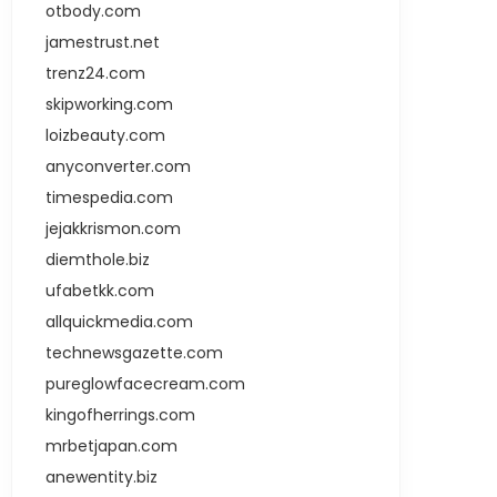
otbody.com
jamestrust.net
trenz24.com
skipworking.com
loizbeauty.com
anyconverter.com
timespedia.com
jejakkrismon.com
diemthole.biz
ufabetkk.com
allquickmedia.com
technewsgazette.com
pureglowfacecream.com
kingofherrings.com
mrbetjapan.com
anewentity.biz