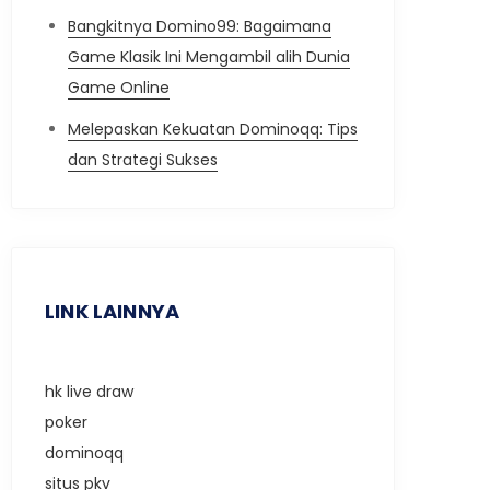
Bangkitnya Domino99: Bagaimana
Game Klasik Ini Mengambil alih Dunia
Game Online
Melepaskan Kekuatan Dominoqq: Tips
dan Strategi Sukses
LINK LAINNYA
hk live draw
poker
dominoqq
situs pkv