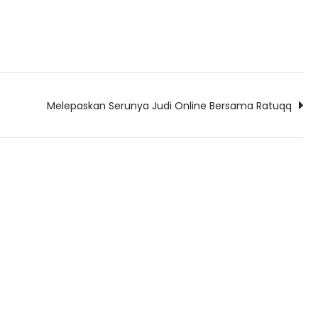
Melepaskan Serunya Judi Online Bersama Ratuqq