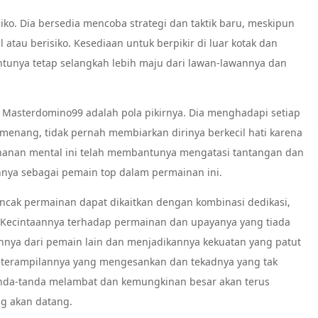
iko. Dia bersedia mencoba strategi dan taktik baru, meskipun
l atau berisiko. Kesediaan untuk berpikir di luar kotak dan
tunya tetap selangkah lebih maju dari lawan-lawannya dan
Masterdomino99 adalah pola pikirnya. Dia menghadapi setiap
emenang, tidak pernah membiarkan dirinya berkecil hati karena
anan mental ini telah membantunya mengatasi tantangan dan
nya sebagai pemain top dalam permainan ini.
ncak permainan dapat dikaitkan dengan kombinasi dedikasi,
. Kecintaannya terhadap permainan dan upayanya yang tiada
nya dari pemain lain dan menjadikannya kekuatan yang patut
eterampilannya yang mengesankan dan tekadnya yang tak
nda-tanda melambat dan kemungkinan besar akan terus
g akan datang.