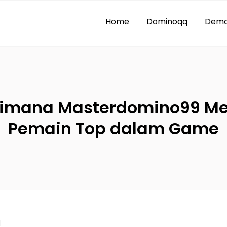
Home
Dominoqq
Demo
Online Gampang Menang deng
 gampang menang dengan banyak pilihan game. Mainkan berbagai
imana Masterdomino99 Me
Pemain Top dalam Game
q