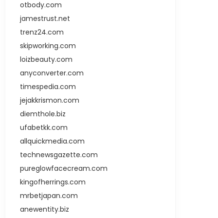
otbody.com
jamestrust.net
trenz24.com
skipworking.com
loizbeauty.com
anyconverter.com
timespedia.com
jejakkrismon.com
diemthole.biz
ufabetkk.com
allquickmedia.com
technewsgazette.com
pureglowfacecream.com
kingofherrings.com
mrbetjapan.com
anewentity.biz