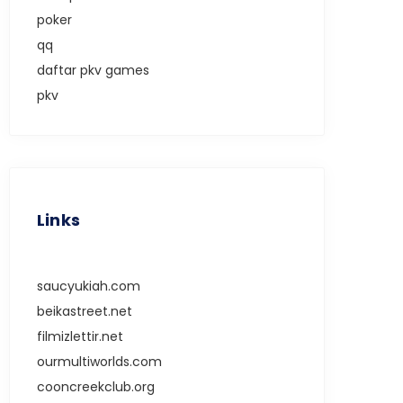
poker
qq
daftar pkv games
pkv
Links
saucyukiah.com
beikastreet.net
filmizlettir.net
ourmultiworlds.com
cooncreekclub.org