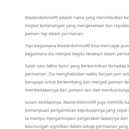
Masterdomino99 adalah nama yang menimbulkan keta
tingkat kemenangan yang mengesankan dan reputasi y
pemain top dalam permainan.
Tapi bagaimana Masterdomino99 bisa mencapai pun
bagaimana dia menjadi begitu terampil dalam perma
Salah satu faktor kunci yang berkontribusi terhada
permainan. Dia menghabiskan waktu berjam-jam seti
berupaya untuk berkembang dan menjadi pemain terba
membedakannya dari pemain lain dan membantunya 
Selain dedikasinya, Masterdomino99 juga memiliki b
kemampuan pengambilan keputusannya yang cepat t
Ia mampu mengantisipasi pergerakan lawannya dan 
keuntungan signifikan dalam setiap permainan yang 