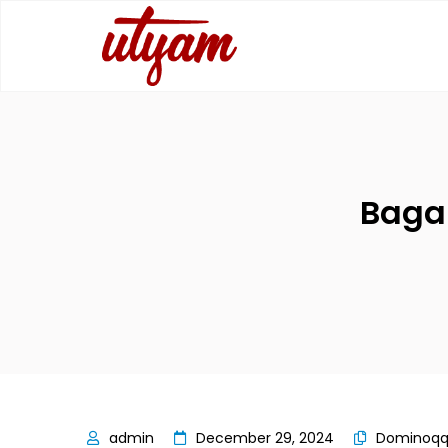
Skip
to
Situs Judi 
Temukan situs judi online
content
besar.
Baga
December 29, 2024
Dominoq