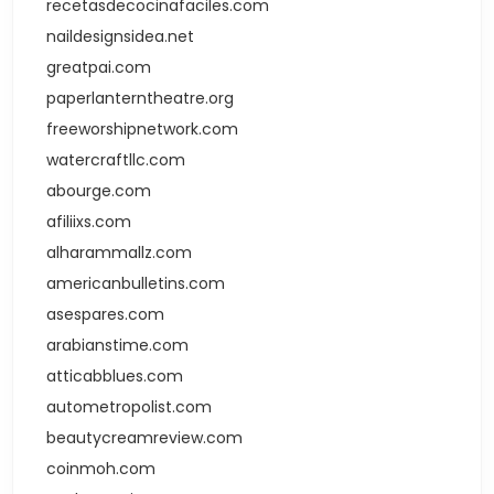
recetasdecocinafaciles.com
naildesignsidea.net
greatpai.com
paperlanterntheatre.org
freeworshipnetwork.com
watercraftllc.com
abourge.com
afiliixs.com
alharammallz.com
americanbulletins.com
asespares.com
arabianstime.com
atticabblues.com
autometropolist.com
beautycreamreview.com
coinmoh.com