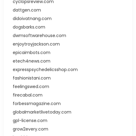
cyclopsreview.com
dattgen.com
didoivatnang.com
dogsbarks.com
dwmsoftwarehouse.com
enjoytroyjackson.com
epicaimbots.com
etech4news.com
expresspsychedelicsshop.com
fashionistani.com
feelingswed.com
firecabal.com
forbessmagazine.com
globalmarketlivetoday.com
gpl-license.com
grow2every.com