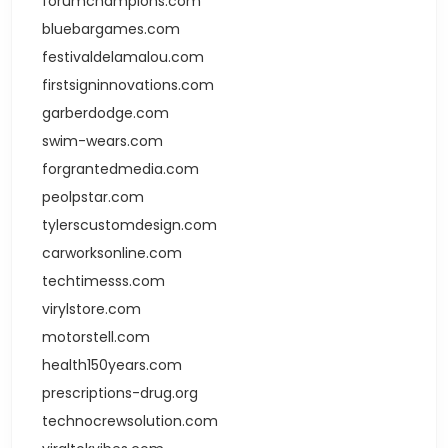
forumchampions.com
bluebargames.com
festivaldelamalou.com
firstsigninnovations.com
garberdodge.com
swim-wears.com
forgrantedmedia.com
peolpstar.com
tylerscustomdesign.com
carworksonline.com
techtimesss.com
virylstore.com
motorstell.com
health150years.com
prescriptions-drug.org
technocrewsolution.com