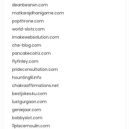
deanbeanxn.com
matkarajdhanigame.com
popthrone.com
world-slots.com
imakewebsolution.com
che-blog.com
pancakecoinz.com
flyfinley.com
prideconsultation.com
hountinglil.info
chakraaffirmations.net
bestjokes4u.com
lustgurgaon.com
geniejaar.com
bobbyslot.com
11placemoulin.com