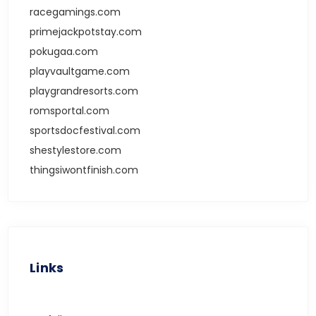
racegamings.com
primejackpotstay.com
pokugaa.com
playvaultgame.com
playgrandresorts.com
romsportal.com
sportsdocfestival.com
shestylestore.com
thingsiwontfinish.com
Links