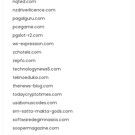
nqted.com
nzdriverlicence.com
pagalguru.com
pcegame.com
pgslot-r2.com
ws-expression.com
zchotels.com
zepfo.com
technologynews5.com
teknoeduka.com
thenews-blog.com
todaycryptotimes.com
usabonuscodes.com
sm-satta-makta-gods.com
softwaredegimnasios.com
soopermagazine.com