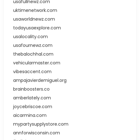
usafullnewz.com
uktimenetwork.com
usaworldnewz.com
todayusaexplore.com
usalocality.com
usafournewz.com
thebalochhal.com
vehicularmaster.com
vibesaccent.com
ampajavierdemiguel.org
brainboosters.co
amberlately.com
joycebriscoe.com
aicarmina.com
mypartysupplystore.com
annforwisconsin.com