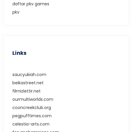
daftar pkv games
pkv
Links
saucyukiah.com
beikastreet.net
filmizlettir.net
ourmultiworlds.com
cooncreekclub.org
pegpufftimes.com
celestia-arts.com