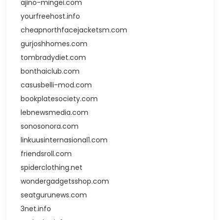
ajino-mingei.com
yourfreehost.info
cheapnorthfacejacketsm.com
gurjoshhomes.com
tombradydiet.com
bonthaiclub.com
casusbelli-mod.com
bookplatesociety.com
lebnewsmedia.com
sonosonora.com
linkuusinternasional1.com
friendsroll.com
spiderclothing.net
wondergadgetsshop.com
seatgurunews.com
3net.info