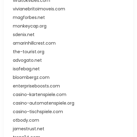
viraltokvibes.com
vivianebritoimoveis.com
magforbes.net
monkeycap.org
sdenix.net
amarinhillcrest.com
the-tourist.org
advogato.net
isafebag.net
bloombergz.com
enterpriseboosts.com
casino-kartenspiele.com
casino-automatenspiele.org
casino-tischspiele.com
otbody.com
jamestrust.net