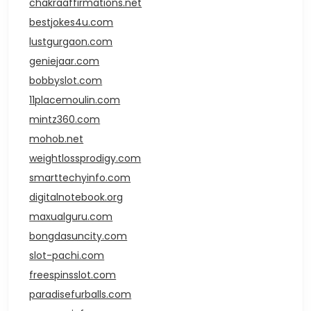
chakraaffirmations.net
bestjokes4u.com
lustgurgaon.com
geniejaar.com
bobbyslot.com
11placemoulin.com
mintz360.com
mohob.net
weightlossprodigy.com
smarttechyinfo.com
digitalnotebook.org
maxualguru.com
bongdasuncity.com
slot-pachi.com
freespinsslot.com
paradisefurballs.com