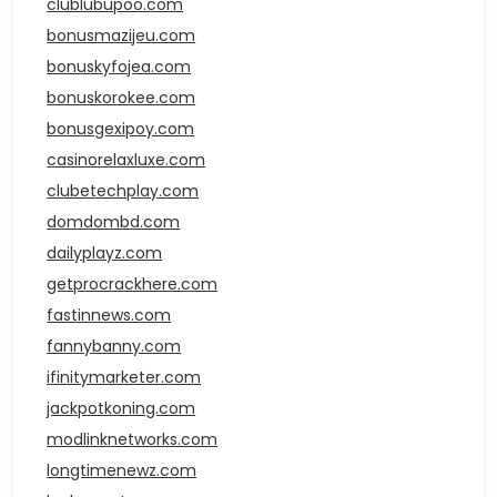
clublubupoo.com
bonusmazijeu.com
bonuskyfojea.com
bonuskorokee.com
bonusgexipoy.com
casinorelaxluxe.com
clubetechplay.com
domdombd.com
dailyplayz.com
getprocrackhere.com
fastinnews.com
fannybanny.com
ifinitymarketer.com
jackpotkoning.com
modlinknetworks.com
longtimenewz.com