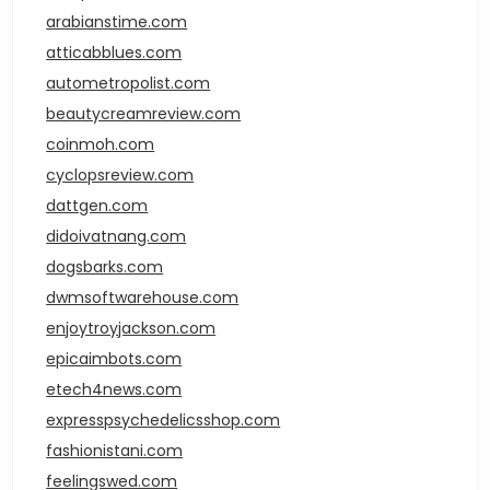
arabianstime.com
atticabblues.com
autometropolist.com
beautycreamreview.com
coinmoh.com
cyclopsreview.com
dattgen.com
didoivatnang.com
dogsbarks.com
dwmsoftwarehouse.com
enjoytroyjackson.com
epicaimbots.com
etech4news.com
expresspsychedelicsshop.com
fashionistani.com
feelingswed.com