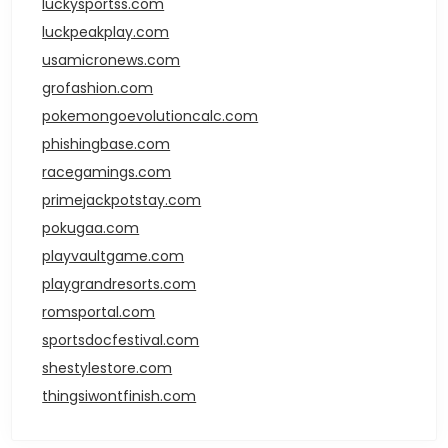
luckysportss.com
luckpeakplay.com
usamicronews.com
grofashion.com
pokemongoevolutioncalc.com
phishingbase.com
racegamings.com
primejackpotstay.com
pokugaa.com
playvaultgame.com
playgrandresorts.com
romsportal.com
sportsdocfestival.com
shestylestore.com
thingsiwontfinish.com