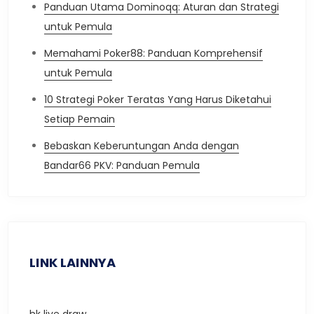
Panduan Utama Dominoqq: Aturan dan Strategi
untuk Pemula
Memahami Poker88: Panduan Komprehensif
untuk Pemula
10 Strategi Poker Teratas Yang Harus Diketahui
Setiap Pemain
Bebaskan Keberuntungan Anda dengan
Bandar66 PKV: Panduan Pemula
LINK LAINNYA
hk live draw