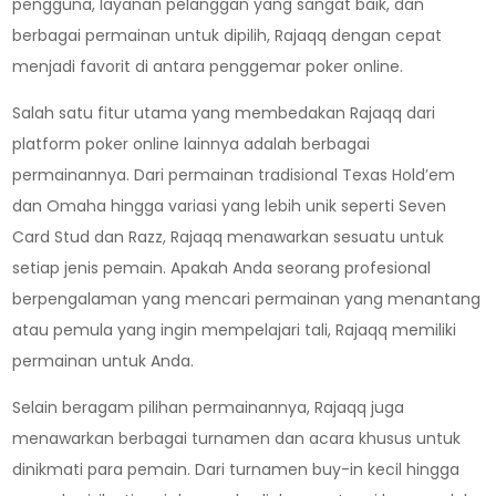
pengguna, layanan pelanggan yang sangat baik, dan
berbagai permainan untuk dipilih, Rajaqq dengan cepat
menjadi favorit di antara penggemar poker online.
Salah satu fitur utama yang membedakan Rajaqq dari
platform poker online lainnya adalah berbagai
permainannya. Dari permainan tradisional Texas Hold’em
dan Omaha hingga variasi yang lebih unik seperti Seven
Card Stud dan Razz, Rajaqq menawarkan sesuatu untuk
setiap jenis pemain. Apakah Anda seorang profesional
berpengalaman yang mencari permainan yang menantang
atau pemula yang ingin mempelajari tali, Rajaqq memiliki
permainan untuk Anda.
Selain beragam pilihan permainannya, Rajaqq juga
menawarkan berbagai turnamen dan acara khusus untuk
dinikmati para pemain. Dari turnamen buy-in kecil hingga