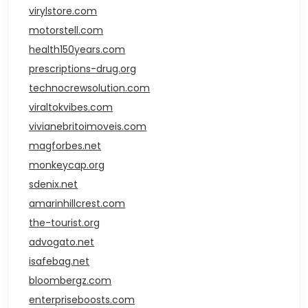
virylstore.com
motorstell.com
health150years.com
prescriptions-drug.org
technocrewsolution.com
viraltokvibes.com
vivianebritoimoveis.com
magforbes.net
monkeycap.org
sdenix.net
amarinhillcrest.com
the-tourist.org
advogato.net
isafebag.net
bloombergz.com
enterpriseboosts.com