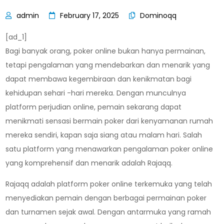
February 17, 2025
Dominoqq
[ad_1]
Bagi banyak orang, poker online bukan hanya permainan,
tetapi pengalaman yang mendebarkan dan menarik yang
dapat membawa kegembiraan dan kenikmatan bagi
kehidupan sehari -hari mereka. Dengan munculnya
platform perjudian online, pemain sekarang dapat
menikmati sensasi bermain poker dari kenyamanan rumah
mereka sendiri, kapan saja siang atau malam hari. Salah
satu platform yang menawarkan pengalaman poker online
yang komprehensif dan menarik adalah Rajaqq.
Rajaqq adalah platform poker online terkemuka yang telah
menyediakan pemain dengan berbagai permainan poker
dan turnamen sejak awal. Dengan antarmuka yang ramah