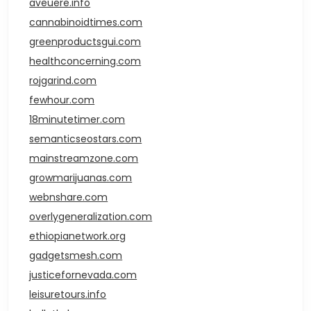
aveuere.info
cannabinoidtimes.com
greenproductsgui.com
healthconcerning.com
rojgarind.com
fewhour.com
18minutetimer.com
semanticseostars.com
mainstreamzone.com
growmarijuanas.com
webnshare.com
overlygeneralization.com
ethiopianetwork.org
gadgetsmesh.com
justicefornevada.com
leisuretours.info