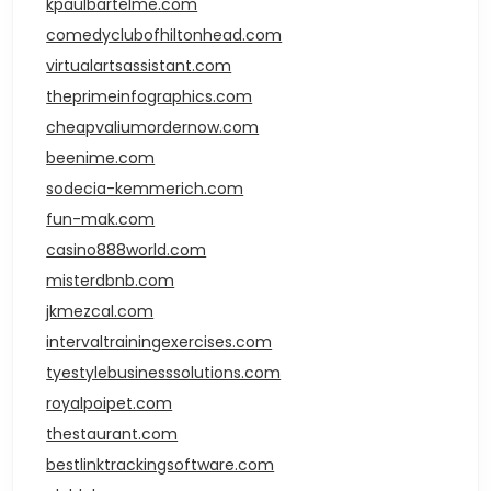
kpaulbartelme.com
comedyclubofhiltonhead.com
virtualartsassistant.com
theprimeinfographics.com
cheapvaliumordernow.com
beenime.com
sodecia-kemmerich.com
fun-mak.com
casino888world.com
misterdbnb.com
jkmezcal.com
intervaltrainingexercises.com
tyestylebusinesssolutions.com
royalpoipet.com
thestaurant.com
bestlinktrackingsoftware.com