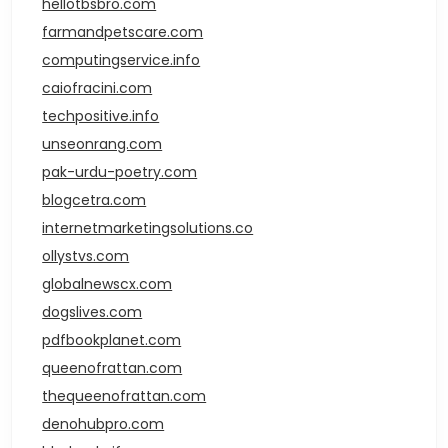
hellotbsbro.com
farmandpetscare.com
computingservice.info
caiofracini.com
techpositive.info
unseonrang.com
pak-urdu-poetry.com
blogcetra.com
internetmarketingsolutions.co
ollystvs.com
globalnewscx.com
dogslives.com
pdfbookplanet.com
queenofrattan.com
thequeenofrattan.com
denohubpro.com