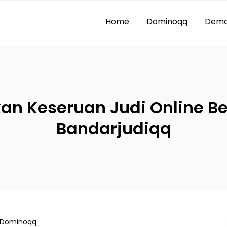
Home
Dominoqq
Demo
Online Gampang Menang deng
 gampang menang dengan banyak pilihan game. Mainkan berbag
an Keseruan Judi Online B
Bandarjudiqq
Dominoqq