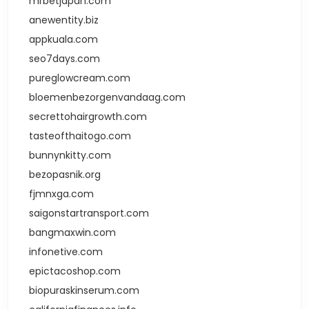
mrbetjapan.com
anewentity.biz
appkuala.com
seo7days.com
pureglowcream.com
bloemenbezorgenvandaag.com
secrettohairgrowth.com
tasteofthaitogo.com
bunnynkitty.com
bezopasnik.org
fjmnxga.com
saigonstartransport.com
bangmaxwin.com
infonetive.com
epictacoshop.com
biopuraskinserum.com