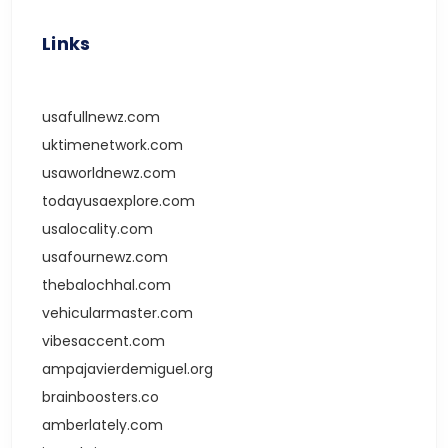
Links
usafullnewz.com
uktimenetwork.com
usaworldnewz.com
todayusaexplore.com
usalocality.com
usafournewz.com
thebalochhal.com
vehicularmaster.com
vibesaccent.com
ampajavierdemiguel.org
brainboosters.co
amberlately.com