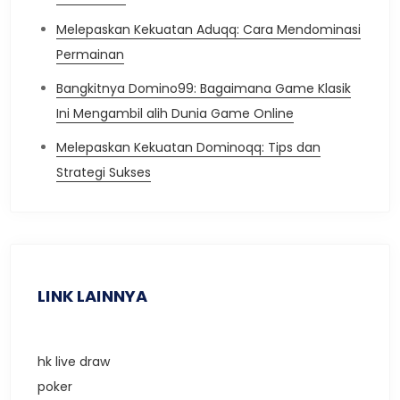
Melepaskan Kekuatan Aduqq: Cara Mendominasi
Permainan
Bangkitnya Domino99: Bagaimana Game Klasik
Ini Mengambil alih Dunia Game Online
Melepaskan Kekuatan Dominoqq: Tips dan
Strategi Sukses
LINK LAINNYA
hk live draw
poker