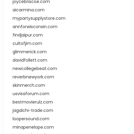
joycebriscoe.com
aicarmina.com
mypartysupplystore.com
annforwisconsin.com
findjaipur.com
cultofjim.com
glimmerick.com
davidfollett.com
newcollegebeat.com
reverbnewyork.com
skinmerch.com
usvisaforum.com
bestmovierulz.com
jagalchi-trade.com
loopersound.com
minapenelope.com