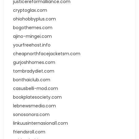
justicereformalliance.com
cryptoglax.com
ohiohobbyplus.com
bogothemes.com
ajino-mingei.com
yourfreehost.info
cheapnorthfacejacketsm.com
gurjoshhomes.com
tombradydiet.com
bonthaiclub.com
casusbelli-mod.com
bookplatesociety.com
lebnewsmedia.com
sonosonora.com
linkuusinternasional1.com
friendsroll.com