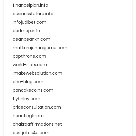
financelplan.info
businessfuture.info
infojudibet.com
cbdmap.info
deanbeanxn.com
matkarajdhanigame.com
popthrone.com
world-slots.com
imakewebsolution.com
che-blog.com
pancakecoinz.com
flyfinley.com
prideconsultation.com
hountinglil.info
chakraaffirmations.net
bestjokes4u.com