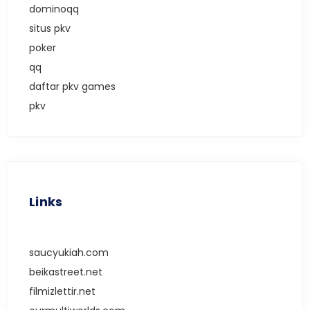
dominoqq
situs pkv
poker
qq
daftar pkv games
pkv
Links
saucyukiah.com
beikastreet.net
filmizlettir.net