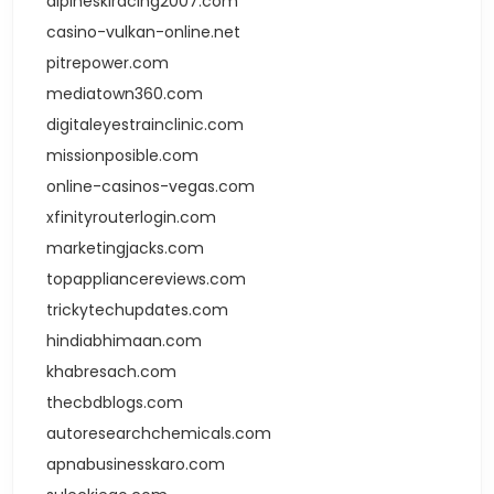
alpineskiracing2007.com
casino-vulkan-online.net
pitrepower.com
mediatown360.com
digitaleyestrainclinic.com
missionposible.com
online-casinos-vegas.com
xfinityrouterlogin.com
marketingjacks.com
topappliancereviews.com
trickytechupdates.com
hindiabhimaan.com
khabresach.com
thecbdblogs.com
autoresearchchemicals.com
apnabusinesskaro.com