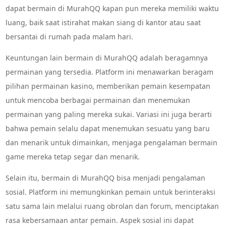
dapat bermain di MurahQQ kapan pun mereka memiliki waktu
luang, baik saat istirahat makan siang di kantor atau saat
bersantai di rumah pada malam hari.
Keuntungan lain bermain di MurahQQ adalah beragamnya
permainan yang tersedia. Platform ini menawarkan beragam
pilihan permainan kasino, memberikan pemain kesempatan
untuk mencoba berbagai permainan dan menemukan
permainan yang paling mereka sukai. Variasi ini juga berarti
bahwa pemain selalu dapat menemukan sesuatu yang baru
dan menarik untuk dimainkan, menjaga pengalaman bermain
game mereka tetap segar dan menarik.
Selain itu, bermain di MurahQQ bisa menjadi pengalaman
sosial. Platform ini memungkinkan pemain untuk berinteraksi
satu sama lain melalui ruang obrolan dan forum, menciptakan
rasa kebersamaan antar pemain. Aspek sosial ini dapat