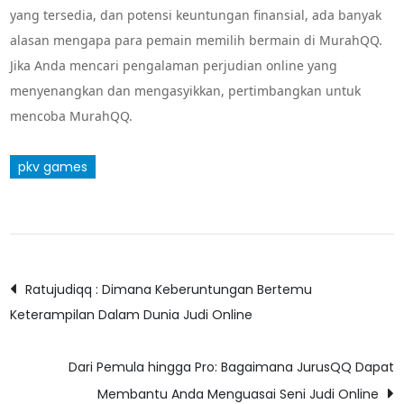
yang tersedia, dan potensi keuntungan finansial, ada banyak
alasan mengapa para pemain memilih bermain di MurahQQ.
Jika Anda mencari pengalaman perjudian online yang
menyenangkan dan mengasyikkan, pertimbangkan untuk
mencoba MurahQQ.
pkv games
Post
Ratujudiqq : Dimana Keberuntungan Bertemu
Keterampilan Dalam Dunia Judi Online
navigation
Dari Pemula hingga Pro: Bagaimana JurusQQ Dapat
Membantu Anda Menguasai Seni Judi Online