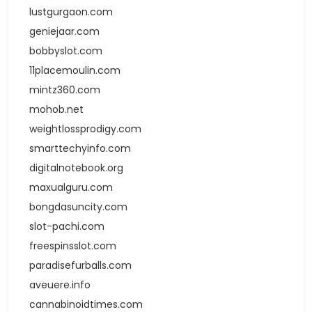
lustgurgaon.com
geniejaar.com
bobbyslot.com
11placemoulin.com
mintz360.com
mohob.net
weightlossprodigy.com
smarttechyinfo.com
digitalnotebook.org
maxualguru.com
bongdasuncity.com
slot-pachi.com
freespinsslot.com
paradisefurballs.com
aveuere.info
cannabinoidtimes.com