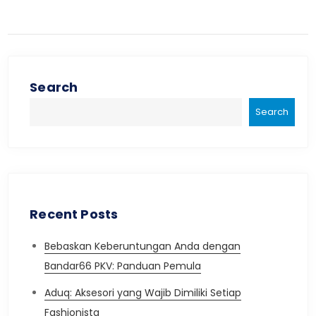
Search
Search
Recent Posts
Bebaskan Keberuntungan Anda dengan
Bandar66 PKV: Panduan Pemula
Aduq: Aksesori yang Wajib Dimiliki Setiap
Fashionista