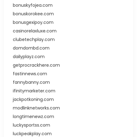
bonuskyfojea.com
bonuskorokee.com
bonusgexipoy.com
casinorelaxluxe.com
clubetechplay.com
domdombd.com
dailyplayz.com
getprocrackhere.com
fastinnews.com
fannybanny.com
ifinitymarketer.com
jackpotkoning.com
modlinknetworks.com
longtimenewz.com
luckysportss.com
luckpeakplay.com