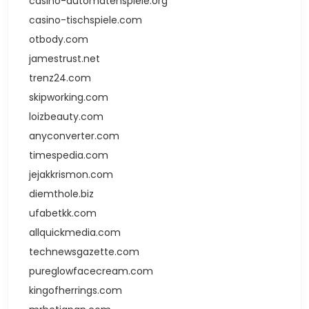
casino-automatenspiele.org
casino-tischspiele.com
otbody.com
jamestrust.net
trenz24.com
skipworking.com
loizbeauty.com
anyconverter.com
timespedia.com
jejakkrismon.com
diemthole.biz
ufabetkk.com
allquickmedia.com
technewsgazette.com
pureglowfacecream.com
kingofherrings.com