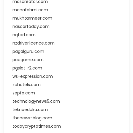
mascreator.com
menafahmi.com
mukhtarmeer.com
nascartoday.com
nqted.com
nzdriverlicence.com
pagalguru.com
pcegame.com
pgslot-r2.com
ws-expression.com
zchotels.com
zepfo.com
technologynews5.com
teknoeduka.com
thenews-blog.com
todaycryptotimes.com