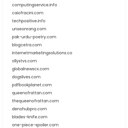
computingservice.info
caiofracini.com
techpositive.info
unseonrang.com
pak-urdu-poetry.com
blogcetra.com
internetmarketingsolutions.co
ollystvs.com
globalnewscx.com
dogslives.com
pdfbookplanet.com
queenofrattan.com
thequeenofrattan.com
denohubpro.com
blades-knife.com
one-piece-spoiler.com