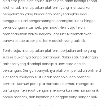
platform perjudian online sukses dan telah bekerja tanpa
lelah untuk menciptakan platform yang menawarkan
pengalaman yang lancar dan menyenangkan bagi
pengguna. Dari pengembangan perangkat lunak hingga
perancangan situs web, pembuat Hematqq telah
menghabiskan waktu berjam-jam untuk memastikan
bahwa setiap aspek platform adalah yang terbaik.
Tentu saja, menciptakan platform perjudian online yang
sukses bukannya tanpa tantangan. Salah satu tantangan
terbesar yang dihadapi pencipta Hematqq adalah
persaingan. Dengan banyaknya platform perjudian online di
luar sana, mungkin sulit untuk menonjol dan menarik
pemain. Namun pencipta Hematqq berhasil mengatasi
tantangan tersebut dengan menawarkan permainan unik,
bonus menarik, dan layanan pelanggan yang sangat baik.