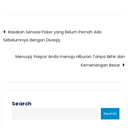
Post
Rasakan Sensasi Poker yang Belum Pernah Ada
Sebelumnya dengan Divaqq
navigation
Menuqq: Paspor Anda menuju Hiburan Tanpa Akhir dan
Kemenangan Besar
Search
Search