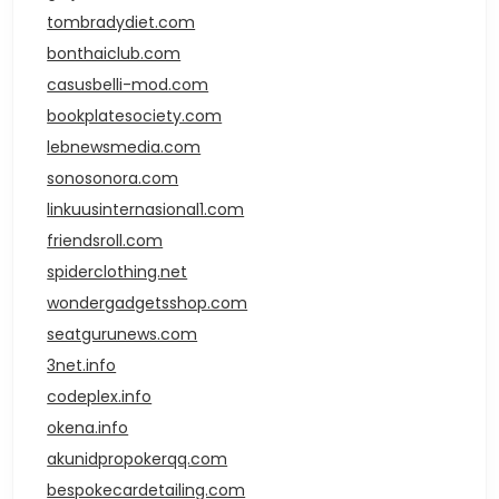
tombradydiet.com
bonthaiclub.com
casusbelli-mod.com
bookplatesociety.com
lebnewsmedia.com
sonosonora.com
linkuusinternasional1.com
friendsroll.com
spiderclothing.net
wondergadgetsshop.com
seatgurunews.com
3net.info
codeplex.info
okena.info
akunidpropokerqq.com
bespokecardetailing.com