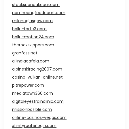
stackspancakebar.com
namheongfoodcourt.com
milanoglasgow.com
hallu-forte3.com
hallu-motion24.com
therockskippers.com
granfoss.net
allindiacafela.com
alpineskiracing2007.com
casino-vulkan-online.net
pitrepower.com
mediatown360.com
digitaleyestrainclinic.com
missionposible.com
online-casinos-vegas.com
xfinityrouterlogin.com