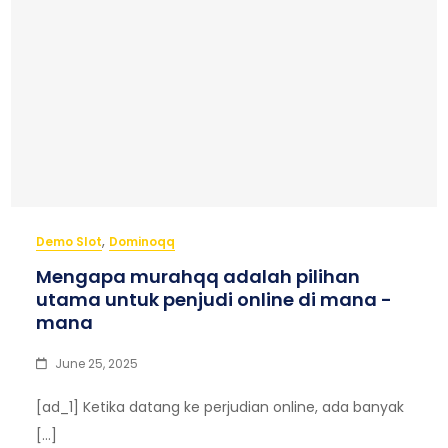
,
Demo Slot
Dominoqq
Mengapa murahqq adalah pilihan
utama untuk penjudi online di mana -
mana
June 25, 2025
[ad_1] Ketika datang ke perjudian online, ada banyak
[…]