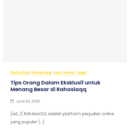
,
,
,
Demo Slot
Dominoqq
Live Casino
Togel
Tips Orang Dalam Eksklusif untuk
Menang Besar di Rahasiaqq
June 29, 2025
[ad_1] RahAsiaQQ adalah platform perjudian online
yang populer […]