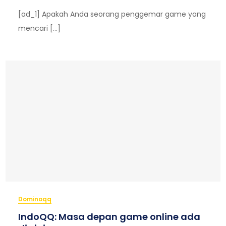
[ad_1] Apakah Anda seorang penggemar game yang
mencari […]
Dominoqq
IndoQQ: Masa depan game online ada