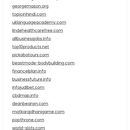
georgemason.org
topicinhindi.com
uklanguageacademy.com
lindehealthcarefree.com
allbusinessjobs.info
top10products.net
pickabatours.com
beastmode-bodybuilding.com
financelplan.info
businessfuture.info
infojudibet.com
cbdmap.info
deanbeanxn.com
matkarajdhanigame.com
popthrone.com
world-slots.com