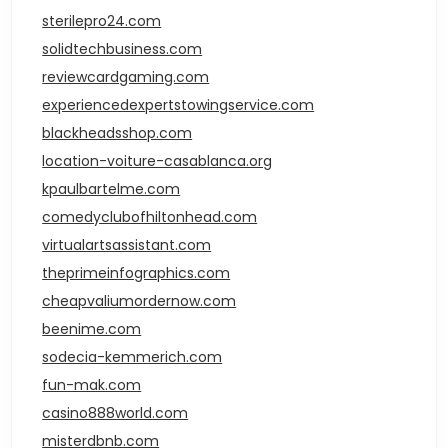
sterilepro24.com
solidtechbusiness.com
reviewcardgaming.com
experiencedexpertstowingservice.com
blackheadsshop.com
location-voiture-casablanca.org
kpaulbartelme.com
comedyclubofhiltonhead.com
virtualartsassistant.com
theprimeinfographics.com
cheapvaliumordernow.com
beenime.com
sodecia-kemmerich.com
fun-mak.com
casino888world.com
misterdbnb.com