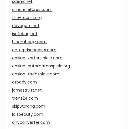
sdenix.net
amarinhillcrest.com
the-tourist.org
advogato.net
isafebag.net
bloombergz.com
enterpriseboosts.com
casino-kartenspiele.com
casino-automatenspiele.org
casino-tischspiele.com
otbody.com
jamestrust.net
trenz24.com
skipworking.com
loizbeauty.com
anyconverter.com