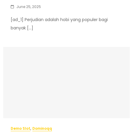
June 25, 2025
[ad_1] Perjudian adalah hobi yang populer bagi
banyak […]
,
Demo Slot
Dominoqq