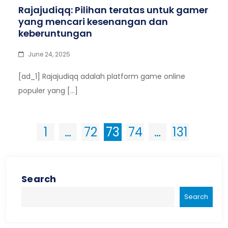
Rajajudiqq: Pilihan teratas untuk gamer
yang mencari kesenangan dan
keberuntungan
June 24, 2025
[ad_1] Rajajudiqq adalah platform game online
populer yang […]
Posts
1
…
72
73
74
…
131
pagination
Search
Search