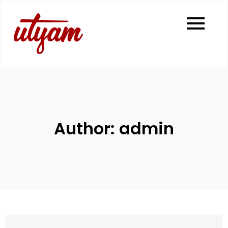
Skip
to
content
Situs Judi Online
Temukan situs judi online gampang
menang dengan banyak pilihan
Gampang Menang
game. Mainkan berbagai permainan
dengan peluang menang tinggi dan
dengan Banyak
raih kemenangan besar.
Pilihan Game
Author:
admin