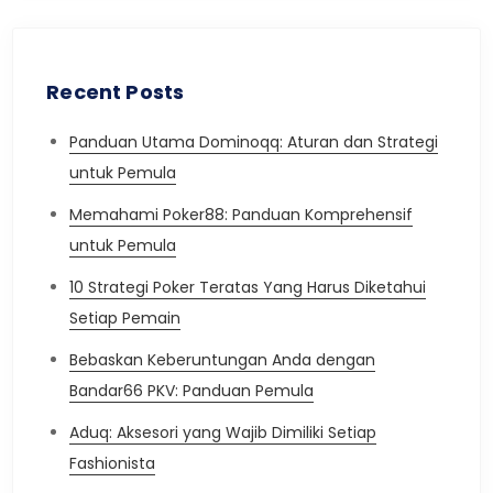
Recent Posts
Panduan Utama Dominoqq: Aturan dan Strategi
untuk Pemula
Memahami Poker88: Panduan Komprehensif
untuk Pemula
10 Strategi Poker Teratas Yang Harus Diketahui
Setiap Pemain
Bebaskan Keberuntungan Anda dengan
Bandar66 PKV: Panduan Pemula
Aduq: Aksesori yang Wajib Dimiliki Setiap
Fashionista