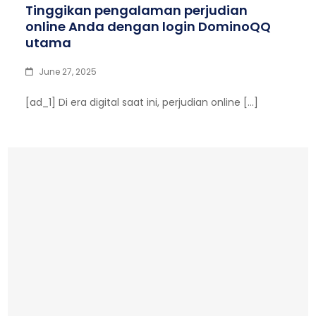
Tinggikan pengalaman perjudian
online Anda dengan login DominoQQ
utama
June 27, 2025
[ad_1] Di era digital saat ini, perjudian online […]