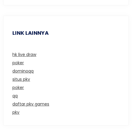
LINK LAINNYA
hk live draw
poker
dominoqq
situs pkv
poker
qq
daftar pkv games
pkv